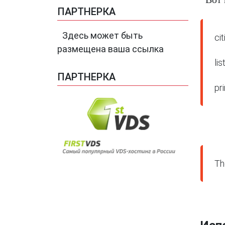
ПАРТНЕРКА
Здесь может быть
ci
размещена ваша ссылка
lis
ПАРТНЕРКА