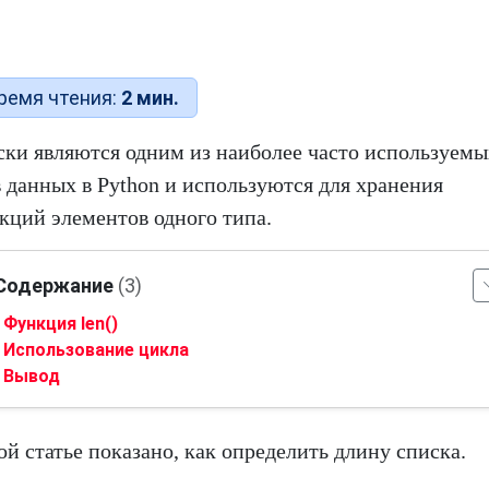
ремя чтения:
2 мин.
ки являются одним из наиболее часто используемы
 данных в Python и используются для хранения
кций элементов одного типа.
Содержание
(3)
Функция len()
Использование цикла
Вывод
ой статье показано, как определить длину списка.