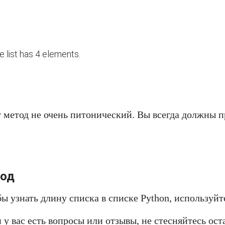
 метод не очень питонический. Вы всегда должны 
од
ы узнать длину списка в списке Python, используйт
 у вас есть вопросы или отзывы, не стесняйтесь ос