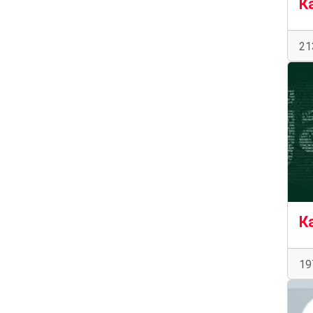
21
19