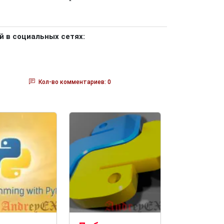
й в социальных сетях:
Кол-во комментариев: 0