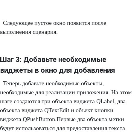
Следующее пустое окно появится после
выполнения сценария.
Шаг 3: Добавьте необходимые
виджеты в окно для добавления
Теперь добавьте необходимые объекты,
необходимые для реализации приложения. На этом
шаге создаются три объекта виджета QLabel, два
объекта виджета QTextEdit и объект кнопки
виджета QPushButton.Первые два объекта метки
будут использоваться для предоставления текста