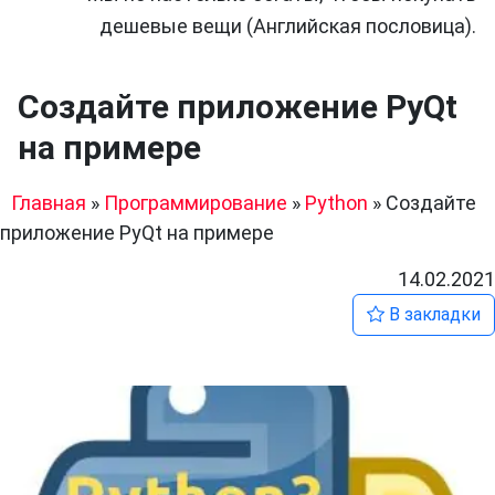
дешевые вещи (Английская пословица).
Создайте приложение PyQt
на примере
Главная
»
Программирование
»
Python
»
Создайте
приложение PyQt на примере
14.02.2021
В закладки