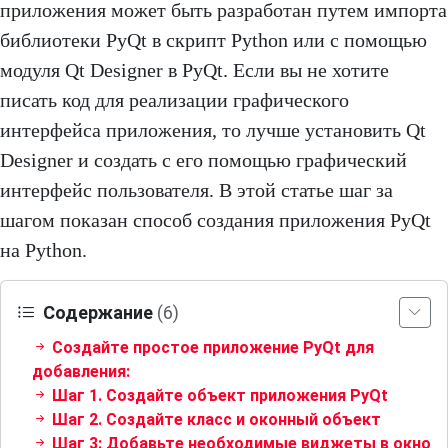
приложения может быть разработан путем импорта
библиотеки PyQt в скрипт Python или с помощью
модуля Qt Designer в PyQt. Если вы не хотите
писать код для реализации графического
интерфейса приложения, то лучше установить Qt
Designer и создать с его помощью графический
интерфейс пользователя. В этой статье шаг за
шагом показан способ создания приложения PyQt
на Python.
Содержание
(6)
Создайте простое приложение PyQt для
добавления:
Шаг 1. Создайте объект приложения PyQt
Шаг 2. Создайте класс и оконный объект
Шаг 3: Добавьте необходимые виджеты в окно