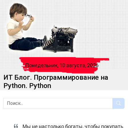
Понедельник, 10 августа, 2026
ИТ Блог. Программирование на
Python. Python
Мы не настолько богаты, чтобы покупать