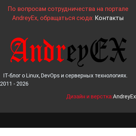
По вопросам сотрудничества на портале
AndreyEx, обращаться сюда:
Контакты
IT-блог о Linux, DevOps и серверных технологиях.
2011 - 2026
Д
изайн и верстка:
AndreyEx