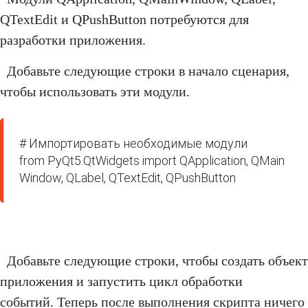
QTextEdit и QPushButton потребуются для
разработки приложения.
Добавьте следующие строки в начало сценария,
чтобы использовать эти модули.
# Импортировать необходимые модули

from PyQt5.QtWidgets import QApplication, QMain
Window, QLabel, QTextEdit, QPushButton
Добавьте следующие строки, чтобы создать объект
приложения и запустить цикл обработки
событий. Теперь после выполнения скрипта ничего