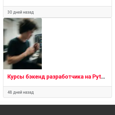
30 дней назад
Курсы бэкенд разработчика на Python: зачем нужны и как устроено обучение
48 дней назад