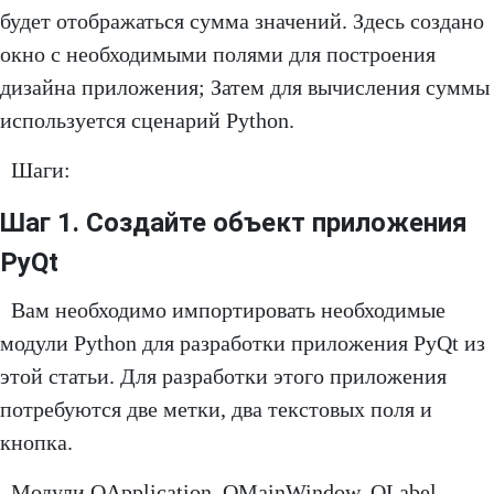
будет отображаться сумма значений. Здесь создано
окно с необходимыми полями для построения
дизайна приложения; Затем для вычисления суммы
используется сценарий Python.
Шаги:
Шаг 1. Создайте объект приложения
PyQt
Вам необходимо импортировать необходимые
модули Python для разработки приложения PyQt из
этой статьи. Для разработки этого приложения
потребуются две метки, два текстовых поля и
кнопка.
Модули QApplication, QMainWindow, QLabel,