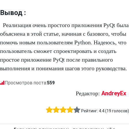
Вывод :
Реализация очень простого приложения PyQt была
объяснена в этой статье, начиная с базового, чтобы
помочь новым пользователям Python. Надеюсь, что
пользователь сможет спроектировать и создать
простое приложение PyQt после правильного
выполнения и понимания шагов этого руководства.
Просмотров поста:
559
AndreyEx
Редактор:
Рейтинг:
4.4
(
19
голосов)