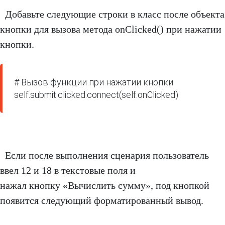
Добавьте следующие строки в класс после объекта
кнопки для вызова метода onClicked() при нажатии
кнопки.
# Вызов функции при нажатии кнопки

self.submit.clicked.connect(self.onClicked)
Если после выполнения сценария пользователь
ввел 12 и 18 в текстовые поля и
нажал кнопку «Вычислить сумму», под кнопкой
появится следующий форматированный вывод.