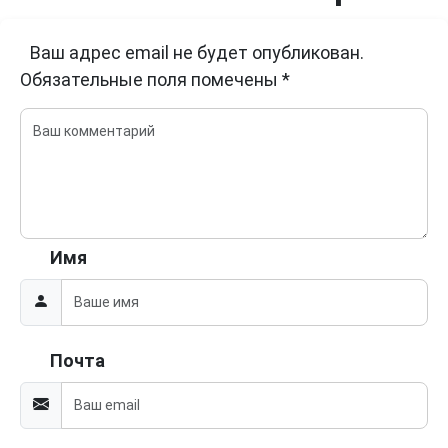
Ваш адрес email не будет опубликован.
Обязательные поля помечены
*
Имя
Почта