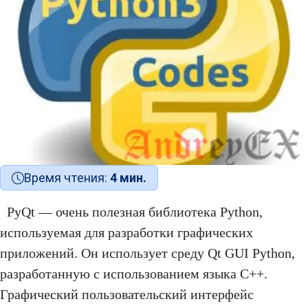
Время чтения:
4 мин.
PyQt — очень полезная библиотека Python,
используемая для разработки графических
приложений. Он использует среду Qt GUI Python,
разработанную с использованием языка C++.
Графический пользовательский интерфейс