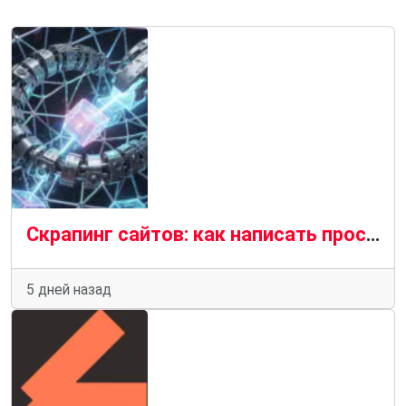
Скрапинг сайтов: как написать простой парсер на Python
5 дней назад