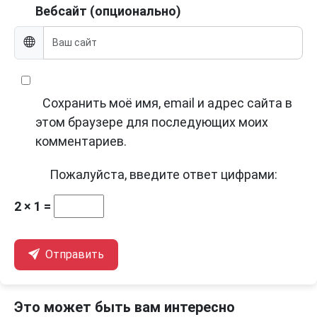
Вебсайт (опционально)
Сохранить моё имя, email и адрес сайта в
этом браузере для последующих моих
комментариев.
Пожалуйста, введите ответ цифрами:
2 × 1 =
Отправить
Это может быть вам интересно