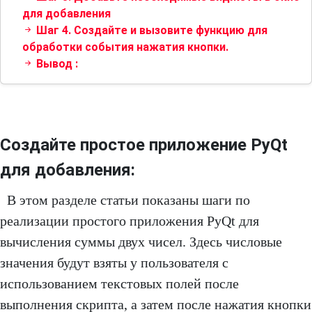
для добавления
Шаг 4. Создайте и вызовите функцию для
обработки события нажатия кнопки.
Вывод :
Создайте простое приложение PyQt
для добавления:
В этом разделе статьи показаны шаги по
реализации простого приложения PyQt для
вычисления суммы двух чисел. Здесь числовые
значения будут взяты у пользователя с
использованием текстовых полей после
выполнения скрипта, а затем после нажатия кнопки