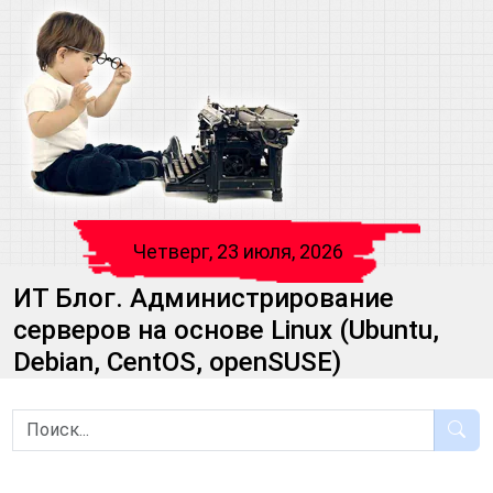
Четверг, 23 июля, 2026
ИТ Блог. Администрирование
серверов на основе Linux (Ubuntu,
Debian, CentOS, openSUSE)