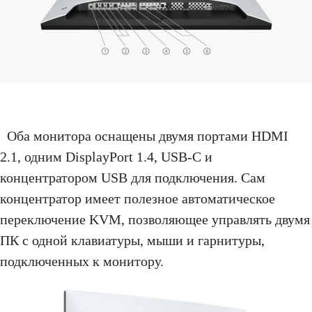
Оба монитора оснащены двумя портами HDMI
2.1, одним DisplayPort 1.4, USB-C и
концентратором USB для подключения. Сам
концентратор имеет полезное автоматическое
переключение KVM, позволяющее управлять двумя
ПК с одной клавиатуры, мыши и гарнитуры,
подключенных к монитору.