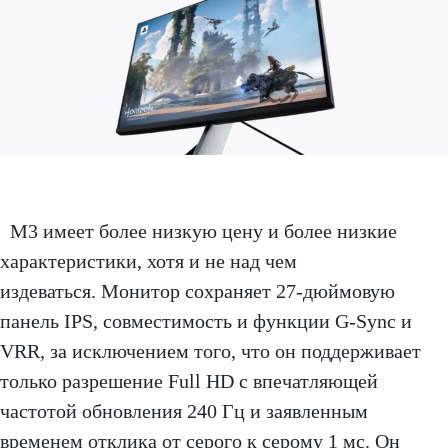
M3 имеет более низкую цену и более низкие
характеристики, хотя и не над чем
издеваться. Монитор сохраняет 27-дюймовую
панель IPS, совместимость и функции G-Sync и
VRR, за исключением того, что он поддерживает
только разрешение Full HD с впечатляющей
частотой обновления 240 Гц и заявленным
временем отклика от серого к серому 1 мс. Он