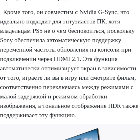
Кроме того, он совместим с Nvidia G-Sync, что
идеально подходит для энтузиастов ПК, хотя
владельцам PS5 не о чем беспокоиться, поскольку
Sony обеспечила автоматическую поддержку
переменной частоты обновления на консоли при
подключении через HDMI 2.1. Эта функция
автоматически оптимизирует экран в зависимости
от того, играете ли вы в игру или смотрите фильм,
соответственно переключаясь между режимами с
малой задержкой и режимом обработки
изображения, а тональное отображение HDR также
поддерживает эту функцию.