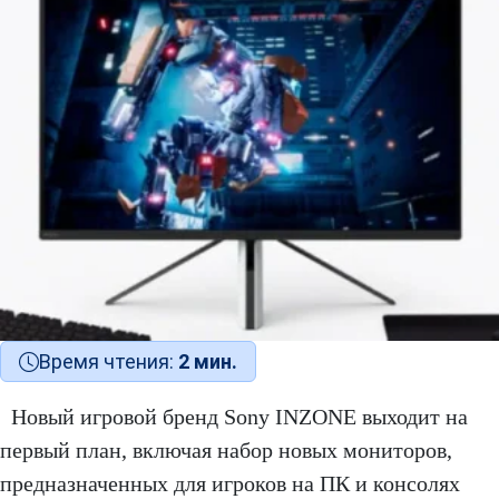
Время чтения:
2 мин.
Новый игровой бренд Sony INZONE выходит на
первый план, включая набор новых мониторов,
предназначенных для игроков на ПК и консолях