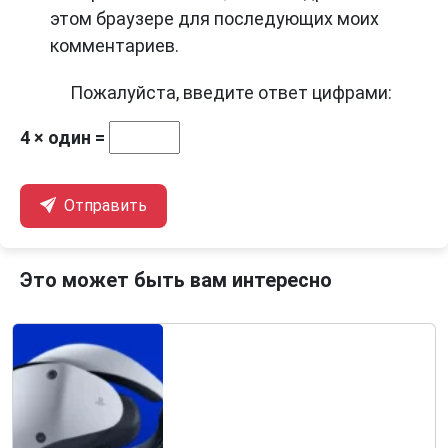
этом браузере для последующих моих
комментариев.
Пожалуйста, введите ответ цифрами:
4 × один =
Отправить
Это может быть вам интересно