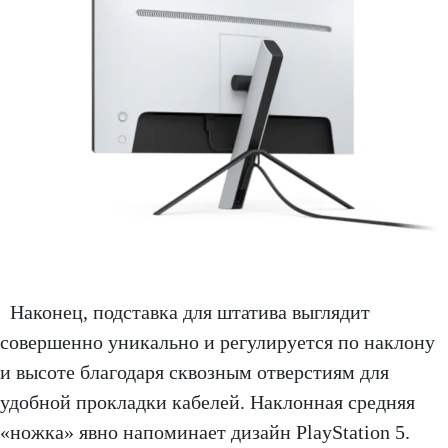
Наконец, подставка для штатива выглядит
совершенно уникально и регулируется по наклону
и высоте благодаря сквозным отверстиям для
удобной прокладки кабелей. Наклонная средняя
«ножка» явно напоминает дизайн PlayStation 5.