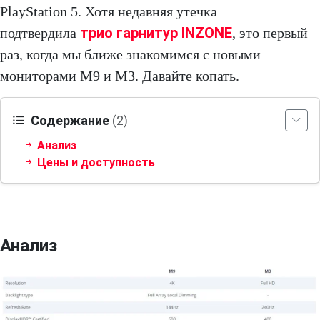
PlayStation 5. Хотя недавняя утечка
трио гарнитур INZONE
подтвердила
, это первый
раз, когда мы ближе знакомимся с новыми
мониторами M9 и M3. Давайте копать.
Содержание
(2)
Анализ
Цены и доступность
Анализ