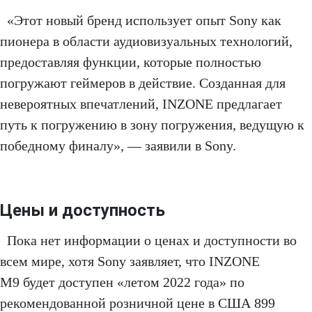
«Этот новый бренд использует опыт Sony как
пионера в области аудиовизуальных технологий,
предоставляя функции, которые полностью
погружают геймеров в действие. Созданная для
невероятных впечатлений, INZONE предлагает
путь к погружению в зону погружения, ведущую к
победному финалу», — заявили в Sony.
Цены и доступность
Пока нет информации о ценах и доступности во
всем мире, хотя Sony заявляет, что INZONE
M9 будет доступен «летом 2022 года» по
рекомендованной розничной цене в США 899