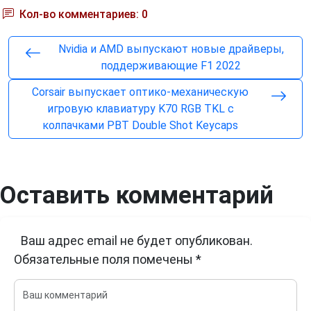
Кол-во комментариев: 0
Nvidia и AMD выпускают новые драйверы,
поддерживающие F1 2022
Corsair выпускает оптико-механическую
игровую клавиатуру K70 RGB TKL с
колпачками PBT Double Shot Keycaps
Оставить комментарий
Ваш адрес email не будет опубликован.
Обязательные поля помечены
*