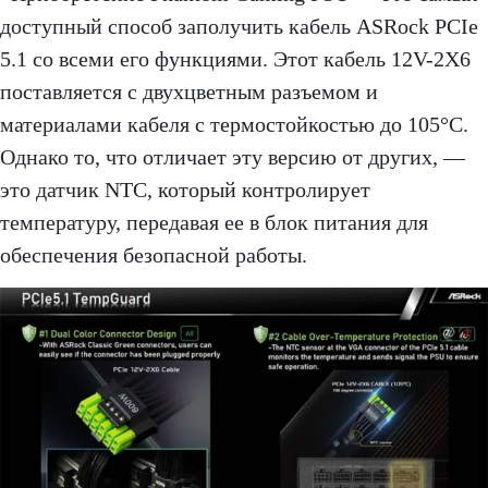
доступный способ заполучить кабель ASRock PCIe
5.1 со всеми его функциями. Этот кабель 12V-2X6
поставляется с двухцветным разъемом и
материалами кабеля с термостойкостью до 105°C.
Однако то, что отличает эту версию от других, —
это датчик NTC, который контролирует
температуру, передавая ее в блок питания для
обеспечения безопасной работы.