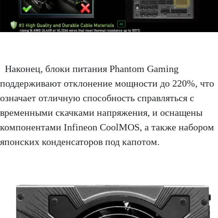
Наконец, блоки питания Phantom Gaming
поддерживают отклонение мощности до 220%, что
означает отличную способность справляться с
временными скачками напряжения, и оснащены
компонентами Infineon CoolMOS, а также набором
японских конденсаторов под капотом.