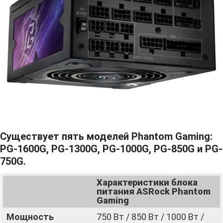
Существует пять моделей Phantom Gaming:
PG-1600G, PG-1300G, PG-1000G, PG-850G и PG-
750G.
Характеристики блока
питания ASRock Phantom
Gaming
Мощность
750 Вт / 850 Вт / 1000 Вт /