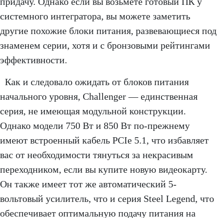
придачу. Однако если вы возьмете готовый ПК у
системного интегратора, вы можете заметить
другие похожие блоки питания, развевающиеся под
знаменем серии, хотя и с бронзовыми рейтингами
эффективности.
Как и следовало ожидать от блоков питания
начального уровня, Challenger — единственная
серия, не имеющая модульной конструкции.
Однако модели 750 Вт и 850 Вт по-прежнему
имеют встроенный кабель PCIe 5.1, что избавляет
вас от необходимости тянуться за некрасивым
переходником, если вы купите новую видеокарту.
Он также имеет тот же автоматический 5-
вольтовый усилитель, что и серия Steel Legend, что
обеспечивает оптимальную подачу питания на