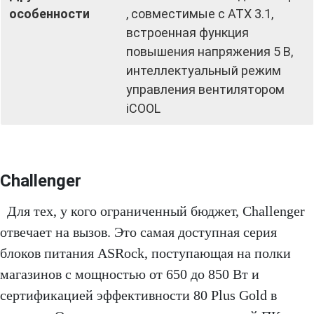
особенности
, совместимые с ATX 3.1,
встроенная функция
повышения напряжения 5 В,
интеллектуальный режим
управления вентилятором
iCOOL
Challenger
Для тех, у кого ограниченный бюджет, Challenger
отвечает на вызов. Это самая доступная серия
блоков питания ASRock, поступающая на полки
магазинов с мощностью от 650 до 850 Вт и
сертификацией эффективности 80 Plus Gold в