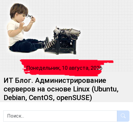
Понедельник, 10 августа, 2026
ИТ Блог. Администрирование
серверов на основе Linux (Ubuntu,
Debian, CentOS, openSUSE)