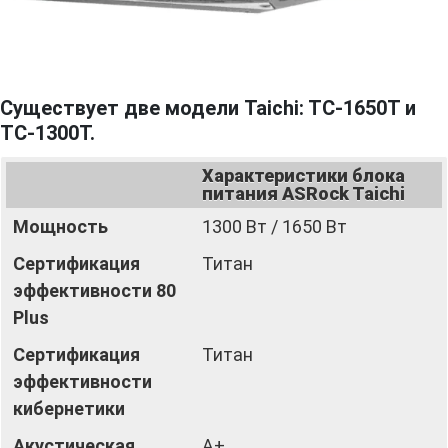
Существует две модели Taichi: TC-1650T и
TC-1300T.
Характеристики блока
питания ASRock Taichi
Мощность
1300 Вт / 1650 Вт
Сертификация
Титан
эффективности 80
Plus
Сертификация
Титан
эффективности
кибернетики
Акустическая
А+