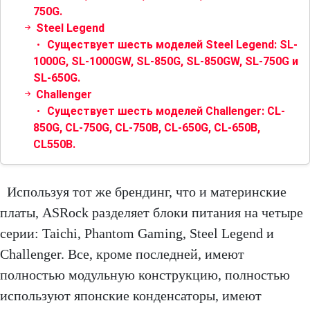
750G.
Steel Legend
Существует шесть моделей Steel Legend: SL-
1000G, SL-1000GW, SL-850G, SL-850GW, SL-750G и
SL-650G.
Challenger
Существует шесть моделей Challenger: CL-
850G, CL-750G, CL-750B, CL-650G, CL-650B,
CL550B.
Используя тот же брендинг, что и материнские
платы, ASRock разделяет блоки питания на четыре
серии: Taichi, Phantom Gaming, Steel Legend и
Challenger. Все, кроме последней, имеют
полностью модульную конструкцию, полностью
используют японские конденсаторы, имеют