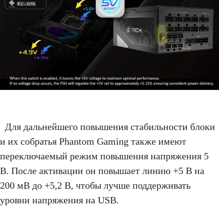
Для дальнейшего повышения стабильности блоки
и их собратья Phantom Gaming также имеют
переключаемый режим повышения напряжения 5
В. После активации он повышает линию +5 ​​В на
200 мВ до +5,2 В, чтобы лучше поддерживать
уровни напряжения на USB.