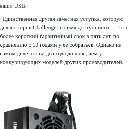
ваши USB.
Единственная другая заметная уступка, которую
делает серия Challenger во имя доступности, — это
более короткий гарантийный срок в пять лет, по
сравнению с 10 годами у ее собратьев. Однако на
самом деле это на два года дольше, чем у
конкурирующих моделей других производителей.