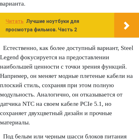
варианта.
Читать
Лучшие ноутбуки для
просмотра фильмов. Часть 2
Естественно, как более доступный вариант, Steel
Legend фокусируется на предоставлении
наибольшей ценности с точки зрения функций.
Например, он меняет модные плетеные кабели на
плоский стиль, сохраняя при этом полную
модульность. Аналогично, он отказывается от
датчика NTC на своем кабеле PCIe 5.1, но
сохраняет двухцветный дизайн и прочные
материалы.
Под белым или черным шасси блоков питания