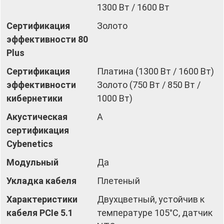
1300 Вт / 1600 Вт
Сертификация
Золото
эффективности 80
Plus
Сертификация
Платина (1300 Вт / 1600 Вт)
эффективности
Золото (750 Вт / 850 Вт /
кибернетики
1000 Вт)
Акустическая
А
сертификация
Cybenetics
Модульный
Да
Укладка кабеля
Плетеный
Характеристики
Двухцветный, устойчив к
кабеля PCIe 5.1
температуре 105°C, датчик