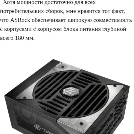
Хотя мощности достаточно для всех
потребительских сборок, мне нравится тот факт,
что ASRock обеспечивает широкую совместимость
с корпусами с корпусом блока питания глубиной
всего 180 мм.