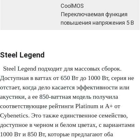
CoolMOS
Переключаемая функция
повышения напряжения 5 В
Steel Legend
Steel Legend подходит для массовых сборок.
Доступная в ваттах от 650 Вт до 1000 Вт, серия не
отстает, когда дело касается эффективности или
акустики, а ее 850-ваттная модель получила
соответствующие рейтинги Platinum и A+ от
Cybenetics. Это также единственное семейство,
доступное в черном и белом цветах, с вариантами
1000 Вт и 850 Вт, которые предлагают оба