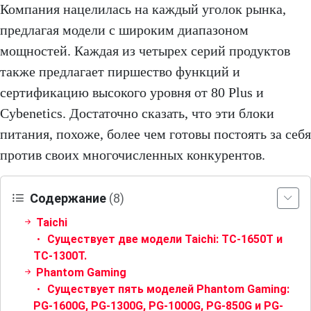
Компания нацелилась на каждый уголок рынка,
предлагая модели с широким диапазоном
мощностей. Каждая из четырех серий продуктов
также предлагает пиршество функций и
сертификацию высокого уровня от 80 Plus и
Cybenetics. Достаточно сказать, что эти блоки
питания, похоже, более чем готовы постоять за себя
против своих многочисленных конкурентов.
Содержание
(8)
Taichi
Существует две модели Taichi: TC-1650T и
TC-1300T.
Phantom Gaming
Существует пять моделей Phantom Gaming:
PG-1600G, PG-1300G, PG-1000G, PG-850G и PG-