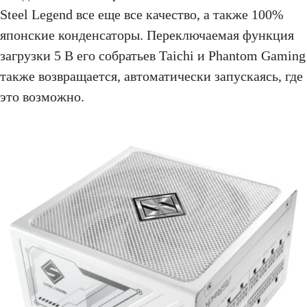
Steel Legend все еще все качество, а также 100%
японские конденсаторы. Переключаемая функция
загрузки 5 В его собратьев Taichi и Phantom Gaming
также возвращается, автоматически запускаясь, где
это возможно.