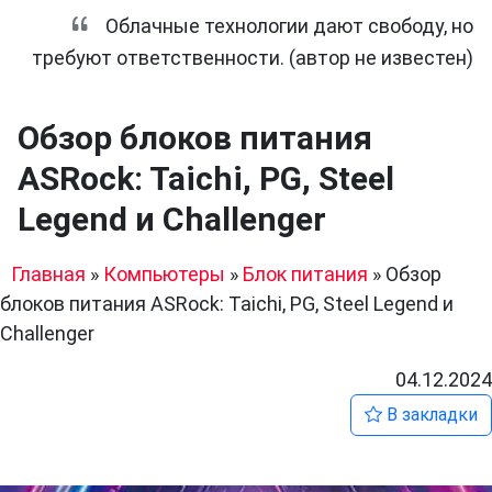
Облачные технологии дают свободу, но
требуют ответственности. (автор не известен)
Обзор блоков питания
ASRock: Taichi, PG, Steel
Legend и Challenger
Главная
»
Компьютеры
»
Блок питания
»
Обзор
блоков питания ASRock: Taichi, PG, Steel Legend и
Challenger
04.12.2024
В закладки