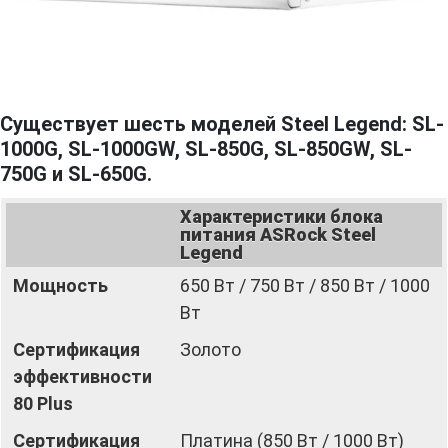
Существует шесть моделей Steel Legend: SL-
1000G, SL-1000GW, SL-850G, SL-850GW, SL-
750G и SL-650G.
Характеристики блока
питания ASRock Steel
Legend
Мощность
650 Вт / 750 Вт / 850 Вт / 1000
Вт
Сертификация
Золото
эффективности
80 Plus
Сертификация
Платина (850 Вт / 1000 Вт)