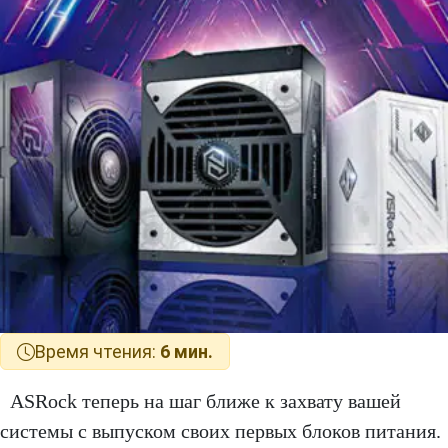
Время чтения:
6 мин.
ASRock теперь на шаг ближе к захвату вашей
системы с выпуском своих первых блоков питания.