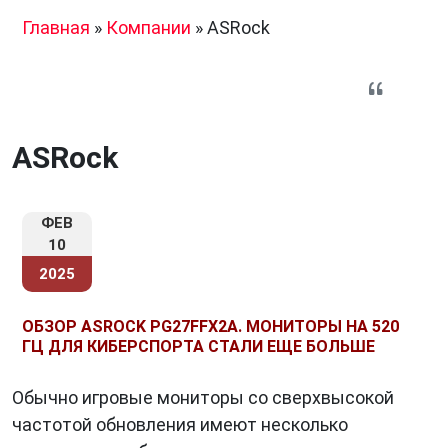
Главная
»
Компании
»
ASRock
ASRock
ФЕВ
10
2025
ОБЗОР ASROCK PG27FFX2A. МОНИТОРЫ НА 520
ГЦ ДЛЯ КИБЕРСПОРТА СТАЛИ ЕЩЕ БОЛЬШЕ
Обычно игровые мониторы со сверхвысокой
частотой обновления имеют несколько