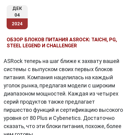
ДЕК
04
2024
ОБЗОР БЛОКОВ ПИТАНИЯ ASROCK: TAICHI, PG,
STEEL LEGEND И CHALLENGER
ASRock теперь на шаг ближе к захвату вашей
системы с выпуском своих первых блоков
питания. Компания нацелилась на каждый
уголок рынка, предлагая модели с широким
диапазоном мощностей. Каждая из четырех
серий продуктов также предлагает
пиршество функций и сертификацию высокого
уровня от 80 Plus и Cybenetics. Достаточно
сказать, что эти блоки питания, похоже, более
чем готовы