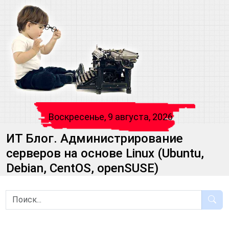
Воскресенье, 9 августа, 2026
ИТ Блог. Администрирование
серверов на основе Linux (Ubuntu,
Debian, CentOS, openSUSE)