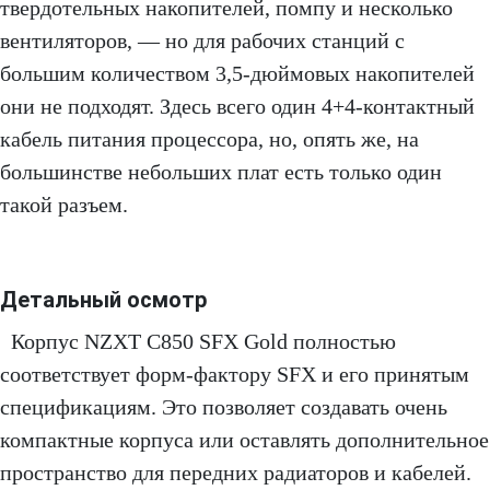
твердотельных накопителей, помпу и несколько
вентиляторов, — но для рабочих станций с
большим количеством 3,5-дюймовых накопителей
они не подходят. Здесь всего один 4+4-контактный
кабель питания процессора, но, опять же, на
большинстве небольших плат есть только один
такой разъем.
Детальный осмотр
Корпус NZXT C850 SFX Gold полностью
соответствует форм-фактору SFX и его принятым
спецификациям. Это позволяет создавать очень
компактные корпуса или оставлять дополнительное
пространство для передних радиаторов и кабелей.