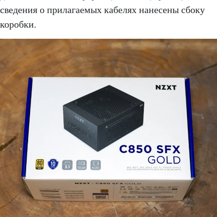
сведения о прилагаемых кабелях нанесены сбоку
коробки.