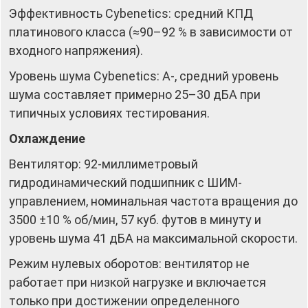
Эффективность Cybenetics: средний КПД
платинового класса (≈90–92 % в зависимости от
входного напряжения).
Уровень шума Cybenetics: A‑, средний уровень
шума составляет примерно 25–30 дБА при
типичных условиях тестирования.
Охлаждение
Вентилятор: 92-миллиметровый
гидродинамический подшипник с ШИМ-
управлением, номинальная частота вращения до
3500 ±10 % об/мин, 57 куб. футов в минуту и
уровень шума 41 дБА на максимальной скорости.
Режим нулевых оборотов: вентилятор не
работает при низкой нагрузке и включается
только при достижении определенного