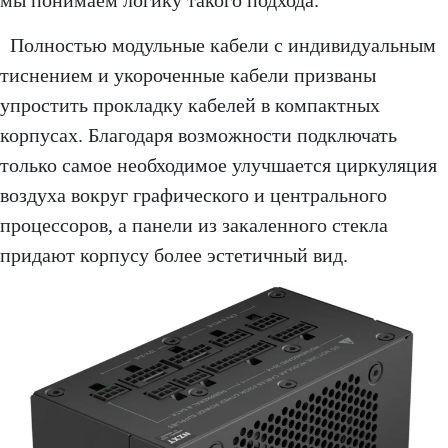
Полностью модульные кабели с индивидуальным
тиснением и укороченные кабели призваны
упростить прокладку кабелей в компактных
корпусах. Благодаря возможности подключать
только самое необходимое улучшается циркуляция
воздуха вокруг графического и центрального
процессоров, а панели из закаленного стекла
придают корпусу более эстетичный вид.