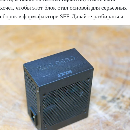
хочет, чтобы этот блок стал основой для серьезных
сборок в форм-факторе SFF. Давайте разбираться.