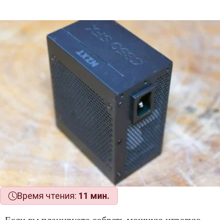
Время чтения:
11 мин.