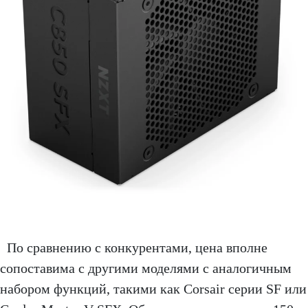
По сравнению с конкурентами, цена вполне
сопоставима с другими моделями с аналогичным
набором функций, такими как Corsair серии SF или