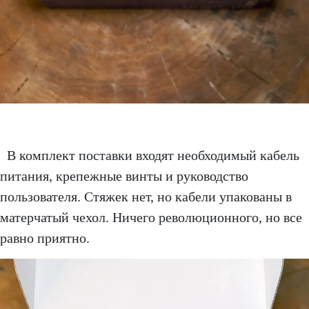
В комплект поставки входят необходимый кабель
питания, крепежные винты и руководство
пользователя. Стяжек нет, но кабели упакованы в
матерчатый чехол. Ничего революционного, но все
равно приятно.