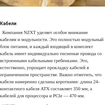
Кабели
Компания NZXT уделяет особое внимание
кабелям и модульности. Это полностью модульный
блок питания, и каждый входящий в комплект
кабель имеет индивидуально тисненые провода со
встроенными кабельными гребенками. Это,
естественно, упрощает прокладку кабелей в
ограниченном пространстве. Важно отметить, что
кабели намеренно сделаны короткими: длина 24-
контактного кабеля ATX составляет 350 мм, а
кабелей для процессора и PCIe — 470 мм.