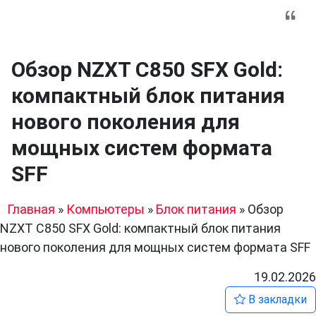
Обзор NZXT C850 SFX Gold:
компактный блок питания
нового поколения для
мощных систем формата
SFF
Главная
»
Компьютеры
»
Блок питания
»
Обзор
NZXT C850 SFX Gold: компактный блок питания
нового поколения для мощных систем формата SFF
19.02.2026
В закладки