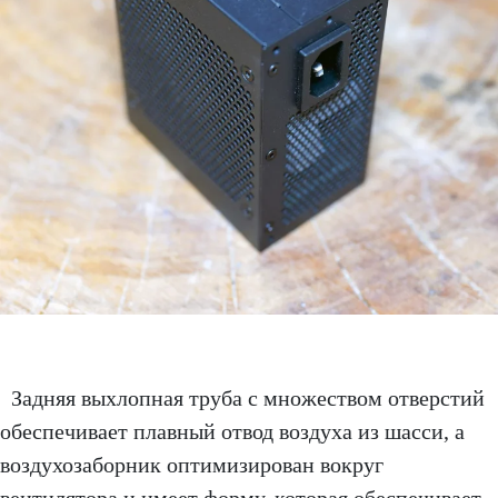
Задняя выхлопная труба с множеством отверстий
обеспечивает плавный отвод воздуха из шасси, а
воздухозаборник оптимизирован вокруг