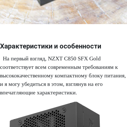
Характеристики и особенности
На первый взгляд, NZXT C850 SFX Gold
соответствует всем современным требованиям к
высококачественному компактному блоку питания,
и я могу убедиться в этом, взглянув на его
впечатляющие характеристики.