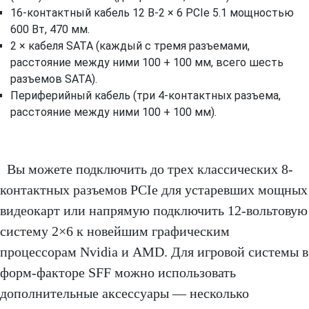
16‑контактный кабель 12 В‑2 × 6 PCIe 5.1 мощностью
600 Вт, 470 мм.
2 × кабеля SATA (каждый с тремя разъемами,
расстояние между ними 100 + 100 мм, всего шесть
разъемов SATA).
Периферийный кабель (три 4-контактных разъема,
расстояние между ними 100 + 100 мм).
Вы можете подключить до трех классических 8-
контактных разъемов PCIe для устаревших мощных
видеокарт или напрямую подключить 12-вольтовую
систему 2×6 к новейшим графическим
процессорам Nvidia и AMD. Для игровой системы в
форм-факторе SFF можно использовать
дополнительные аксессуары — несколько