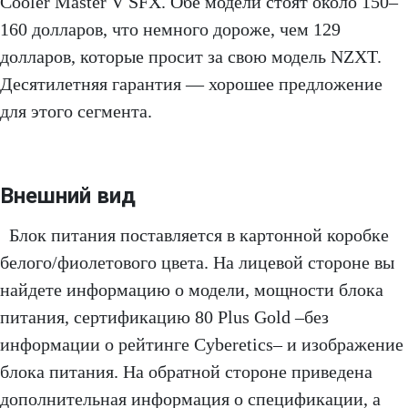
Cooler Master V SFX. Обе модели стоят около 150–
160 долларов, что немного дороже, чем 129
долларов, которые просит за свою модель NZXT.
Десятилетняя гарантия — хорошее предложение
для этого сегмента.
Внешний вид
Блок питания поставляется в картонной коробке
белого/фиолетового цвета. На лицевой стороне вы
найдете информацию о модели, мощности блока
питания, сертификацию 80 Plus Gold –без
информации о рейтинге Cyberetics– и изображение
блока питания. На обратной стороне приведена
дополнительная информация о спецификации, а