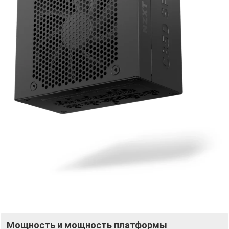
Мощность и мощность платформы