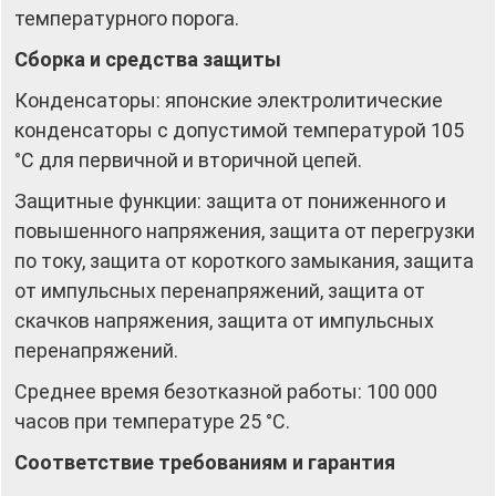
температурного порога.
Сборка и средства защиты
Конденсаторы: японские электролитические
конденсаторы с допустимой температурой 105
°C для первичной и вторичной цепей.
Защитные функции: защита от пониженного и
повышенного напряжения, защита от перегрузки
по току, защита от короткого замыкания, защита
от импульсных перенапряжений, защита от
скачков напряжения, защита от импульсных
перенапряжений.
Среднее время безотказной работы: 100 000
часов при температуре 25 °C.
Соответствие требованиям и гарантия