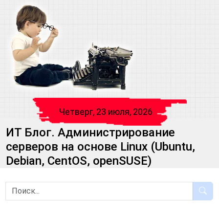
Четверг, 23 июля, 2026
ИТ Блог. Администрирование
серверов на основе Linux (Ubuntu,
Debian, CentOS, openSUSE)