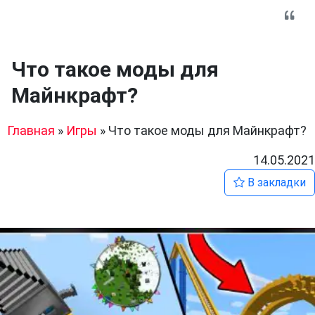
Что такое моды для
Майнкрафт?
Главная
»
Игры
»
Что такое моды для Майнкрафт?
14.05.2021
В закладки