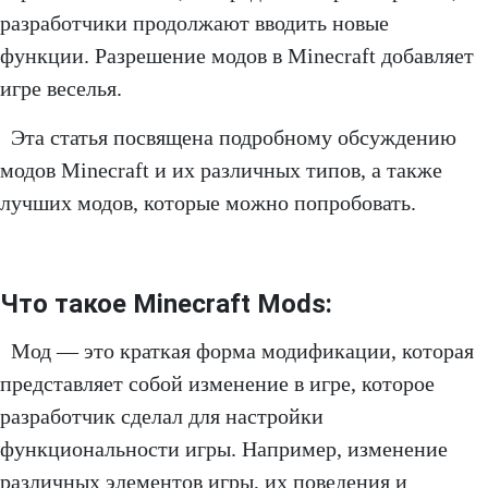
разработчики продолжают вводить новые
функции. Разрешение модов в Minecraft добавляет
игре веселья.
Эта статья посвящена подробному обсуждению
модов Minecraft и их различных типов, а также
лучших модов, которые можно попробовать.
Что такое Minecraft Mods:
Мод — это краткая форма модификации, которая
представляет собой изменение в игре, которое
разработчик сделал для настройки
функциональности игры. Например, изменение
различных элементов игры, их поведения и