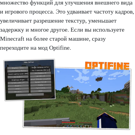
множество функций для улучшения внешнего вида
и игрового процесса. Это удваивает частоту кадров,
увеличивает разрешение текстур, уменьшает
задержку и многое другое. Если вы используете
Minecraft на более старой машине, сразу
переходите на мод Optifine.