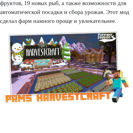
фруктов, 19 новых рыб, а также возможности для
автоматической посадки и сбора урожая. Этот мод
сделал фарм намного проще и увлекательнее.