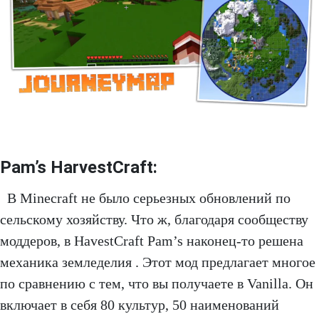
Pam’s HarvestCraft:
В Minecraft не было серьезных обновлений по
сельскому хозяйству. Что ж, благодаря сообществу
моддеров, в HavestCraft Pam’s наконец-то решена
механика земледелия . Этот мод предлагает многое
по сравнению с тем, что вы получаете в Vanilla. Он
включает в себя 80 культур, 50 наименований