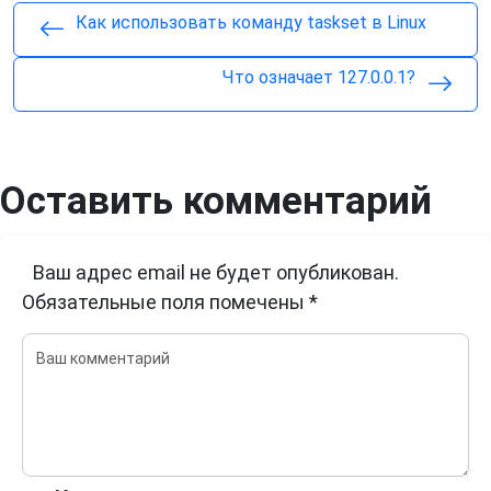
Как использовать команду taskset в Linux
Что означает 127.0.0.1?
Оставить комментарий
Ваш адрес email не будет опубликован.
Обязательные поля помечены
*