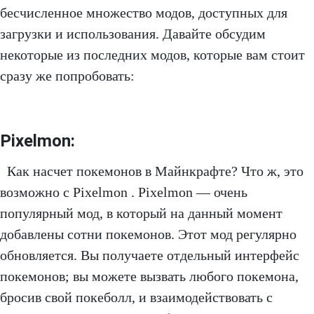
бесчисленное множество модов, доступных для
загрузки и использования. Давайте обсудим
некоторые из последних модов, которые вам стоит
сразу же попробовать:
Pixelmon:
Как насчет покемонов в Майнкрафте? Что ж, это
возможно с Pixelmon . Pixelmon — очень
популярный мод, в который на данный момент
добавлены сотни покемонов. Этот мод регулярно
обновляется. Вы получаете отдельный интерфейс
покемонов; вы можете вызвать любого покемона,
бросив свой покеболл, и взаимодействовать с