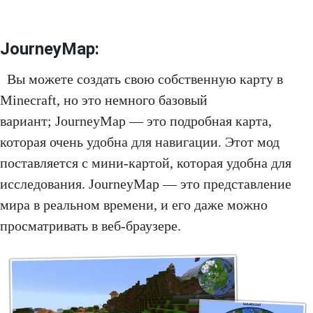
JourneyMap:
Вы можете создать свою собственную карту в
Minecraft, но это немного базовый
вариант; JourneyMap — это подробная карта,
которая очень удобна для навигации. Этот мод
поставляется с мини-картой, которая удобна для
исследования. JourneyMap — это представление
мира в реальном времени, и его даже можно
просматривать в веб-браузере.