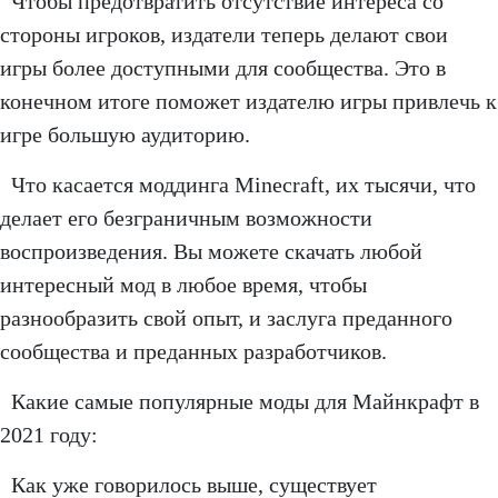
Чтобы предотвратить отсутствие интереса со
стороны игроков, издатели теперь делают свои
игры более доступными для сообщества. Это в
конечном итоге поможет издателю игры привлечь к
игре большую аудиторию.
Что касается моддинга Minecraft, их тысячи, что
делает его безграничным возможности
воспроизведения. Вы можете скачать любой
интересный мод в любое время, чтобы
разнообразить свой опыт, и заслуга преданного
сообщества и преданных разработчиков.
Какие самые популярные моды для Майнкрафт в
2021 году:
Как уже говорилось выше, существует