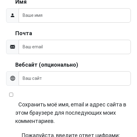
Имя
Почта
Вебсайт (опционально)
Сохранить моё имя, email и адрес сайта в
этом браузере для последующих моих
комментариев.
Пожалуйста, введите ответ цифрами: