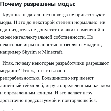
Почему разрешены моды:
Крупные издатели игр никогда не приветствуют
моды. И это до некоторой степени нормально; ни
один издатель не допустит никаких изменений в
своей интеллектуальной собственности. Но
некоторые игры полностью позволяют моддинг,
например Skyrim и Minecraft.
Итак, почему некоторые разработчики разрешают
моддинг? Что ж, ответ связан с
реиграбельностью. Большинство игр имеют
линейный геймплей, игру с определенным началом
и определенным концом. И это делает игру
достаточно предсказуемой и повторяющейся.