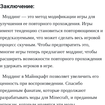
Заключение:
Моддинг — это метод модификации игры для
улучшения ее повторного прохождения. Игры
имеют тенденцию становиться повторяющимися и
предсказуемыми, что может сделать весь игровой
процесс скучным. Чтобы предотвратить это,
многие игры теперь предлагают моддинг, чтобы
расширить возможности повторного прохождения
и удержать игроков в игре.
Моддинг в Майнкрафт позволяет увеличить его
ценность при воспроизведении. Спасибо
преданным фанатам, которые продолжают
разрабатывать моды для Minecraft, и преданным
игрокам, которым нравятся эти моды.