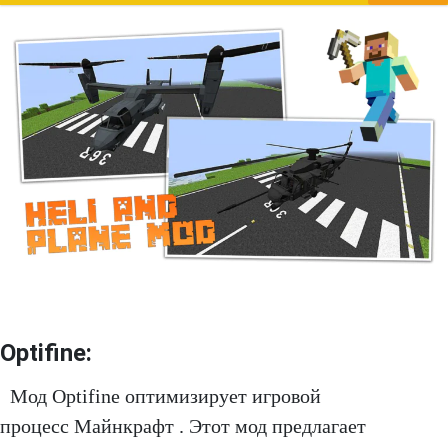
Optifine:
Мод Optifine оптимизирует игровой
процесс Майнкрафт . Этот мод предлагает