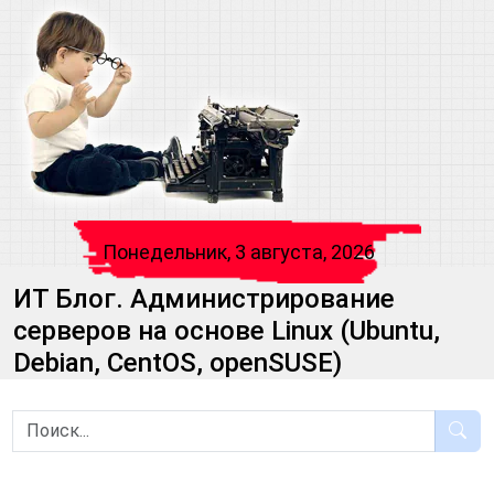
Понедельник, 3 августа, 2026
ИТ Блог. Администрирование
серверов на основе Linux (Ubuntu,
Debian, CentOS, openSUSE)