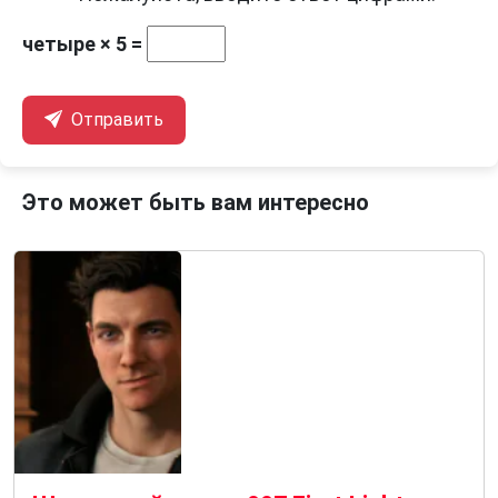
четыре × 5 =
Отправить
Это может быть вам интересно