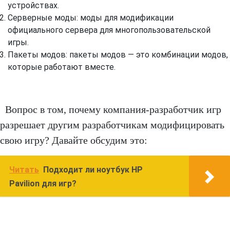
устройствах.
Серверные моды: моды для модификации
официального сервера для многопользовательской
игры.
Пакеты модов: пакеты модов — это комбинации модов,
которые работают вместе.
Вопрос в том, почему компания-разработчик игр
разрешает другим разработчикам модифицировать
свою игру? Давайте обсудим это:
Читать
Подходит ли ноутбук HP
Pavilion для игр?