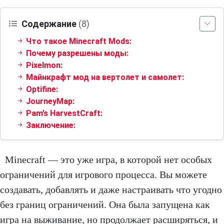
Содержание
(8)
Что такое Minecraft Mods:
Почему разрешены моды:
Pixelmon:
Майнкрафт мод на вертолет и самолет:
Optifine:
JourneyMap:
Pam’s HarvestCraft:
Заключение:
Minecraft — это уже игра, в которой нет особых
ограничений для игрового процесса. Вы можете
создавать, добавлять и даже настраивать что угодно
без границ ограничений. Она была запущена как
игра на выживание, но продолжает расширяться, и