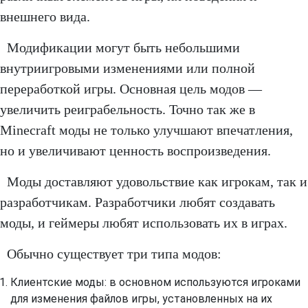
внешнего вида.
Модификации могут быть небольшими
внутриигровыми изменениями или полной
переработкой игры. Основная цель модов —
увеличить реиграбельность. Точно так же в
Minecraft моды не только улучшают впечатления,
но и увеличивают ценность воспроизведения.
Моды доставляют удовольствие как игрокам, так и
разработчикам. Разработчики любят создавать
моды, и геймеры любят использовать их в играх.
Обычно существует три типа модов:
Клиентские моды: в основном используются игроками
для изменения файлов игры, установленных на их