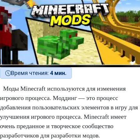
Время чтения:
4 мин.
Моды Minecraft используются для изменения
игрового процесса. Моддинг — это процесс
добавления пользовательских элементов в игру для
улучшения игрового процесса. Minecraft имеет
очень преданное и творческое сообщество
разработчиков для разработки модов.