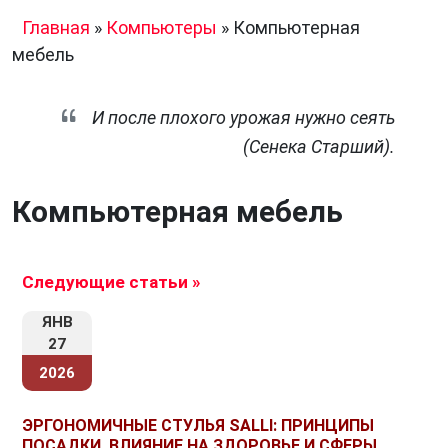
Главная
»
Компьютеры
»
Компьютерная
мебель
И после плохого урожая нужно сеять
(Сенека Старший).
Компьютерная мебель
Следующие статьи »
ЯНВ
27
2026
ЭРГОНОМИЧНЫЕ СТУЛЬЯ SALLI: ПРИНЦИПЫ
ПОСАДКИ, ВЛИЯНИЕ НА ЗДОРОВЬЕ И СФЕРЫ