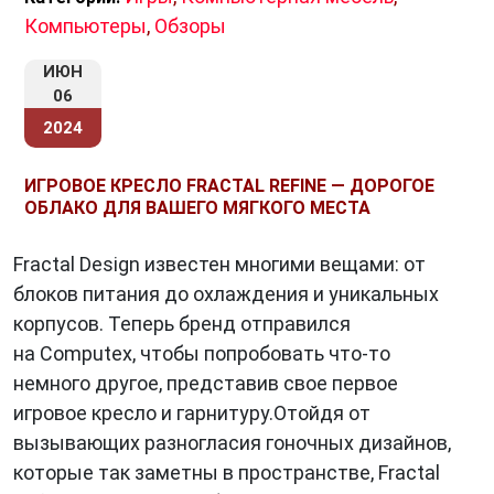
Компьютеры
,
Обзоры
ИЮН
06
2024
ИГРОВОЕ КРЕСЛО FRACTAL REFINE — ДОРОГОЕ
ОБЛАКО ДЛЯ ВАШЕГО МЯГКОГО МЕСТА
Fractal Design известен многими вещами: от
блоков питания до охлаждения и уникальных
корпусов. Теперь бренд отправился
на Computex, чтобы попробовать что-то
немного другое, представив свое первое
игровое кресло и гарнитуру.Отойдя от
вызывающих разногласия гоночных дизайнов,
которые так заметны в пространстве, Fractal