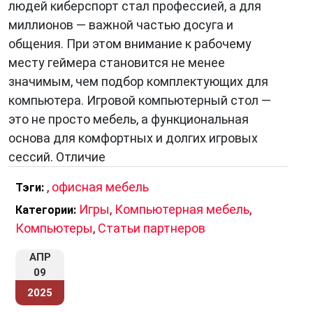
людей киберспорт стал профессией, а для
миллионов — важной частью досуга и
общения. При этом внимание к рабочему
месту геймера становится не менее
значимым, чем подбор комплектующих для
компьютера. Игровой компьютерный стол —
это не просто мебель, а функциональная
основа для комфортных и долгих игровых
сессий. Отличие
,
офисная мебель
Тэги:
Игры
,
Компьютерная мебель
,
Категории:
Компьютеры
,
Статьи партнеров
АПР
09
2025