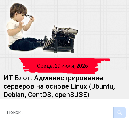
Среда, 29 июля, 2026
ИТ Блог. Администрирование
серверов на основе Linux (Ubuntu,
Debian, CentOS, openSUSE)