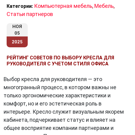
Компьютерная мебель
,
Мебель
,
Категории:
Статьи партнеров
НОЯ
05
2025
РЕЙТИНГ СОВЕТОВ ПО ВЫБОРУ КРЕСЛА ДЛЯ
РУКОВОДИТЕЛЯ С УЧЕТОМ СТИЛЯ ОФИСА
Выбор кресла для руководителя — это
многогранный процесс, в котором важны не
только эргономические характеристики и
комфорт, но и его эстетическая роль в
интерьере. Кресло служит визуальным якорем
кабинета, подчеркивает статус и влияет на
общее восприятие компании партнерами и