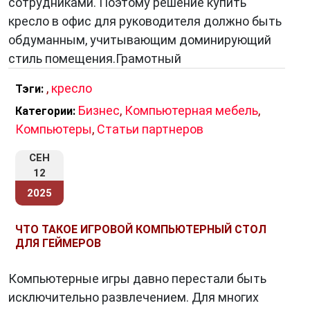
сотрудниками. Поэтому решение купить
кресло в офис для руководителя должно быть
обдуманным, учитывающим доминирующий
стиль помещения.Грамотный
,
кресло
Тэги:
Бизнес
,
Компьютерная мебель
,
Категории:
Компьютеры
,
Статьи партнеров
СЕН
12
2025
ЧТО ТАКОЕ ИГРОВОЙ КОМПЬЮТЕРНЫЙ СТОЛ
ДЛЯ ГЕЙМЕРОВ
Компьютерные игры давно перестали быть
исключительно развлечением. Для многих