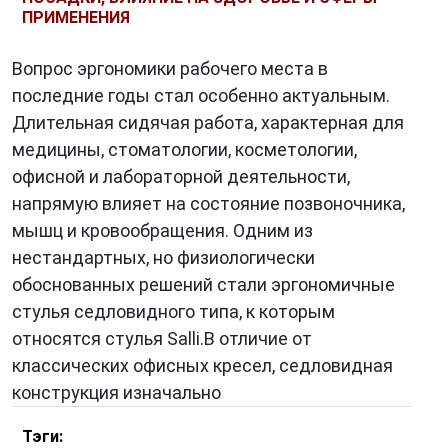
ПРИМЕНЕНИЯ
Вопрос эргономики рабочего места в
последние годы стал особенно актуальным.
Длительная сидячая работа, характерная для
медицины, стоматологии, косметологии,
офисной и лабораторной деятельности,
напрямую влияет на состояние позвоночника,
мышц и кровообращения. Одним из
нестандартных, но физиологически
обоснованных решений стали эргономичные
стулья седловидного типа, к которым
относятся стулья Salli.В отличие от
классических офисных кресел, седловидная
конструкция изначально
Тэги: