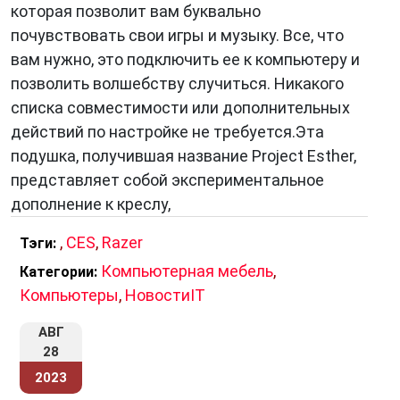
которая позволит вам буквально
почувствовать свои игры и музыку. Все, что
вам нужно, это подключить ее к компьютеру и
позволить волшебству случиться. Никакого
списка совместимости или дополнительных
действий по настройке не требуется.Эта
подушка, получившая название Project Esther,
представляет собой экспериментальное
дополнение к креслу,
,
CES
,
Razer
Тэги:
Компьютерная мебель
,
Категории:
Компьютеры
,
НовостиIT
АВГ
28
2023