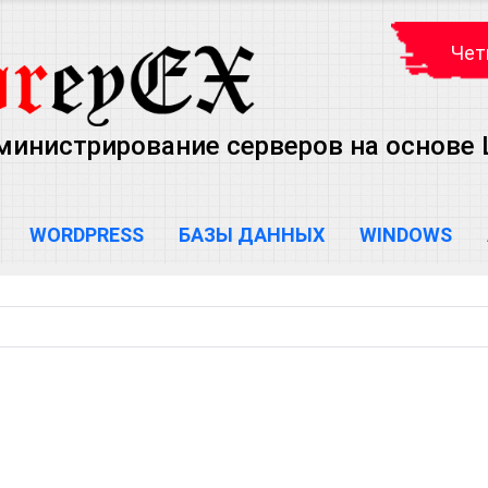
Чет
министрирование серверов на основе Lin
WORDPRESS
БАЗЫ ДАННЫХ
WINDOWS