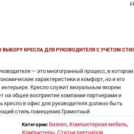
О ВЫБОРУ КРЕСЛА ДЛЯ РУКОВОДИТЕЛЯ С УЧЕТОМ СТИ
уководителя — это многогранный процесс, в котором
ономические характеристики и комфорт, но и его
в интерьере. Кресло служит визуальным якорем
ет на общее восприятие компании партнерами и
ь кресло в офис для руководителя должно быть
ющий стиль помещения.Грамотный
Бизнес
,
Компьютерная мебель
,
Категории:
Компьютеры
,
Статьи партнеров