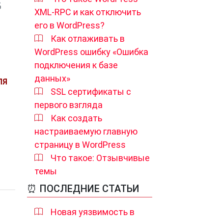
XML-RPC и как отключить
его в WordPress?
Как отлаживать в
WordPress ошибку «Ошибка
подключения к базе
данных»
ЛЯ
SSL сертификаты с
первого взгляда
Как создать
настраиваемую главную
страницу в WordPress
Что такое: Отзывчивые
темы
⏰ ПОСЛЕДНИЕ СТАТЬИ
Новая уязвимость в