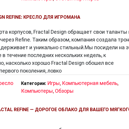
GN REFINE: КРЕСЛО ДЛЯ ИГРОМАНА
та корпусов, Fractal Design обращает свои таланты 
через Refine. Таким образом, компания создала трон
ддерживает и уникально стильный.Мы посидели на 
 в течение последних нескольких недель, к
, насколько хорошо Fractal Design обошел все
первого поколения, ловко
ресло
Игры
,
Компьютерная мебель
,
Категории:
Компьютеры
,
Обзоры
ACTAL REFINE — ДОРОГОЕ ОБЛАКО ДЛЯ ВАШЕГО МЯГКОГ