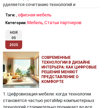
уделяется сочетанию технологий и
,
офисная мебель
Тэги:
Мебель
,
Статьи партнеров
Категории:
НОЯ
05
2025
СОВРЕМЕННЫЕ
ТЕХНОЛОГИИ В ДИЗАЙНЕ
ИНТЕРЬЕРА: КАК ЦИФРОВЫЕ
РЕШЕНИЯ МЕНЯЮТ
ПРЕДСТАВЛЕНИЕ О
КОМФОРТЕ
1. Цифровизация мебели: когда технологии
становятся частью уютаМир компьютерных
технологий стремительно проникает во все