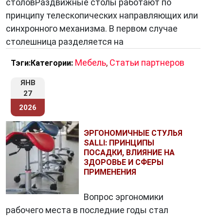
столовРаздвижные столы работают по
принципу телескопических направляющих или
синхронного механизма. В первом случае
столешница разделяется на
Мебель
,
Статьи партнеров
Тэги:
Категории:
ЯНВ
27
2026
ЭРГОНОМИЧНЫЕ СТУЛЬЯ
SALLI: ПРИНЦИПЫ
ПОСАДКИ, ВЛИЯНИЕ НА
ЗДОРОВЬЕ И СФЕРЫ
ПРИМЕНЕНИЯ
Вопрос эргономики
рабочего места в последние годы стал