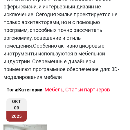
сферы жизни, и интерьерный дизайн не
исключение. Сегодня жилье проектируется не
только архитекторами, но и с помощью
программ, способных точно рассчитать
эргономику, освещение и стиль
помещения.Особенно активно цифровые
инструменты используются в мебельной
индустрии. Современные дизайнеры
применяют программное обеспечение для: 3D-
моделирования мебели
Мебель
,
Статьи партнеров
Тэги:
Категории:
ОКТ
09
2025