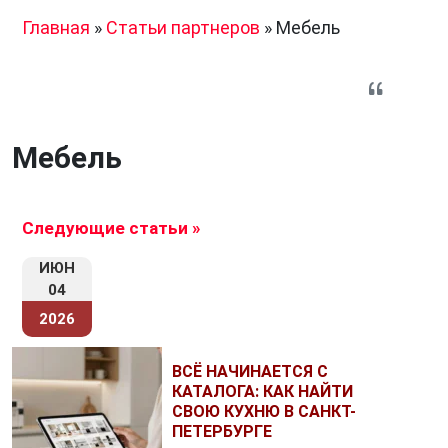
Главная
»
Статьи партнеров
»
Мебель
Мебель
Следующие статьи »
ИЮН
04
2026
ВСЁ НАЧИНАЕТСЯ С
КАТАЛОГА: КАК НАЙТИ
СВОЮ КУХНЮ В САНКТ-
ПЕТЕРБУРГЕ