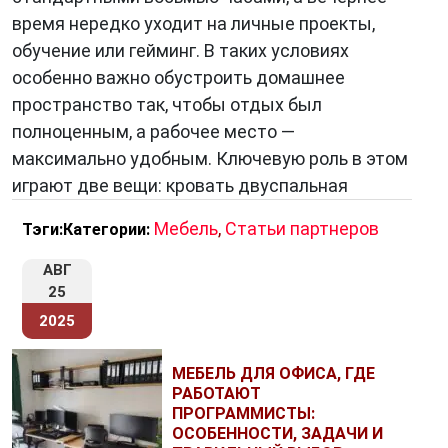
время нередко уходит на личные проекты,
обучение или гейминг. В таких условиях
особенно важно обустроить домашнее
пространство так, чтобы отдых был
полноценным, а рабочее место —
максимально удобным. Ключевую роль в этом
играют две вещи: кровать двуспальная
Мебель
,
Статьи партнеров
Тэги:
Категории:
АВГ
25
2025
МЕБЕЛЬ ДЛЯ ОФИСА, ГДЕ
РАБОТАЮТ
ПРОГРАММИСТЫ:
ОСОБЕННОСТИ, ЗАДАЧИ И