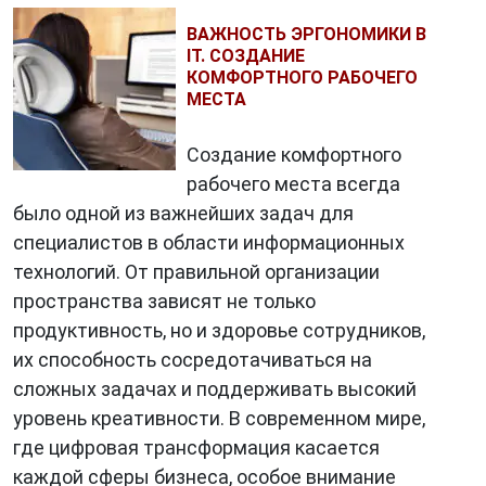
ВАЖНОСТЬ ЭРГОНОМИКИ В
IT. СОЗДАНИЕ
КОМФОРТНОГО РАБОЧЕГО
МЕСТА
Создание комфортного
рабочего места всегда
было одной из важнейших задач для
специалистов в области информационных
технологий. От правильной организации
пространства зависят не только
продуктивность, но и здоровье сотрудников,
их способность сосредотачиваться на
сложных задачах и поддерживать высокий
уровень креативности. В современном мире,
где цифровая трансформация касается
каждой сферы бизнеса, особое внимание