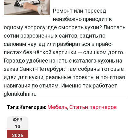
Ремонт или переезд
неизбежно приводит к
одному вопросу: где смотреть кухни? Листать
сотни разрозненных сайтов, ездить по
салонам наугад или разбираться в прайс-
листах без чёткой картинки — слишком долго.
Гораздо удобнее начать с каталога кухонь на
заказ Санкт-Петербург: там собраны готовые
идеи для кухни, реальные проекты и понятная
навигация по стилям. Именно так работает
gloriakuhni.ru
Мебель
,
Статьи партнеров
Тэги:
Категории:
ФЕВ
13
2026