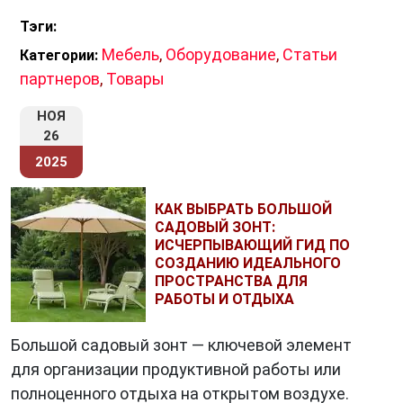
Тэги:
Мебель
,
Оборудование
,
Статьи
Категории:
партнеров
,
Товары
НОЯ
26
2025
КАК ВЫБРАТЬ БОЛЬШОЙ
САДОВЫЙ ЗОНТ:
ИСЧЕРПЫВАЮЩИЙ ГИД ПО
СОЗДАНИЮ ИДЕАЛЬНОГО
ПРОСТРАНСТВА ДЛЯ
РАБОТЫ И ОТДЫХА
Большой садовый зонт — ключевой элемент
для организации продуктивной работы или
полноценного отдыха на открытом воздухе.