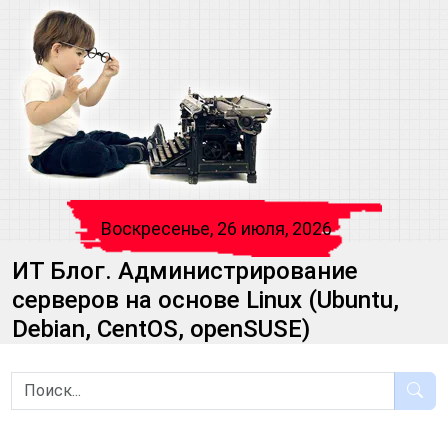
Воскресенье, 26 июля, 2026
ИТ Блог. Администрирование
серверов на основе Linux (Ubuntu,
Debian, CentOS, openSUSE)