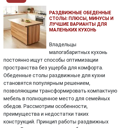
РАЗДВИЖНЫЕ ОБЕДЕННЫЕ
СТОЛЫ: ПЛЮСЫ, МИНУСЫ И
ЛУЧШИЕ ВАРИАНТЫ ДЛЯ
МАЛЕНЬКИХ КУХОНЬ
Владельцы
малогабаритных кухонь
постоянно ищут способы оптимизации
пространства без ущерба для комфорта.
Обеденные столы раздвижные для кухни
становятся популярным решением,
позволяющим трансформировать компактную
мебель в полноценное место для семейных
обедов. Рассмотрим особенности,
преимущества и недостатки таких
конструкций. Принцип работы раздвижных