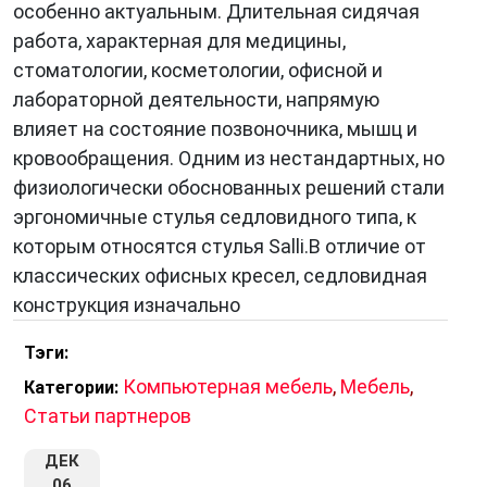
особенно актуальным. Длительная сидячая
работа, характерная для медицины,
стоматологии, косметологии, офисной и
лабораторной деятельности, напрямую
влияет на состояние позвоночника, мышц и
кровообращения. Одним из нестандартных, но
физиологически обоснованных решений стали
эргономичные стулья седловидного типа, к
которым относятся стулья Salli.В отличие от
классических офисных кресел, седловидная
конструкция изначально
Тэги:
Компьютерная мебель
,
Мебель
,
Категории:
Статьи партнеров
ДЕК
06