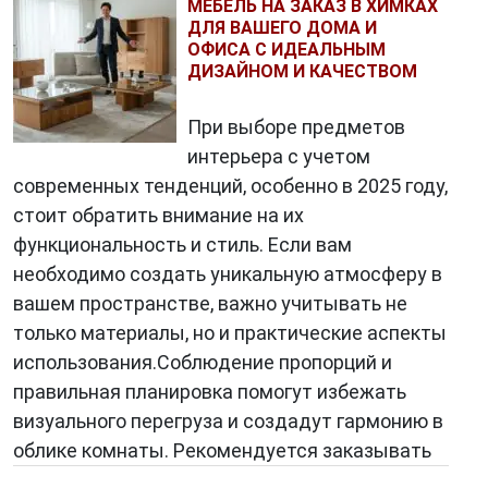
МЕБЕЛЬ НА ЗАКАЗ В ХИМКАХ
ДЛЯ ВАШЕГО ДОМА И
ОФИСА С ИДЕАЛЬНЫМ
ДИЗАЙНОМ И КАЧЕСТВОМ
При выборе предметов
интерьера с учетом
современных тенденций, особенно в 2025 году,
стоит обратить внимание на их
функциональность и стиль. Если вам
необходимо создать уникальную атмосферу в
вашем пространстве, важно учитывать не
только материалы, но и практические аспекты
использования.Соблюдение пропорций и
правильная планировка помогут избежать
визуального перегруза и создадут гармонию в
облике комнаты. Рекомендуется заказывать