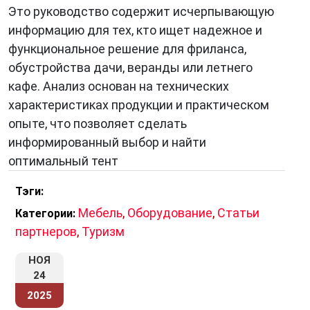
Это руководство содержит исчерпывающую
информацию для тех, кто ищет надежное и
функциональное решение для фриланса,
обустройства дачи, веранды или летнего
кафе. Анализ основан на технических
характеристиках продукции и практическом
опыте, что позволяет сделать
информированный выбор и найти
оптимальный тент
Тэги:
Мебель
,
Оборудование
,
Статьи
Категории:
партнеров
,
Туризм
НОЯ
24
2025