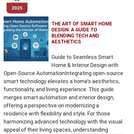
2025
THE ART OF SMART HOME
DESIGN: A GUIDE TO
BLENDING TECH AND
AESTHETICS
Guide to Seamless Smart
Home & Interior Design with
Open-Source AutomationIntegrating open-source
smart technology elevates a home’s aesthetics,
functionality, and living experience. This guide
merges smart automation and interior design,
offering a perspective on modernizing a
residence with flexibility and style. For those
harmonizing advanced technology with the visual
appeal of their living spaces, understanding