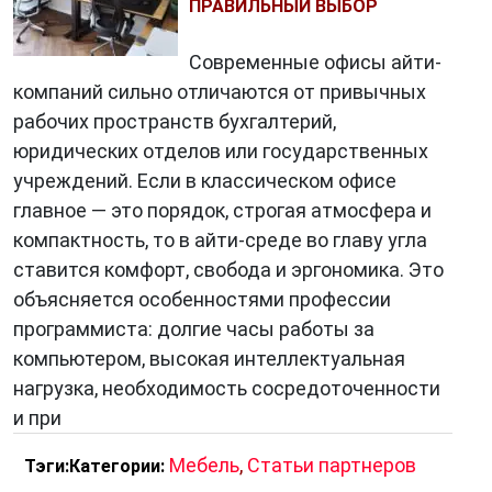
ПРАВИЛЬНЫЙ ВЫБОР
Современные офисы айти-
компаний сильно отличаются от привычных
рабочих пространств бухгалтерий,
юридических отделов или государственных
учреждений. Если в классическом офисе
главное — это порядок, строгая атмосфера и
компактность, то в айти-среде во главу угла
ставится комфорт, свобода и эргономика. Это
объясняется особенностями профессии
программиста: долгие часы работы за
компьютером, высокая интеллектуальная
нагрузка, необходимость сосредоточенности
и при
Мебель
,
Статьи партнеров
Тэги:
Категории: