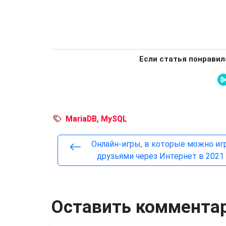
Если статья понравил
MariaDB
,
MySQL
Онлайн-игры, в которые можно иг
друзьями через Интернет в 2021 
Оставить коммента