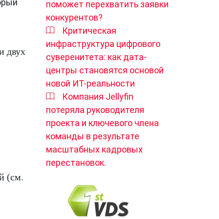
орый
поможет перехватить заявки
конкурентов?
Критическая
инфраструктура цифрового
и двух
суверенитета: как дата-
центры становятся основой
новой ИТ-реальности
Компания Jellyfin
потеряла руководителя
проекта и ключевого члена
команды в результате
масштабных кадровых
перестановок.
й (см.