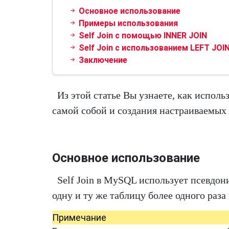
Основное использование
Примеры использования
Self Join с помощью INNER JOIN
Self Join с использованием LEFT JOI
Заключение
Из этой статье Вы узнаете, как испол
самой собой и создания настраиваемых
Основное использование
Self Join в MySQL использует псевдон
одну и ту же таблицу более одного раза
Примечание