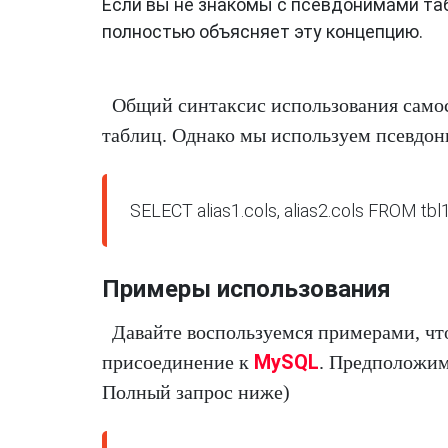
Если вы не знакомы с псевдонимами таб
полностью объясняет эту концепцию.
Общий синтаксис использования само
таблиц. Однако мы используем псевдон
SELECT alias1.cols, alias2.cols FROM tbl1
Примеры использования
Давайте воспользуемся примерами, чт
MySQL
присоединение к
. Предположим
Полный запрос ниже)