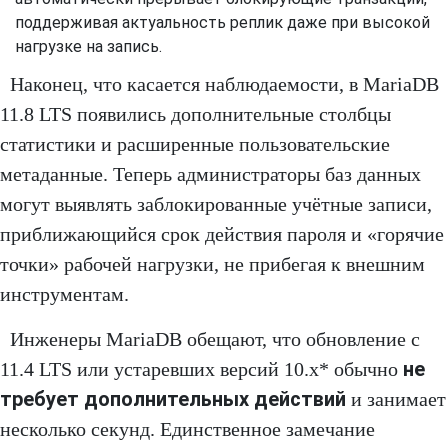
поддерживая актуальность реплик даже при высокой
нагрузке на запись.
Наконец, что касается наблюдаемости, в MariaDB
11.8 LTS появились дополнительные столбцы
статистики и расширенные пользовательские
метаданные. Теперь администраторы баз данных
могут выявлять заблокированные учётные записи,
приближающийся срок действия пароля и «горячие
точки» рабочей нагрузки, не прибегая к внешним
инструментам.
Инженеры MariaDB обещают, что обновление с
не
11.4 LTS или устаревших версий 10.x* обычно
требует дополнительных действий
и занимает
несколько секунд. Единственное замечание