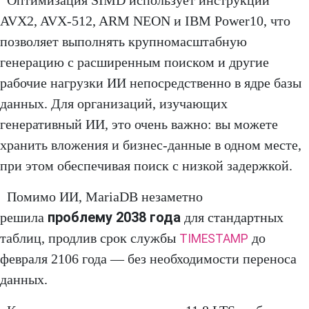
Оптимизация SIMD использует инструкции
AVX2, AVX-512, ARM NEON и IBM Power10, что
позволяет выполнять крупномасштабную
генерацию с расширенным поиском и другие
рабочие нагрузки ИИ непосредственно в ядре базы
данных. Для организаций, изучающих
генеративный ИИ, это очень важно: вы можете
хранить вложения и бизнес-данные в одном месте,
при этом обеспечивая поиск с низкой задержкой.
Помимо ИИ, MariaDB незаметно
проблему 2038 года
решила
для стандартных
таблиц, продлив срок службы
до
TIMESTAMP
февраля 2106 года — без необходимости переноса
данных.