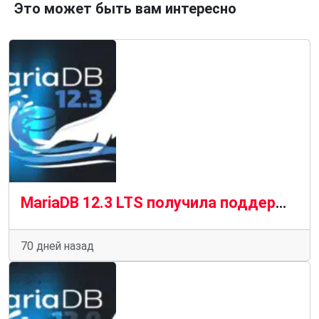
Это может быть вам интересно
MariaDB 12.3 LTS получила поддержку до июня 2029 года
70 дней назад