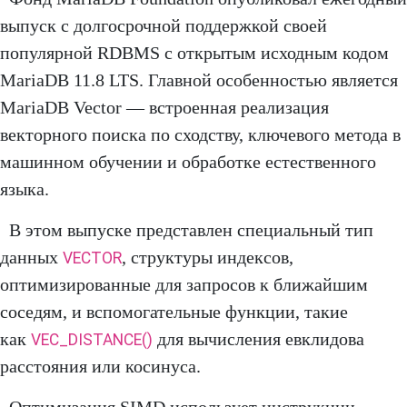
выпуск с долгосрочной поддержкой своей
популярной RDBMS с открытым исходным кодом
MariaDB 11.8 LTS. Главной особенностью является
MariaDB Vector — встроенная реализация
векторного поиска по сходству, ключевого метода в
машинном обучении и обработке естественного
языка.
В этом выпуске представлен специальный тип
данных
, структуры индексов,
VECTOR
оптимизированные для запросов к ближайшим
соседям, и вспомогательные функции, такие
как
для вычисления евклидова
VEC_DISTANCE()
расстояния или косинуса.