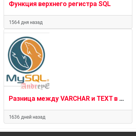
Функция верхнего регистра SQL
1564 дня назад
Разница между VARCHAR и TEXT в MySQL
1636 дней назад