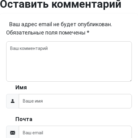
Оставить комментарий
Ваш адрес email не будет опубликован.
Обязательные поля помечены
*
Имя
Почта