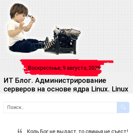
Воскресенье, 9 августа, 2026
ИТ Блог. Администрирование
серверов на основе ядра Linux. Linux
Коль Бог не выдаст, то свинья не съест!