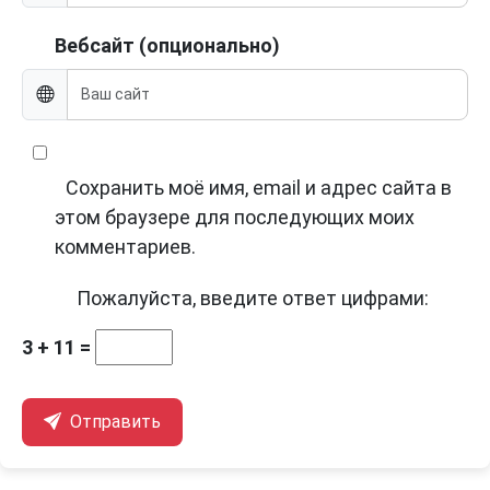
Вебсайт (опционально)
Сохранить моё имя, email и адрес сайта в
этом браузере для последующих моих
комментариев.
Пожалуйста, введите ответ цифрами:
3 + 11 =
Отправить