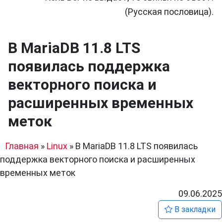
(Русская пословица).
В MariaDB 11.8 LTS
появилась поддержка
векторного поиска и
расширенных временных
меток
Главная
»
Linux
»
В MariaDB 11.8 LTS появилась
поддержка векторного поиска и расширенных
временных меток
09.06.2025
В закладки