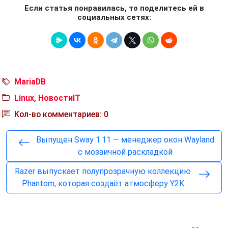
Если статья понравилась, то поделитесь ей в
социальных сетях:
MariaDB
Linux
,
НовостиIT
Кол-во комментариев: 0
Выпущен Sway 1.11 — менеджер окон Wayland
с мозаичной раскладкой
Razer выпускает полупрозрачную коллекцию
Phantom, которая создаёт атмосферу Y2K