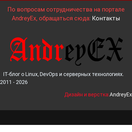
По вопросам сотрудничества на портале
AndreyEx, обращаться сюда:
Контакты
IT-блог о Linux, DevOps и серверных технологиях.
2011 - 2026
Д
изайн и верстка:
AndreyEx