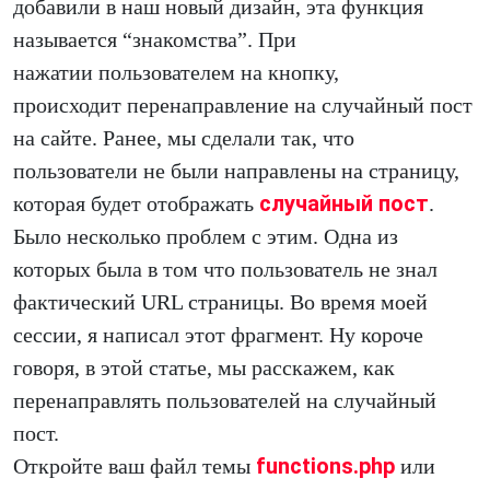
добавили в наш новый дизайн, эта функция
называется “знакомства”. При
нажатии пользователем на кнопку,
происходит перенаправление на случайный пост
на сайте. Ранее, мы сделали так, что
пользователи не были направлены на страницу,
случайный пост
которая будет отображать
.
Было несколько проблем с этим. Одна из
которых была в том что пользователь не знал
фактический URL страницы. Во время моей
сессии, я написал этот фрагмент. Ну короче
говоря, в этой статье, мы расскажем, как
перенаправлять пользователей на случайный
пост.
functions.php
Откройте ваш файл темы
или