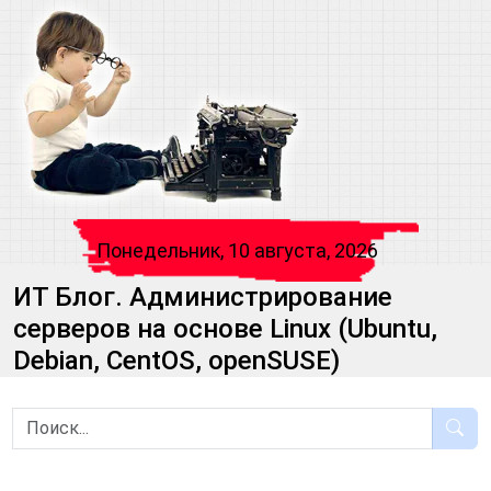
Понедельник, 10 августа, 2026
ИТ Блог. Администрирование
серверов на основе Linux (Ubuntu,
Debian, CentOS, openSUSE)