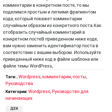
комментарии в конкретном посте, то мы
поделимся простым и легкими фрагментом
кода, который покажет комментарии
случайным образом из конкретного поста.Как
отобразить случайный комментарий в
конкретном постеВ приведенном ниже коде,
вам нужно заменить идентификатор поста в
соответствии с вашим выбором. Используйте
приведенный ниже код в файле шаблона или
файле темы WordPress,
,
Wordpress
,
комментарии
,
посты
,
Тэги:
Руководства
Wordpress
,
Руководство для
Категории:
начинающих
ДЕК