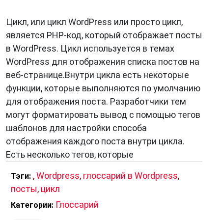
Цикл, или цикл WordPress или просто цикл,
является PHP-код, который отображает посты
в WordPress. Цикл используется в темах
WordPress для отображения списка постов на
веб-странице.Внутри цикла есть некоторые
функции, которые выполняются по умолчанию
для отображения поста. Разработчики тем
могут форматировать вывод с помощью тегов
шаблонов для настройки способа
отображения каждого поста внутри цикла.
Есть несколько тегов, которые
,
Wordpress
,
глоссарий в Wordpress
,
Тэги:
посты
,
цикл
Глоссарий
Категории: