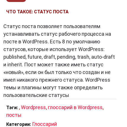
ЧТО ТАКОЕ: СТАТУС ПОСТА
Статус поста позволяет пользователям
устанавливать статус рабочего процесса на
посте в WordPress. Есть 8 по умолчанию
статусов, которые использует WordPress:
published, future, draft, pending, trash, auto-draft
и inherit. Пост может также иметь статус
«новый», если он был только что создан и не
имел никакого прежнего статуса. WordPress
темы и плагины могут также определить
пользовательские статусы
,
Wordpress
,
глоссарий в Wordpress
,
Тэги:
посты
Глоссарий
Категории: