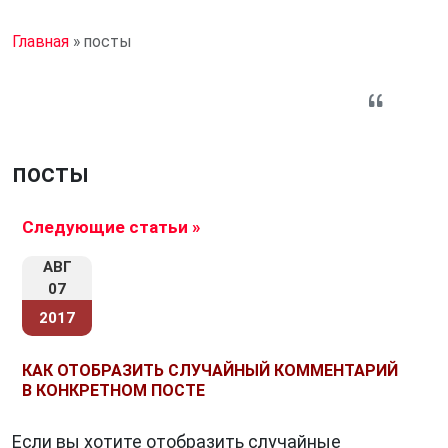
Главная
»
посты
посты
Следующие статьи »
АВГ
07
2017
КАК ОТОБРАЗИТЬ СЛУЧАЙНЫЙ КОММЕНТАРИЙ
В КОНКРЕТНОМ ПОСТЕ
Если вы хотите отобразить случайные