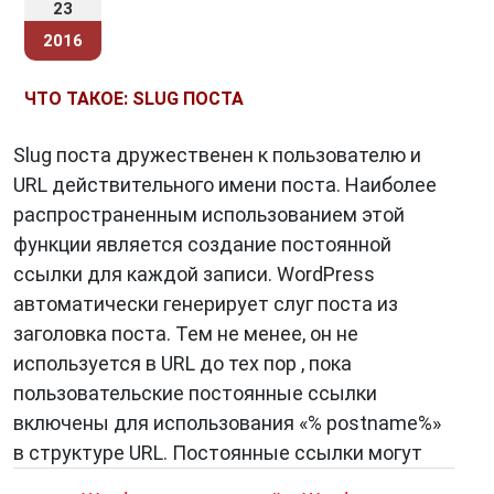
23
2016
ЧТО ТАКОЕ: SLUG ПОСТА
Slug поста дружественен к пользователю и
URL действительного имени поста. Наиболее
распространенным использованием этой
функции является создание постоянной
ссылки для каждой записи. WordPress
автоматически генерирует слуг поста из
заголовка поста. Тем не менее, он не
используется в URL до тех пор , пока
пользовательские постоянные ссылки
включены для использования «% postname%»
в структуре URL. Постоянные ссылки могут