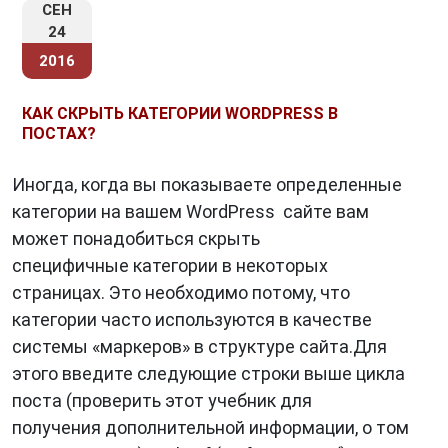
СЕН
24
2016
КАК СКРЫТЬ КАТЕГОРИИ WORDPRESS В
ПОСТАХ?
Иногда, когда вы показываете определенные
категории на вашем WordPress сайте вам
может понадобиться скрыть
специфичные категории в некоторых
страницах. Это необходимо потому, что
категории часто используются в качестве
системы «маркеров» в структуре сайта.Для
этого введите следующие строки выше цикла
поста (проверить этот учебник для
получения дополнительной информации, о том