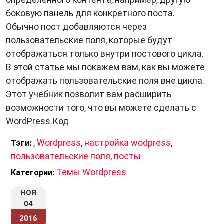
боковую панель для конкретного поста.
Обычно пост добавляются через
пользовательские поля, которые будут
отображаться только внутри постового цикла.
В этой статье мы покажем вам, как вы можете
отображать пользовательские поля вне цикла.
Этот учебник позволит вам расширить
возможности того, что вы можете сделать с
WordPress.Код
,
Wordpress
,
настройка wodpress
,
Тэги:
пользовательские поля
,
посты
Темы Wordpress
Категории:
НОЯ
04
2016