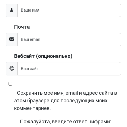
Почта
Вебсайт (опционально)
Сохранить моё имя, email и адрес сайта в
этом браузере для последующих моих
комментариев.
Пожалуйста, введите ответ цифрами: