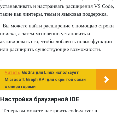
устанавливать и настраивать расширения VS Code,
такие как линтеры, темы и языковая поддержка.
Вы можете найти расширение с помощью строки
поиска, а затем мгновенно установить и
активировать его, чтобы добавить новые функции
или расширить существующие возможности.
Читать
GoGra для Linux использует
Microsoft Graph API для скрытой связи
с операторами
Настройка браузерной IDE
Теперь вы можете настроить code-server в