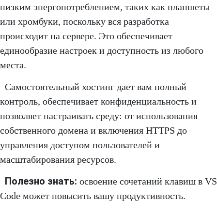
низким энергопотреблением, таких как планшеты
или хромбуки, поскольку вся разработка
происходит на сервере. Это обеспечивает
единообразие настроек и доступность из любого
места.
Самостоятельный хостинг дает вам полный
контроль, обеспечивает конфиденциальность и
позволяет настраивать среду: от использования
собственного домена и включения HTTPS до
управления доступом пользователей и
масштабирования ресурсов.
Полезно знать:
освоение сочетаний клавиш в VS
Code может повысить вашу продуктивность.