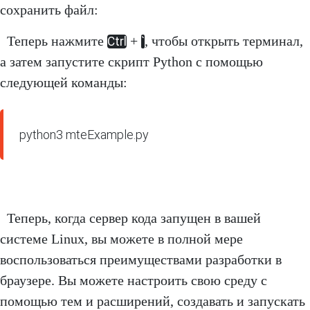
сохранить файл:
Теперь нажмите
+
, чтобы открыть терминал,
Ctrl
`
а затем запустите скрипт Python с помощью
следующей команды:
python3 mteExample.py
Теперь, когда сервер кода запущен в вашей
системе Linux, вы можете в полной мере
воспользоваться преимуществами разработки в
браузере. Вы можете настроить свою среду с
помощью тем и расширений, создавать и запускать