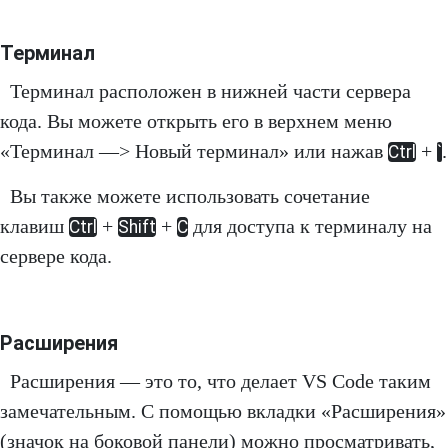
Терминал
Терминал расположен в нижней части сервера
кода. Вы можете открыть его в верхнем меню
«Терминал —> Новый терминал» или нажав
+
.
Ctrl
`
Вы также можете использовать сочетание
клавиш
+
+
для доступа к терминалу на
Ctrl
Shift
C
сервере кода.
Расширения
Расширения — это то, что делает VS Code таким
замечательным. С помощью вкладки «Расширения»
(значок на боковой панели) можно просматривать,