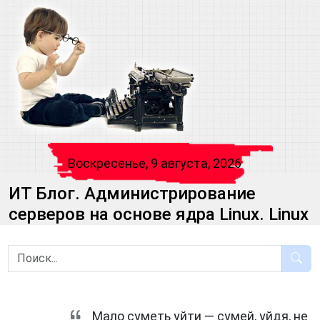
Воскресенье, 9 августа, 2026
ИТ Блог. Администрирование
серверов на основе ядра Linux. Linux
Мало суметь уйти — сумей, уйдя, не