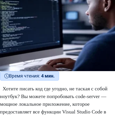
Время чтения:
4 мин.
Хотите писать код где угодно, не таская с собой
ноутбук? Вы можете попробовать code-server —
мощное локальное приложение, которое
предоставляет все функции Visual Studio Code в