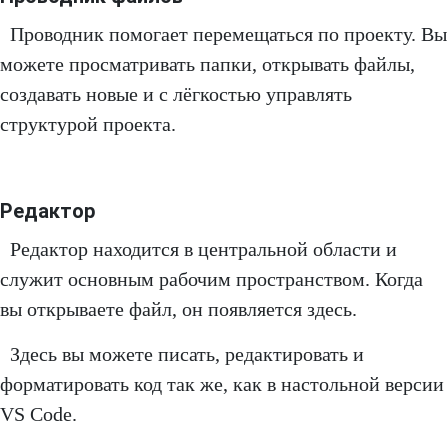
Проводник помогает перемещаться по проекту. Вы
можете просматривать папки, открывать файлы,
создавать новые и с лёгкостью управлять
структурой проекта.
Редактор
Редактор находится в центральной области и
служит основным рабочим пространством. Когда
вы открываете файл, он появляется здесь.
Здесь вы можете писать, редактировать и
форматировать код так же, как в настольной версии
VS Code.