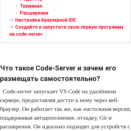
Терминал
Расширения
Настройка браузерной IDE
Создайте и запустите свою первую программу
на code-server
Что такое Code-Server и зачем его
размещать самостоятельно?
Code-server запускает VS Code на удалённом
сервере, предоставляя доступ к нему через веб-
браузер. Он работает так же, как настольная версия,
поддерживая автодополнение, отладку, Git и
расширения. Он идеально подходит для устройств с