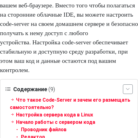
вашем веб-браузере. Вместо того чтобы полагаться
на сторонние облачные IDE, вы можете настроить
code-server на своем домашнем сервере и безопасно
получать к нему доступ с любого
устройства. Настройка code-server обеспечивает
стабильную и доступную среду разработки, при
этом ваш код и данные остаются под вашим
контролем.
Содержание
(9)
Что такое Code-Server и зачем его размещать
самостоятельно?
Настройка сервера кода в Linux
Начало работы с сервером кода
Проводник файлов
Редактор