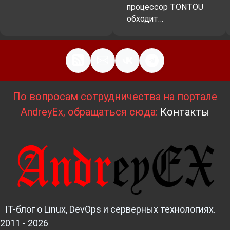
процессор TONTOU
обходит…
По вопросам сотрудничества на портале
AndreyEx, обращаться сюда:
Контакты
IT-блог о Linux, DevOps и серверных технологиях.
2011 - 2026