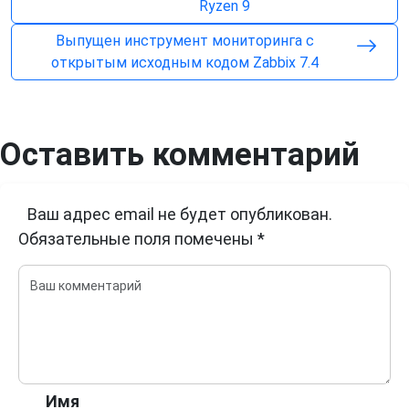
Ryzen 9
Выпущен инструмент мониторинга с
открытым исходным кодом Zabbix 7.4
Оставить комментарий
Ваш адрес email не будет опубликован.
Обязательные поля помечены
*
Имя