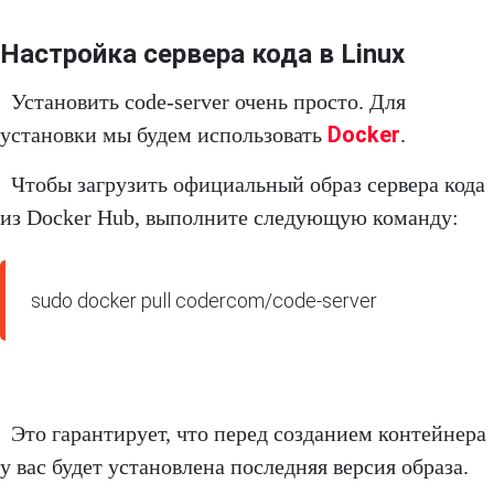
Настройка сервера кода в Linux
Установить code-server очень просто. Для
Docker
установки мы будем использовать
.
Чтобы загрузить официальный образ сервера кода
из Docker Hub, выполните следующую команду:
sudo docker pull codercom/code-server
Это гарантирует, что перед созданием контейнера
у вас будет установлена последняя версия образа.