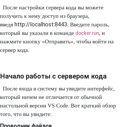
После настройки сервера кода вы можете
получить к нему доступ из браузера,
http://localhost:8443
введя
. Введите пароль,
который вы указали в команде
, и
docker run
нажмите кнопку «Отправить», чтобы войти на
сервер кода.
Начало работы с сервером кода
После входа в систему вы увидите интерфейс,
который ничем не отличается от обычной
настольной версии VS Code. Вот краткий обзор
того, что вы увидите:
Проводник файлов