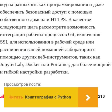
код на разных языках программирования и даже
обеспечить безопасный доступ с помощью
собственного домена и HTTPS. В качестве
следующего шага рассмотрите возможность
интеграции рабочих процессов Git, включения
SSL для использования в рабочей среде или
расширения вашей домашней лаборатории с
помощью других веб-инструментов, таких как
JupyterLab, Docker или Portainer, для более мощной
и гибкой настройки разработки.
Просмотров поста:
210
Читать
Криптография с Python