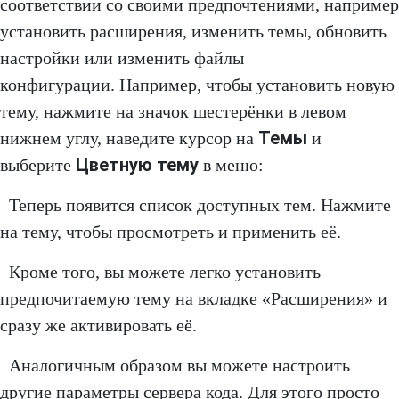
соответствии со своими предпочтениями, например
установить расширения, изменить темы, обновить
настройки или изменить файлы
конфигурации. Например, чтобы установить новую
тему, нажмите на значок шестерёнки в левом
Темы
нижнем углу, наведите курсор на
и
Цветную тему
выберите
в меню:
Теперь появится список доступных тем. Нажмите
на тему, чтобы просмотреть и применить её.
Кроме того, вы можете легко установить
предпочитаемую тему на вкладке «Расширения» и
сразу же активировать её.
Аналогичным образом вы можете настроить
другие параметры сервера кода. Для этого просто