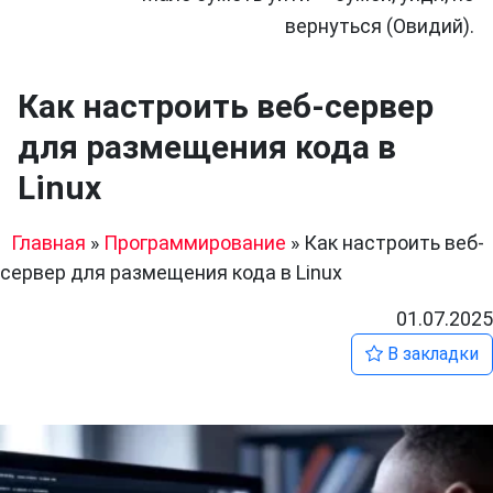
вернуться (Овидий).
Как настроить веб-сервер
для размещения кода в
Linux
Главная
»
Программирование
»
Как настроить веб-
сервер для размещения кода в Linux
01.07.2025
В закладки