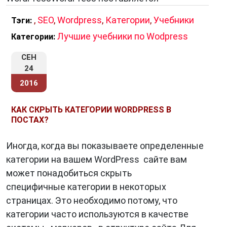
,
SEO
,
Wordpress
,
Категории
,
Учебники
Тэги:
Лучшие учебники по Wodpress
Категории:
СЕН
24
2016
КАК СКРЫТЬ КАТЕГОРИИ WORDPRESS В
ПОСТАХ?
Иногда, когда вы показываете определенные
категории на вашем WordPress сайте вам
может понадобиться скрыть
специфичные категории в некоторых
страницах. Это необходимо потому, что
категории часто используются в качестве