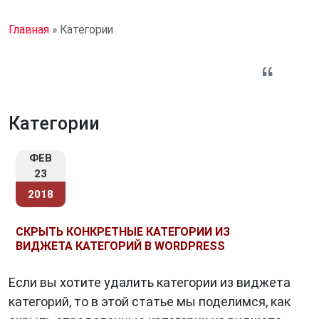
Главная
»
Категории
Категории
ФЕВ
23
2018
СКРЫТЬ КОНКРЕТНЫЕ КАТЕГОРИИ ИЗ
ВИДЖЕТА КАТЕГОРИЙ В WORDPRESS
Если вы хотите удалить категории из виджета
категорий, то в этой статье мы поделимся, как