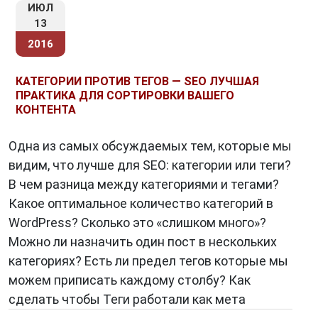
ИЮЛ
13
2016
КАТЕГОРИИ ПРОТИВ ТЕГОВ — SEO ЛУЧШАЯ
ПРАКТИКА ДЛЯ СОРТИРОВКИ ВАШЕГО
КОНТЕНТА
Одна из самых обсуждаемых тем, которые мы
видим, что лучше для SEO: категории или теги?
В чем разница между категориями и тегами?
Какое оптимальное количество категорий в
WordPress? Сколько это «слишком много»?
Можно ли назначить один пост в нескольких
категориях? Есть ли предел тегов которые мы
можем приписать каждому столбу? Как
сделать чтобы Теги работали как мета