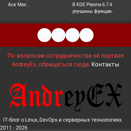
Ace Max:…
В KDE Plasma 6.7.4
улучшены функции…
По вопросам сотрудничества на портале
AndreyEx, обращаться сюда:
Контакты
IT-блог о Linux, DevOps и серверных технологиях.
2011 - 2026