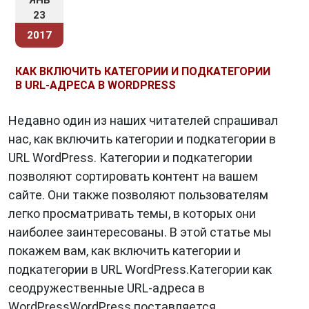
ЯНВ
23
2017
КАК ВКЛЮЧИТЬ КАТЕГОРИИ И ПОДКАТЕГОРИИ
В URL-АДРЕСА В WORDPRESS
Недавно один из наших читателей спрашивал
нас, как включить категории и подкатегории в
URL WordPress. Категории и подкатегории
позволяют сортировать контент на вашем
сайте. Они также позволяют пользователям
легко просматривать темы, в которых они
наиболее заинтересованы. В этой статье мы
покажем вам, как включить категории и
подкатегории в URL WordPress.Категории как
сеодружественные URL-адреса в
WordPressWordPress поставляется