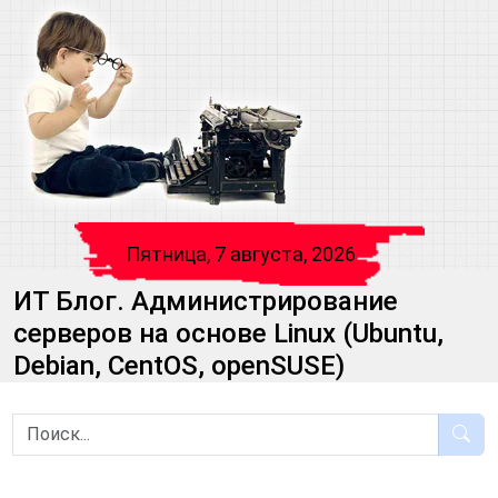
Пятница, 7 августа, 2026
ИТ Блог. Администрирование
серверов на основе Linux (Ubuntu,
Debian, CentOS, openSUSE)