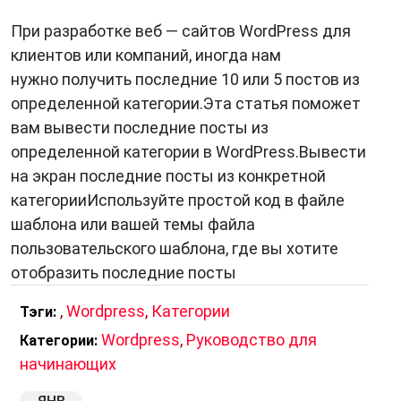
При разработке веб — сайтов WordPress для
клиентов или компаний, иногда нам
нужно получить последние 10 или 5 постов из
определенной категории.Эта статья поможет
вам вывести последние посты из
определенной категории в WordPress.Вывести
на экран последние посты из конкретной
категорииИспользуйте простой код в файле
шаблона или вашей темы файла
пользовательского шаблона, где вы хотите
отобразить последние посты
,
Wordpress
,
Категории
Тэги:
Wordpress
,
Руководство для
Категории:
начинающих