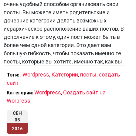
очень удобный способом организовать свои
посты. Вы можете иметь родительские и
дочерние категории делать возможных
иерархическое расположение ваших постов. В
дополнение к этому, один пост может быть в
более чем одной категории. Это дает вам
большую гибкость, чтобы показать именно те
посты, которые вы хотите, именно так, как вы
,
Wordpress
,
Категории
,
посты
,
создать
Тэги:
сайт
Wordpress
,
Создать сайт на
Категории:
Worpress
СЕН
05
2016