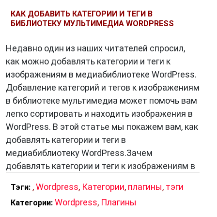
КАК ДОБАВИТЬ КАТЕГОРИИ И ТЕГИ В
БИБЛИОТЕКУ МУЛЬТИМЕДИА WORDPRESS
Недавно один из наших читателей спросил,
как можно добавлять категории и теги к
изображениям в медиабиблиотеке WordPress.
Добавление категорий и тегов к изображениям
в библиотеке мультимедиа может помочь вам
легко сортировать и находить изображения в
WordPress. В этой статье мы покажем вам, как
добавлять категории и теги в
медиабиблиотеку WordPress.Зачем
добавлять категории и теги к изображениям в
,
Wordpress
,
Категории
,
плагины
,
тэги
Тэги:
Wordpress
,
Плагины
Категории: