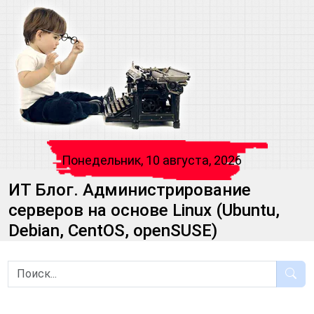
Понедельник, 10 августа, 2026
ИТ Блог. Администрирование
серверов на основе Linux (Ubuntu,
Debian, CentOS, openSUSE)