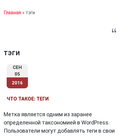
Главная
»
тэги
тэги
СЕН
05
2016
ЧТО ТАКОЕ: ТЕГИ
Метка является одним из заранее
определенной таксономией в WordPress.
Пользователи могут добавлять теги в свои