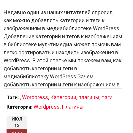
Недавно один из наших читателей спросил,
как можно добавлять категории и теги к
изображениям в медиабиблиотеке WordPress.
Добавление категорий и тегов к изображениям
в библиотеке мультимедиа может помочь вам
легко сортировать и находить изображения в
WordPress. В этой статье мы покажем вам, как
добавлять категории и теги в
медиабиблиотеку WordPress.Зачем
добавлять категории и теги к изображениям в
,
Wordpress
,
Категории
,
плагины
,
тэги
Тэги:
Wordpress
,
Плагины
Категории:
ИЮЛ
13