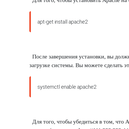
apt-get install apache2
После завершения установки, вы долж
загрузке системы. Вы можете сделать 
systemctl enable apache2
Для того, чтобы убедиться в том, что 