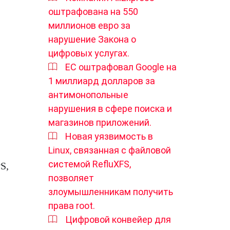
оштрафована на 550
миллионов евро за
нарушение Закона о
цифровых услугах.
ЕС оштрафовал Google на
1 миллиард долларов за
антимонопольные
нарушения в сфере поиска и
магазинов приложений.
Новая уязвимость в
Linux, связанная с файловой
системой RefluXFS,
S,
позволяет
злоумышленникам получить
права root.
Цифровой конвейер для