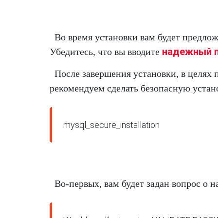
Во время установки вам будет предлож
надежный 
Убедитесь, что вы вводите
После завершения установки, в целях
рекомендуем сделать безопасную уста
mysql_secure_installation
Во-первых, вам будет задан вопрос о 