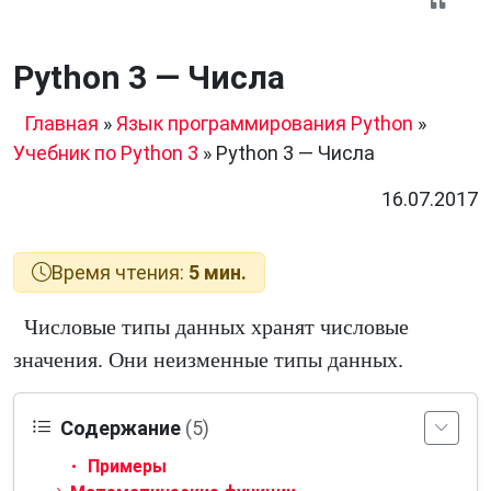
Python 3 — Числа
Главная
»
Язык программирования Python
»
Учебник по Python 3
»
Python 3 — Числа
16.07.2017
Время чтения:
5 мин.
Числовые типы данных хранят числовые
значения. Они неизменные типы данных.
Содержание
(5)
Примеры