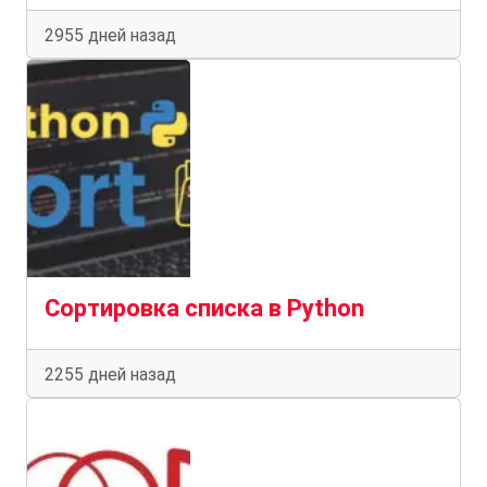
2955 дней назад
Сортировка списка в Python
2255 дней назад