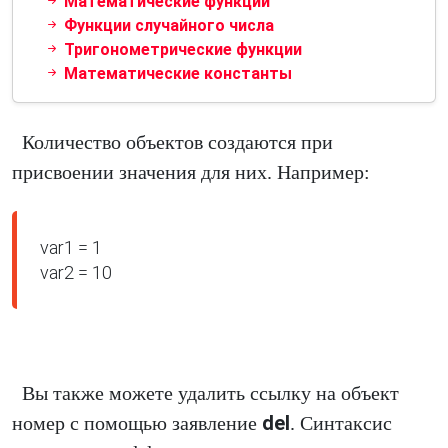
Математические функции
Функции случайного числа
Тригонометрические функции
Математические константы
Количество объектов создаются при
присвоении значения для них. Например:
var1 = 1

var2 = 10
Вы также можете удалить ссылку на объект
del
номер с помощью заявление
. Синтаксис