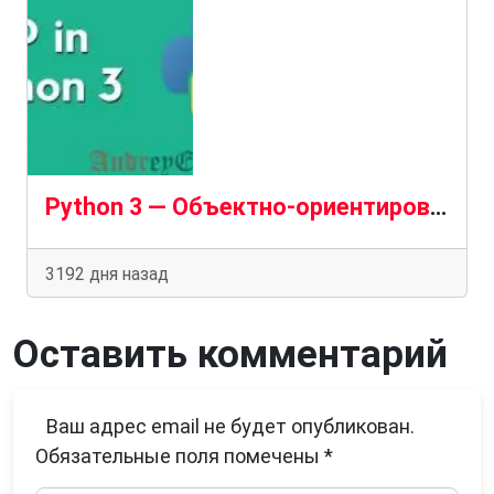
Python 3 — Объектно-ориентированный язык
3192 дня назад
Оставить комментарий
Ваш адрес email не будет опубликован.
Обязательные поля помечены
*