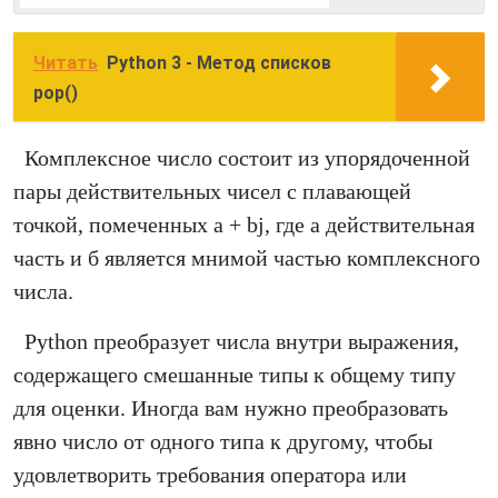
Читать
Python 3 - Метод cписков
pop()
Комплексное число состоит из упорядоченной
пары действительных чисел с плавающей
точкой, помеченных a + bj, где а действительная
часть и б является мнимой частью комплексного
числа.
Python преобразует числа внутри выражения,
содержащего смешанные типы к общему типу
для оценки. Иногда вам нужно преобразовать
явно число от одного типа к другому, чтобы
удовлетворить требования оператора или