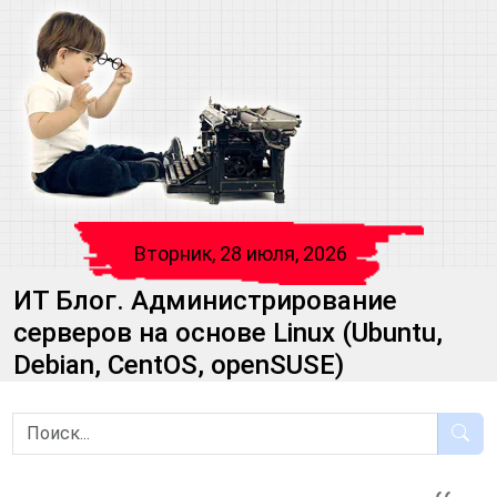
Вторник, 28 июля, 2026
ИТ Блог. Администрирование
серверов на основе Linux (Ubuntu,
Debian, CentOS, openSUSE)