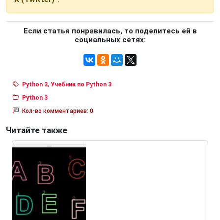
Если статья понравилась, то поделитесь ей в
социальных сетях:
Python 3
,
Учебник по Python 3
Python 3
Кол-во комментариев: 0
Читайте также