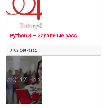
Python 3 — Заявление pass
3162 дня назад