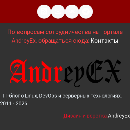
По вопросам сотрудничества на портале
AndreyEx, обращаться сюда:
Контакты
IT-блог о Linux, DevOps и серверных технологиях.
2011 - 2026
Д
изайн и верстка:
AndreyEx