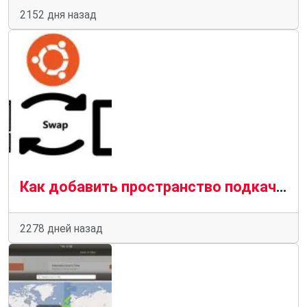
2152 дня назад
Как добавить пространство подкачки на Ubuntu 20.04
2278 дней назад