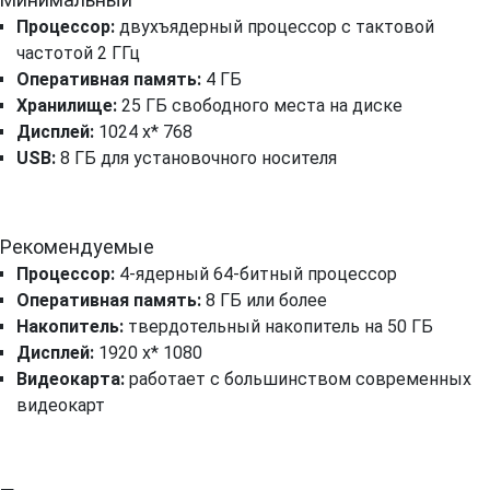
Процессор:
двухъядерный процессор с тактовой
частотой 2 ГГц
Оперативная память:
4 ГБ
Хранилище:
25 ГБ свободного места на диске
Дисплей:
1024 x* 768
USB:
8 ГБ для установочного носителя
Рекомендуемые
Процессор:
4-ядерный 64-битный процессор
Оперативная память:
8 ГБ или более
Накопитель:
твердотельный накопитель на 50 ГБ
Дисплей:
1920 x* 1080
Видеокарта:
работает с большинством современных
видеокарт