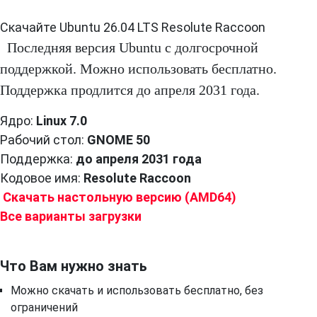
Скачайте Ubuntu 26.04 LTS Resolute Raccoon
Последняя версия Ubuntu с долгосрочной
поддержкой. Можно использовать бесплатно.
Поддержка продлится до апреля 2031 года.
Ядро:
Linux 7.0
Рабочий стол:
GNOME 50
Поддержка:
до апреля 2031 года
Кодовое имя:
Resolute Raccoon
Скачать настольную версию (AMD64)
Все варианты загрузки
Что Вам нужно знать
Можно скачать и использовать бесплатно, без
ограничений