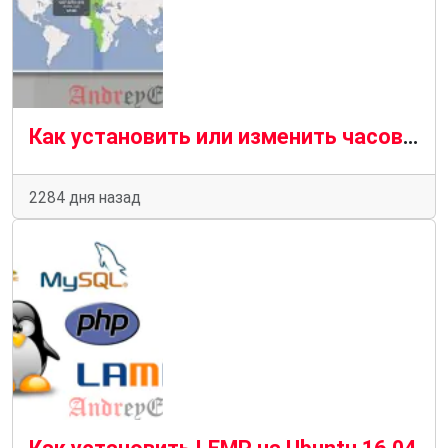
Как установить или изменить часовой пояс на Ubuntu 20.04
2284 дня назад