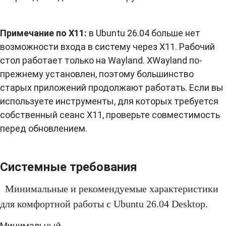
Примечание по X11:
в Ubuntu 26.04 больше нет
возможности входа в систему через X11. Рабочий
стол работает только на Wayland. XWayland по-
прежнему установлен, поэтому большинство
старых приложений продолжают работать. Если вы
используете инструменты, для которых требуется
собственный сеанс X11, проверьте совместимость
перед обновлением.
Системные требования
Минимальные и рекомендуемые характеристики
для комфортной работы с Ubuntu 26.04 Desktop.
Минимальный