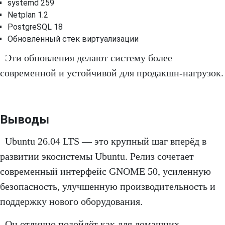
systemd 259
Netplan 1.2
PostgreSQL 18
Обновлённый стек виртуализации
Эти обновления делают систему более
современной и устойчивой для продакшн-нагрузок.
Выводы
Ubuntu 26.04 LTS — это крупный шаг вперёд в
развитии экосистемы Ubuntu. Релиз сочетает
современный интерфейс GNOME 50, усиленную
безопасность, улучшенную производительность и
поддержку нового оборудования.
Он отлично подойдёт как для домашних