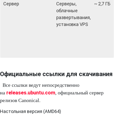
Сервер
Серверы,
~ 2,7 ГБ
облачные
развертывания,
установка VPS
Официальные ссылки для скачивания
Все ссылки ведут непосредственно
releases.ubuntu.com
на
, официальный сервер
релизов Canonical.
Настольная версия (AMD64)