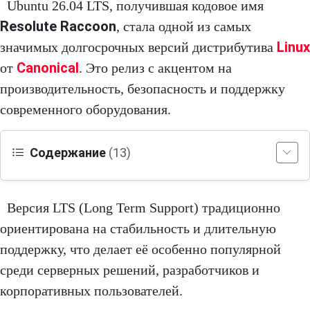
Ubuntu 26.04 LTS, получившая кодовое имя
Resolute Raccoon
, стала одной из самых
Linux
значимых долгосрочных версий дистрибутива
Canonical
от
. Это релиз с акцентом на
производительность, безопасность и поддержку
современного оборудования.
Содержание
(13)
Версия LTS (Long Term Support) традиционно
ориентирована на стабильность и длительную
поддержку, что делает её особенно популярной
среди серверных решений, разработчиков и
корпоративных пользователей.