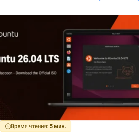
Время чтения:
5 мин.