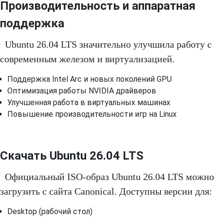
Производительность и аппаратная
поддержка
Ubuntu 26.04 LTS значительно улучшила работу с
современным железом и виртуализацией.
Поддержка Intel Arc и новых поколений GPU
Оптимизация работы NVIDIA драйверов
Улучшенная работа в виртуальных машинах
Повышение производительности игр на Linux
Скачать Ubuntu 26.04 LTS
Официальный ISO-образ Ubuntu 26.04 LTS можно
загрузить с сайта Canonical. Доступны версии для:
Desktop (рабочий стол)