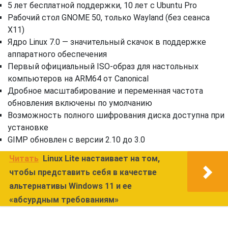
5 лет бесплатной поддержки, 10 лет с Ubuntu Pro
Рабочий стол GNOME 50, только Wayland (без сеанса
X11)
Ядро Linux 7.0 — значительный скачок в поддержке
аппаратного обеспечения
Первый официальный ISO-образ для настольных
компьютеров на ARM64 от Canonical
Дробное масштабирование и переменная частота
обновления включены по умолчанию
Возможность полного шифрования диска доступна при
установке
GIMP обновлен с версии 2.10 до 3.0
Читать
Linux Lite настаивает на том,
чтобы представить себя в качестве
альтернативы Windows 11 и ее
«абсурдным требованиям»