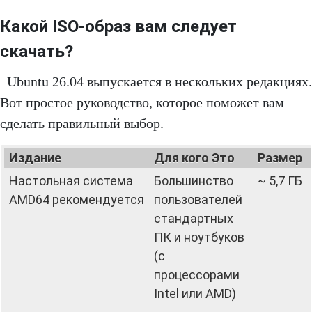
Какой ISO-образ вам следует
скачать?
Ubuntu 26.04 выпускается в нескольких редакциях.
Вот простое руководство, которое поможет вам
сделать правильный выбор.
Издание
Для кого Это
Размер
Настольная система
Большинство
~ 5,7 ГБ
AMD64 рекомендуется
пользователей
стандартных
ПК и ноутбуков
(с
процессорами
Intel или AMD)