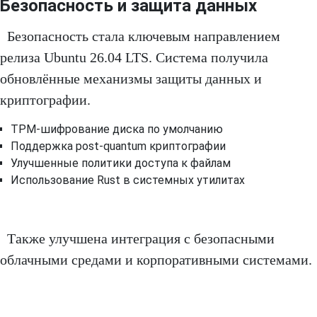
Безопасность и защита данных
Безопасность стала ключевым направлением
релиза Ubuntu 26.04 LTS. Система получила
обновлённые механизмы защиты данных и
криптографии.
TPM-шифрование диска по умолчанию
Поддержка post-quantum криптографии
Улучшенные политики доступа к файлам
Использование Rust в системных утилитах
Также улучшена интеграция с безопасными
облачными средами и корпоративными системами.