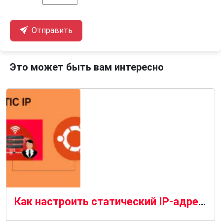
Отправить
Это может быть вам интересно
Как настроить статический IP-адрес в Ubuntu 20.04