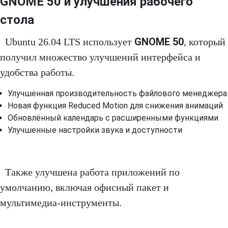
GNOME 50 и улучшения рабочего
стола
GNOME 50
Ubuntu 26.04 LTS использует
, который
получил множество улучшений интерфейса и
удобства работы.
Улучшенная производительность файлового менеджера
Новая функция Reduced Motion для снижения анимаций
Обновлённый календарь с расширенными функциями
Улучшенные настройки звука и доступности
Также улучшена работа приложений по
умолчанию, включая офисный пакет и
мультимедиа-инструменты.