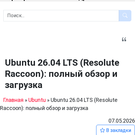
Ubuntu 26.04 LTS (Resolute
Raccoon): полный обзор и
загрузка
Главная
»
Ubuntu
»
Ubuntu 26.04 LTS (Resolute
Raccoon): полный обзор и загрузка
07.05.2026
В закладки