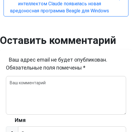
интеллектом Claude появилась новая
вредоносная программа Beagle для Windows
Оставить комментарий
Ваш адрес email не будет опубликован.
Обязательные поля помечены
*
Имя