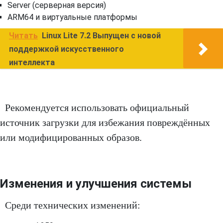
Server (серверная версия)
ARM64 и виртуальные платформы
Читать
Linux Lite 7.2 Выпущен с новой
поддержкой искусственного
интеллекта
Рекомендуется использовать официальный
источник загрузки для избежания повреждённых
или модифицированных образов.
Изменения и улучшения системы
Среди технических изменений: