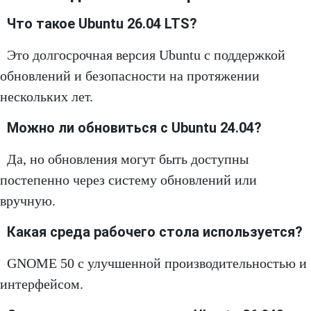
Что такое Ubuntu 26.04 LTS?
Это долгосрочная версия Ubuntu с поддержкой
обновлений и безопасности на протяжении
нескольких лет.
Можно ли обновиться с Ubuntu 24.04?
Да, но обновления могут быть доступны
постепенно через систему обновлений или
вручную.
Какая среда рабочего стола используется?
GNOME 50 с улучшенной производительностью и
интерфейсом.