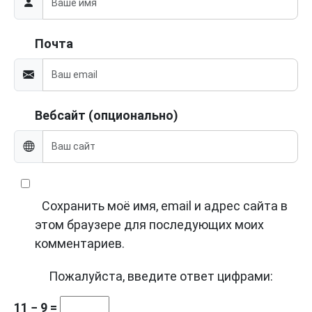
Почта
Вебсайт (опционально)
Сохранить моё имя, email и адрес сайта в
этом браузере для последующих моих
комментариев.
Пожалуйста, введите ответ цифрами:
11 − 9 =