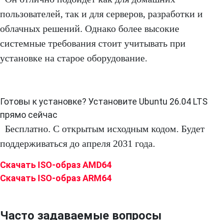
пользователей, так и для серверов, разработки и
облачных решений. Однако более высокие
системные требования стоит учитывать при
установке на старое оборудование.
Готовы к установке? Установите Ubuntu 26.04 LTS
прямо сейчас
Бесплатно. С открытым исходным кодом. Будет
поддерживаться до апреля 2031 года.
Скачать ISO-образ AMD64
Скачать ISO-образ ARM64
Часто задаваемые вопросы