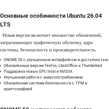
Основные особенности Ubuntu 26.04
LTS
Новая версия включает множество обновлений,
затрагивающих графическую оболочку, ядро
системы, безопасность и производительность.
GNOME 50 с улучшенным интерфейсом и доступностью
Обновлённые версии Firefox, LibreOffice и Thunderbird
Поддержка новых GPU Intel и NVIDIA
Улучшенная работа с энергопотреблением
Обновлённая система безопасности с TPM и
криптографией