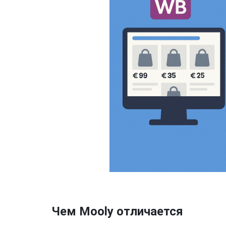
Чем Mooly отличается