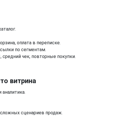
аталог.
орзина, оплата в переписке.
сылки по сегментам.
, средний чек, повторные покупки.
то витрина
 аналитика.
 сложных сценариев продаж.