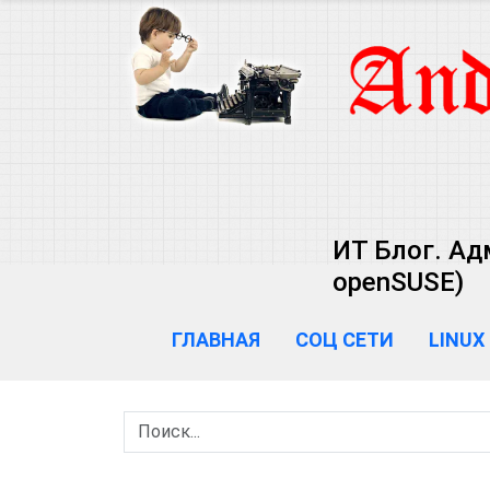
ИТ Блог. Ад
openSUSE)
ГЛАВНАЯ
СОЦ СЕТИ
LINUX