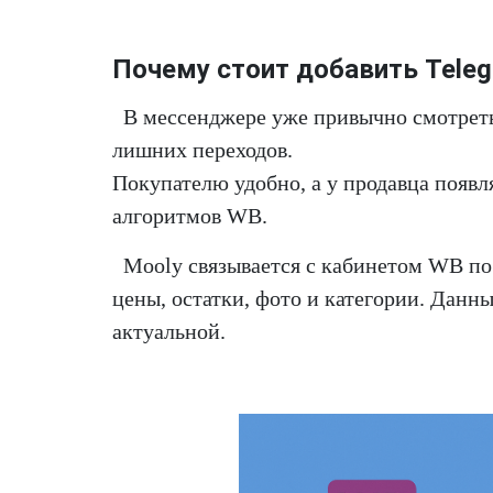
Почему стоит добавить Tele
В мессенджере уже привычно смотреть 
лишних переходов.
Покупателю удобно, а у продавца появл
алгоритмов WB.
Mooly связывается с кабинетом WB по
цены, остатки, фото и категории. Данны
актуальной.