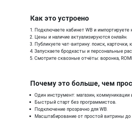
Как это устроено
Подключаете кабинет WB и импортируете к
Цены и наличие актуализируются онлайн.
Публикуете чат-витрину: поиск, карточки, к
Запускаете бродкасты и персональные рас
Смотрите сквозные отчёты: воронка, ROMI
Почему это больше, чем прос
Один инструмент: магазин, коммуникации и
Быстрый старт без программистов.
Подключение прозрачно для WB.
Масштабирование от простой витрины до