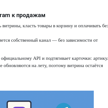
gram к продажам
витрины, класть товары в корзину и оплачивать бе
яется собственный канал — без зависимости от
 официальному API и подтягивает карточки: артику
е обновляются на лету, поэтому витрина остаётся