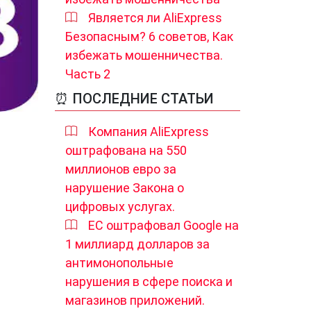
Является ли AliExpress
Безопасным? 6 советов, Как
избежать мошенничества.
Часть 2
⏰ ПОСЛЕДНИЕ СТАТЬИ
Компания AliExpress
оштрафована на 550
миллионов евро за
нарушение Закона о
цифровых услугах.
ЕС оштрафовал Google на
1 миллиард долларов за
антимонопольные
нарушения в сфере поиска и
магазинов приложений.