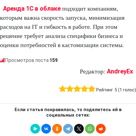
Аренда 1С в облаке
подходит компаниям,
которым важна скорость запуска, минимизация
расходов на IT и гибкость в работе. При этом
решение требует анализа специфики бизнеса и
оценки потребностей в кастомизации системы.
Просмотров поста:
159
AndreyEx
Редактор:
Рейтинг:
5
(
1
голос)
Если статья понравилась, то поделитесь ей в
социальных сетях: