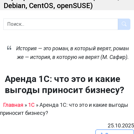
Debian, CentOS, openSUSE)
История — это роман, в который верят, роман
же — история, в которую не верят (М. Сафир).
Аренда 1С: что это и какие
выгоды приносит бизнесу?
Главная
»
1C
»
Аренда 1С: что это и какие выгоды
приносит бизнесу?
25.10.2025