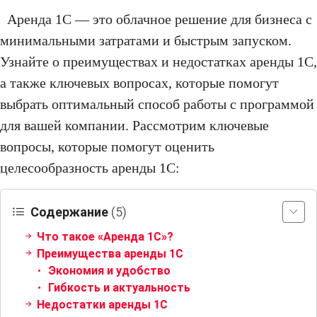
Аренда 1С — это облачное решение для бизнеса с
минимальными затратами и быстрым запуском.
Узнайте о преимуществах и недостатках аренды 1С,
а также ключевых вопросах, которые помогут
выбрать оптимальный способ работы с программой
для вашей компании. Рассмотрим ключевые
вопросы, которые помогут оценить
целесообразность аренды 1С:
Содержание
(5)
Что такое «Аренда 1С»?
Преимущества аренды 1С
Экономия и удобство
Гибкость и актуальность
Недостатки аренды 1С