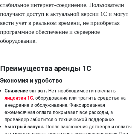
стабильное интернет-соединение. Пользователи
получают доступ к актуальной версии 1С и могут
вести учет в реальном времени, не приобретая
программное обеспечение и серверное
оборудование.
Преимущества аренды 1С
Экономия и удобство
Снижение затрат.
Нет необходимости покупать
лицензии 1С
, оборудование или тратить средства на
внедрение и обслуживание. Фиксированная
ежемесячная оплата покрывает все расходы, а
провайдер заботится о технической поддержке.
Быстрый запуск.
После заключения договора и оплаты
вы можете начать вести учет практически сразу. При