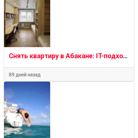
Снять квартиру в Абакане: IT-подход к жилищному вопросу
89 дней назад