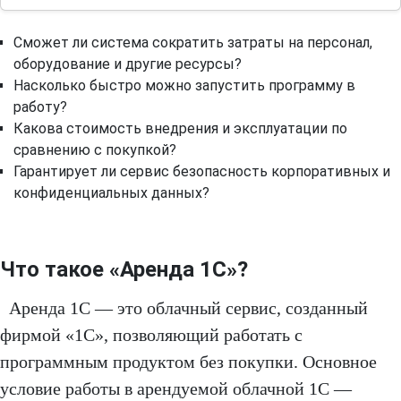
Сможет ли система сократить затраты на персонал,
оборудование и другие ресурсы?
Насколько быстро можно запустить программу в
работу?
Какова стоимость внедрения и эксплуатации по
сравнению с покупкой?
Гарантирует ли сервис безопасность корпоративных и
конфиденциальных данных?
Что такое «Аренда 1С»?
Аренда 1С — это облачный сервис, созданный
фирмой «1С», позволяющий работать с
программным продуктом без покупки. Основное
условие работы в арендуемой облачной 1С —