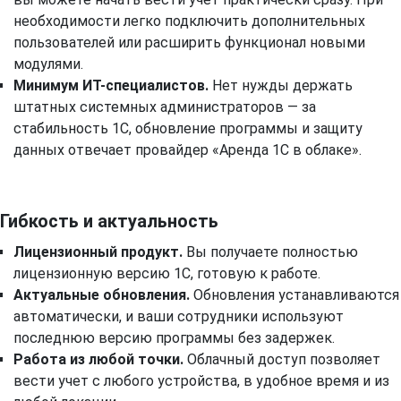
необходимости легко подключить дополнительных
пользователей или расширить функционал новыми
модулями.
Минимум ИТ-специалистов.
Нет нужды держать
штатных системных администраторов — за
стабильность 1С, обновление программы и защиту
данных отвечает провайдер «Аренда 1С в облаке».
Гибкость и актуальность
Лицензионный продукт.
Вы получаете полностью
лицензионную версию 1С, готовую к работе.
Актуальные обновления.
Обновления устанавливаются
автоматически, и ваши сотрудники используют
последнюю версию программы без задержек.
Работа из любой точки.
Облачный доступ позволяет
вести учет с любого устройства, в удобное время и из