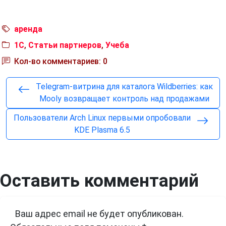
аренда
1C
,
Статьи партнеров
,
Учеба
Кол-во комментариев: 0
Telegram-витрина для каталога Wildberries: как
Mooly возвращает контроль над продажами
Пользователи Arch Linux первыми опробовали
KDE Plasma 6.5
Оставить комментарий
Ваш адрес email не будет опубликован.