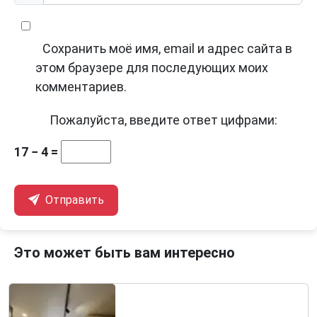
Сохранить моё имя, email и адрес сайта в
этом браузере для последующих моих
комментариев.
Пожалуйста, введите ответ цифрами:
17 − 4 =
Отправить
Это может быть вам интересно