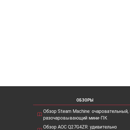
ОБЗОРЫ
Обзор Steam Machine: очаровательный, 
разочаровывающий мини-ПК
Обзор AOC Q27G4ZR: удивительно