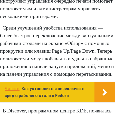
инструмент управления очередью печати помогает
пользователям и администраторам управлять
несколькими принтерами.
Среди улучшений удобства использования —
более быстрое переключение между виртуальными
рабочими столами на экране «Обзор» с помощью
прокрутки или клавиш Page Up/Page Down. Теперь
пользователи могут добавлять и удалять избранные
приложения в панели запуска приложений, меню и
на панели управления с помощью перетаскивания.
Читать
Как установить и переключать
среды рабочего стола в Fedora
В Discover, программном центре KDE, появилась