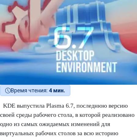
Время чтения:
4 мин.
KDE выпустила Plasma 6.7, последнюю версию
своей среды рабочего стола, в которой реализовано
одно из самых ожидаемых изменений для
виртуальных рабочих столов за всю историю