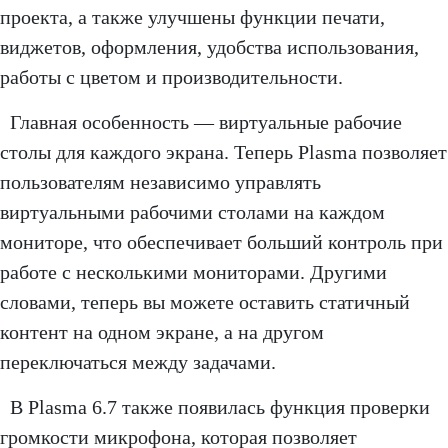
проекта, а также улучшены функции печати,
виджетов, оформления, удобства использования,
работы с цветом и производительности.
Главная особенность — виртуальные рабочие
столы для каждого экрана. Теперь Plasma позволяет
пользователям независимо управлять
виртуальными рабочими столами на каждом
мониторе, что обеспечивает больший контроль при
работе с несколькими мониторами. Другими
словами, теперь вы можете оставить статичный
контент на одном экране, а на другом
переключаться между задачами.
В Plasma 6.7 также появилась функция проверки
громкости микрофона, которая позволяет