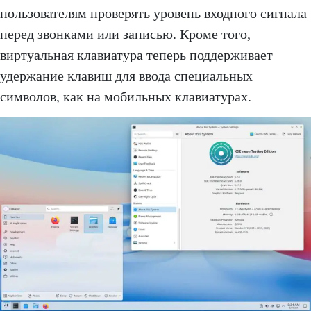
пользователям проверять уровень входного сигнала
перед звонками или записью. Кроме того,
виртуальная клавиатура теперь поддерживает
удержание клавиш для ввода специальных
символов, как на мобильных клавиатурах.