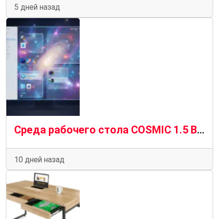
5 дней назад
Среда рабочего стола COSMIC 1.5 Выпущена с различными улучшениями
10 дней назад