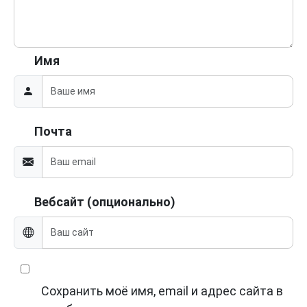
Имя
Почта
Вебсайт (опционально)
Сохранить моё имя, email и адрес сайта в