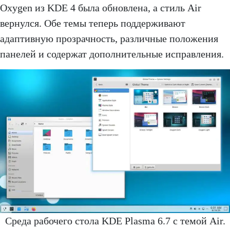
Oxygen из KDE 4 была обновлена, а стиль Air
вернулся. Обе темы теперь поддерживают
адаптивную прозрачность, различные положения
панелей и содержат дополнительные исправления.
Среда рабочего стола KDE Plasma 6.7 с темой Air.