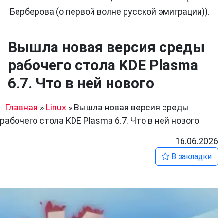
Берберова (о первой волне русской эмиграции)).
Вышла новая версия среды
рабочего стола KDE Plasma
6.7. Что в ней нового
Главная
»
Linux
»
Вышла новая версия среды
рабочего стола KDE Plasma 6.7. Что в ней нового
16.06.2026
В закладки