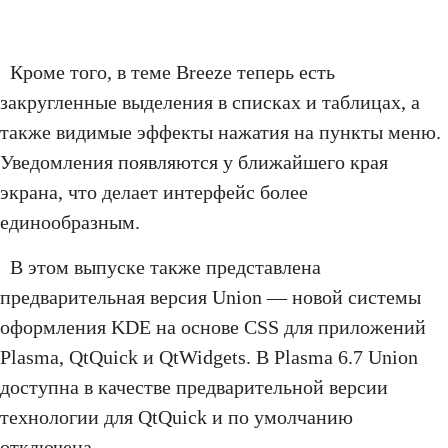
Кроме того, в теме Breeze теперь есть
закругленные выделения в списках и таблицах, а
также видимые эффекты нажатия на пункты меню.
Уведомления появляются у ближайшего края
экрана, что делает интерфейс более
единообразным.
В этом выпуске также представлена
предварительная версия Union — новой системы
оформления KDE на основе CSS для приложений
Plasma, QtQuick и QtWidgets. В Plasma 6.7 Union
доступна в качестве предварительной версии
технологии для QtQuick и по умолчанию
отключена.