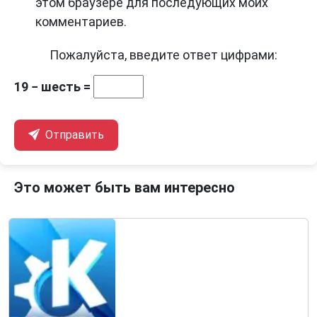
этом браузере для последующих моих
комментариев.
Пожалуйста, введите ответ цифрами:
19 − шесть =
Отправить
Это может быть вам интересно