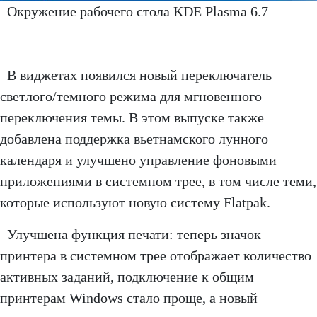
Окружение рабочего стола KDE Plasma 6.7
В виджетах появился новый переключатель
светлого/темного режима для мгновенного
переключения темы. В этом выпуске также
добавлена поддержка вьетнамского лунного
календаря и улучшено управление фоновыми
приложениями в системном трее, в том числе теми,
которые используют новую систему Flatpak.
Улучшена функция печати: теперь значок
принтера в системном трее отображает количество
активных заданий, подключение к общим
принтерам Windows стало проще, а новый