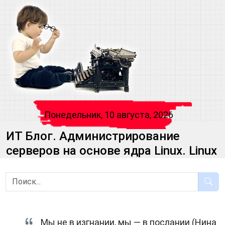
Понедельник, 10 августа, 2026
ИТ Блог. Администрирование
серверов на основе ядра Linux. Linux
Мы не в изгнании, мы — в послании (Нина