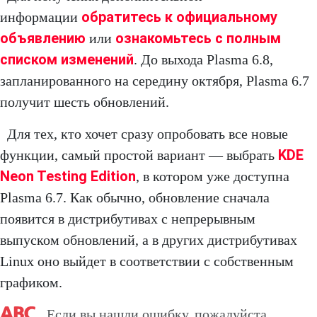
обратитесь к официальному
информации
объявлению
ознакомьтесь с полным
или
списком изменений
. До выхода Plasma 6.8,
запланированного на середину октября, Plasma 6.7
получит шесть обновлений.
Для тех, кто хочет сразу опробовать все новые
KDE
функции, самый простой вариант — выбрать
Neon Testing Edition
, в котором уже доступна
Plasma 6.7. Как обычно, обновление сначала
появится в дистрибутивах с непрерывным
выпуском обновлений, а в других дистрибутивах
Linux оно выйдет в соответствии с собственным
графиком.
Если вы нашли ошибку, пожалуйста,