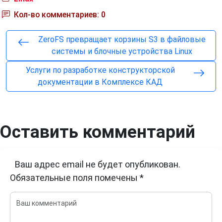
Кол-во комментариев: 0
ZeroFS превращает корзины S3 в файловые
системы и блочные устройства Linux
Услуги по разработке конструкторской
документации в Комплексе КАД
Оставить комментарий
Ваш адрес email не будет опубликован.
Обязательные поля помечены
*