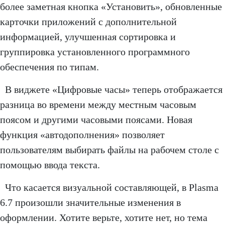
более заметная кнопка «Установить», обновленные
карточки приложений с дополнительной
информацией, улучшенная сортировка и
группировка установленного программного
обеспечения по типам.
В виджете «Цифровые часы» теперь отображается
разница во времени между местным часовым
поясом и другими часовыми поясами. Новая
функция «автодополнения» позволяет
пользователям выбирать файлы на рабочем столе с
помощью ввода текста.
Что касается визуальной составляющей, в Plasma
6.7 произошли значительные изменения в
оформлении. Хотите верьте, хотите нет, но тема