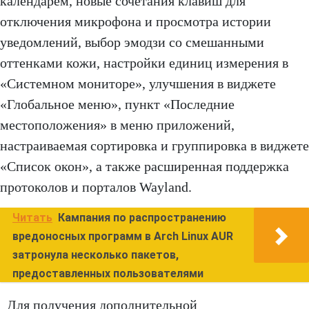
календарем, новые сочетания клавиш для
отключения микрофона и просмотра истории
уведомлений, выбор эмодзи со смешанными
оттенками кожи, настройки единиц измерения в
«Системном мониторе», улучшения в виджете
«Глобальное меню», пункт «Последние
местоположения» в меню приложений,
настраиваемая сортировка и группировка в виджете
«Список окон», а также расширенная поддержка
протоколов и порталов Wayland.
Читать
Кампания по распространению
вредоносных программ в Arch Linux AUR
затронула несколько пакетов,
предоставленных пользователями
Для получения дополнительной