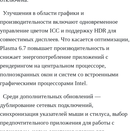
Улучшения в области графики и
производительности включают одновременное
управление цветом ICC и поддержку HDR для
совместимых дисплеев. Что касается оптимизации,
Plasma 6.7 повышает производительность и
снижает энергопотребление приложений с
рендерингом на центральном процессоре,
полноэкранных окон и систем со встроенными
графическими процессорами Intel.
Среди дополнительных обновлений —
дублирование сетевых подключений,
синхронизация указателей мыши и стилуса, выбор
предпочтительного приложения для работы с