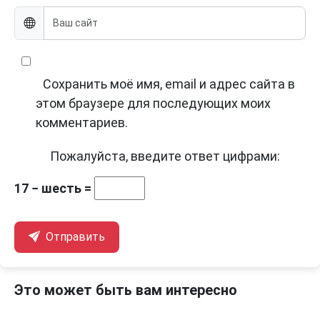
Сохранить моё имя, email и адрес сайта в
этом браузере для последующих моих
комментариев.
Пожалуйста, введите ответ цифрами:
17 − шесть =
Отправить
Это может быть вам интересно