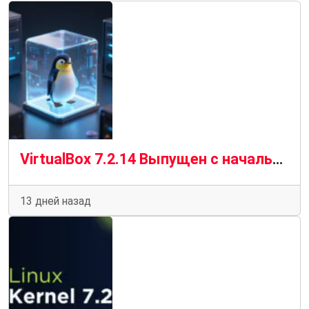
VirtualBox 7.2.14 Выпущен с начальной поддержкой ядра Linux 7.2
13 дней назад