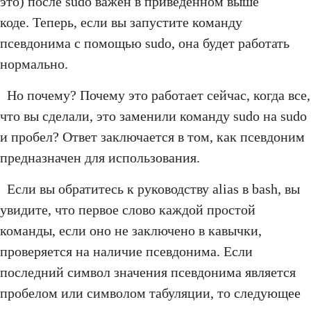
это) после sudo важен в приведенном выше
коде. Теперь, если вы запустите команду
псевдонима с помощью sudo, она будет работать
нормально.
Но почему? Почему это работает сейчас, когда все,
что вы сделали, это заменили команду sudo на sudo
и пробел? Ответ заключается в том, как псевдоним
предназначен для использования.
Если вы обратитесь к руководству alias в bash, вы
увидите, что первое слово каждой простой
команды, если оно не заключено в кавычки,
проверяется на наличие псевдонима. Если
последний символ значения псевдонима является
пробелом или символом табуляции, то следующее