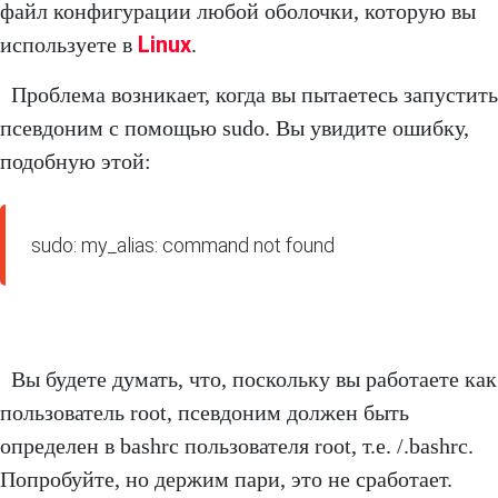
файл конфигурации любой оболочки, которую вы
Linux
используете в
.
Проблема возникает, когда вы пытаетесь запустить
псевдоним с помощью sudo. Вы увидите ошибку,
подобную этой:
sudo: my_alias: command not found
Вы будете думать, что, поскольку вы работаете как
пользователь root, псевдоним должен быть
определен в bashrc пользователя root, т.е. /.bashrc.
Попробуйте, но держим пари, это не сработает.