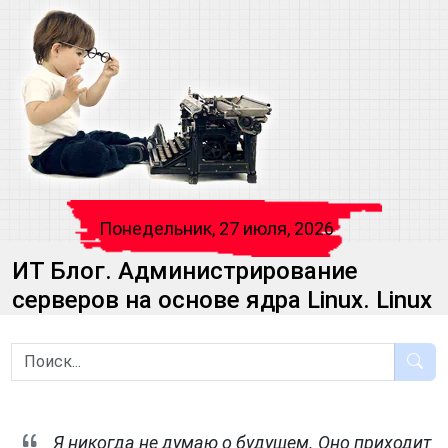
Понедельник, 27 июля, 2026
ИТ Блог. Администрирование
серверов на основе ядра Linux. Linux
Я никогда не думаю о будущем. Оно приходит