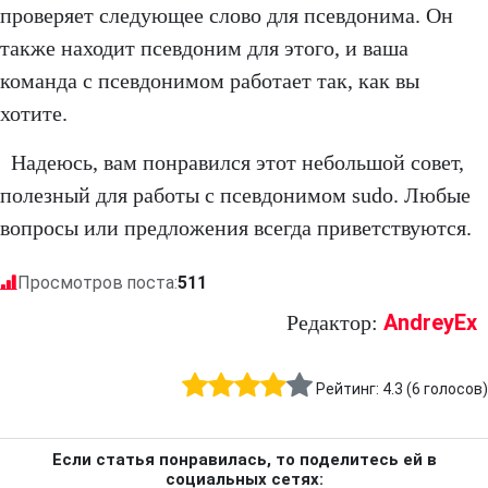
проверяет следующее слово для псевдонима. Он
также находит псевдоним для этого, и ваша
команда с псевдонимом работает так, как вы
хотите.
Надеюсь, вам понравился этот небольшой совет,
полезный для работы с псевдонимом sudo. Любые
вопросы или предложения всегда приветствуются.
Просмотров поста:
511
AndreyEx
Редактор:
Рейтинг:
4.3
(
6
голосов)
Если статья понравилась, то поделитесь ей в
социальных сетях: