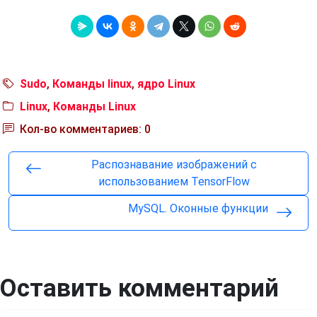
Sudo
,
Команды linux
,
ядро Linux
Linux
,
Команды Linux
Кол-во комментариев: 0
Распознавание изображений с
использованием TensorFlow
MySQL. Оконные функции
Оставить комментарий