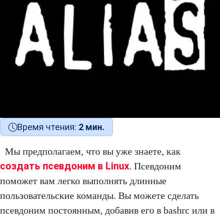
Время чтения:
2 мин.
Мы предполагаем, что вы уже знаете, как
создать псевдоним в Linux
. Псевдоним
поможет вам легко выполнять длинные
пользовательские команды. Вы можете сделать
псевдоним постоянным, добавив его в bashrc или в