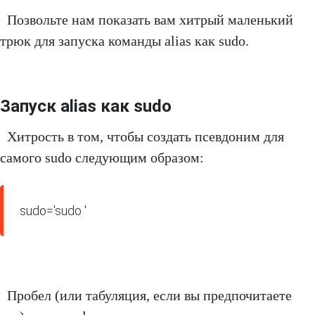
Позвольте нам показать вам хитрый маленький
трюк для запуска команды alias как sudo.
Запуск alias как sudo
Хитрость в том, чтобы создать псевдоним для
самого sudo следующим образом:
sudo='sudo '
Пробел (или табуляция, если вы предпочитаете