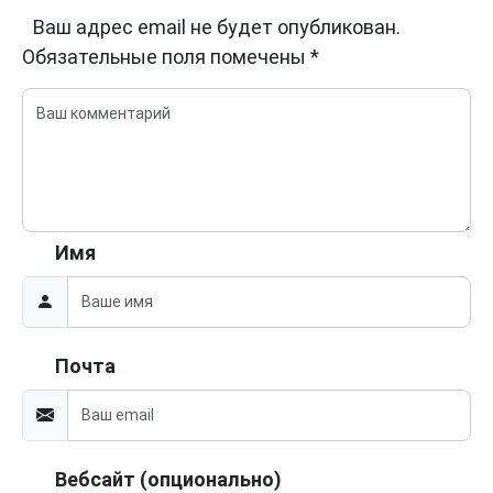
Ваш адрес email не будет опубликован.
Обязательные поля помечены
*
Имя
Почта
Вебсайт (опционально)