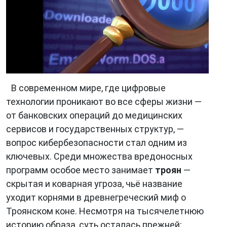
В современном мире, где цифровые
технологии проникают во все сферы жизни —
от банковских операций до медицинских
сервисов и государственных структур, —
вопрос кибербезопасности стал одним из
ключевых. Среди множества вредоносных
программ особое место занимает
троян
—
скрытая и коварная угроза, чьё название
уходит корнями в древнегреческий миф о
Троянском коне. Несмотря на тысячелетнюю
историю образа, суть осталась прежней: