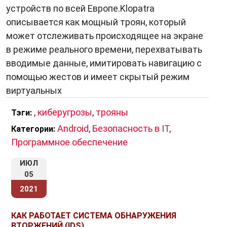
устройств по всей Европе.Klopatra
описывается как мощный троян, который
может отслеживать происходящее на экране
в режиме реального времени, перехватывать
вводимые данные, имитировать навигацию с
помощью жестов и имеет скрытый режим
виртуальных
,
киберугрозы
,
трояны
Тэги:
Android
,
Безопасность в IT
,
Категории:
Программное обеспечение
ИЮЛ
05
2021
КАК РАБОТАЕТ СИСТЕМА ОБНАРУЖЕНИЯ
ВТОРЖЕНИЙ (IDS)