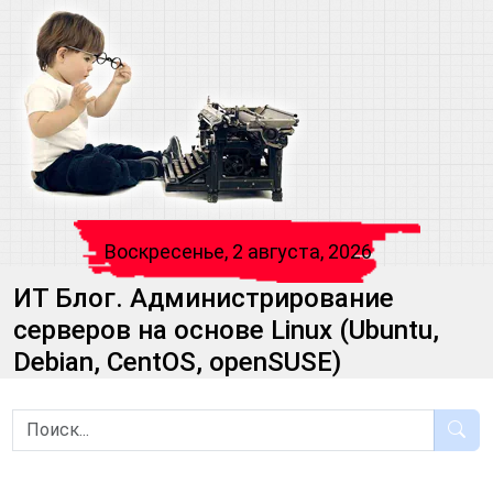
Воскресенье, 2 августа, 2026
ИТ Блог. Администрирование
серверов на основе Linux (Ubuntu,
Debian, CentOS, openSUSE)