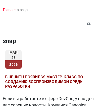
Главная
»
snap
snap
МАЙ
28
2026
В UBUNTU ПОЯВИЛСЯ МАСТЕР-КЛАСС ПО
СОЗДАНИЮ ВОСПРОИЗВОДИМОЙ СРЕДЫ
РАЗРАБОТКИ
Если вы работаете в сфере DevOps, у нас для
вас хорошие новости. Компания Canonical