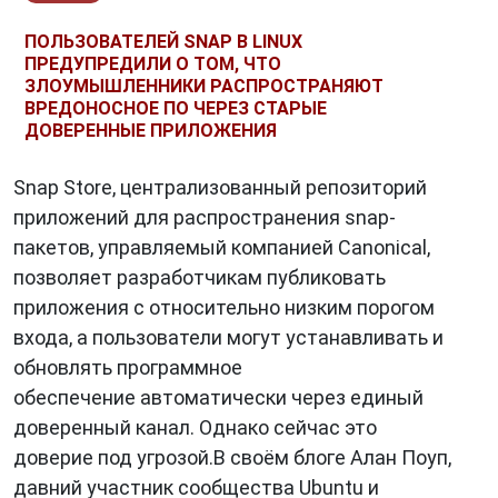
ПОЛЬЗОВАТЕЛЕЙ SNAP В LINUX
ПРЕДУПРЕДИЛИ О ТОМ, ЧТО
ЗЛОУМЫШЛЕННИКИ РАСПРОСТРАНЯЮТ
ВРЕДОНОСНОЕ ПО ЧЕРЕЗ СТАРЫЕ
ДОВЕРЕННЫЕ ПРИЛОЖЕНИЯ
Snap Store, централизованный репозиторий
приложений для распространения snap-
пакетов, управляемый компанией Canonical,
позволяет разработчикам публиковать
приложения с относительно низким порогом
входа, а пользователи могут устанавливать и
обновлять программное
обеспечение автоматически через единый
доверенный канал. Однако сейчас это
доверие под угрозой.В своём блоге Алан Поуп,
давний участник сообщества Ubuntu и