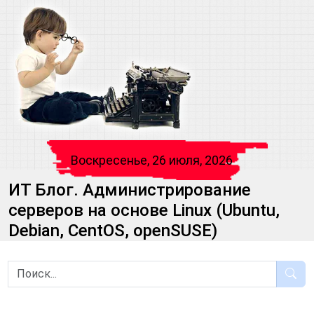
Воскресенье, 26 июля, 2026
ИТ Блог. Администрирование
серверов на основе Linux (Ubuntu,
Debian, CentOS, openSUSE)