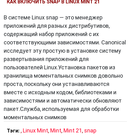
КАК ВКЛЮЧИТЬ SNAP В LINUX MINT 21
В системе Linux snap — это менеджер
приложений для разных дистрибутивов,
содержащий набор приложений с их
соответствующими зависимостями. Canonical
исследует эту простую в установке систему
развертывания приложений для
пользователей Linux.Установка пакетов из
хранилища моментальных снимков довольно
проста, поскольку они устанавливаются
вместе с исходным кодом, библиотеками и
зависимостями и автоматически обновляют
пакет.Служба, используемая для обработки
моментальных снимков
,
Linux Mint
,
Mint
,
Mint 21
,
snap
Тэги: