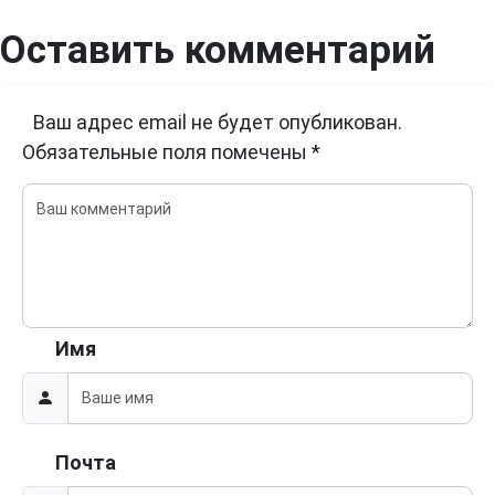
Оставить комментарий
Ваш адрес email не будет опубликован.
Обязательные поля помечены
*
Имя
Почта