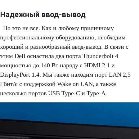
Надежный ввод-вывод
Но это не все. Как и любому приличному
профессиональному оборудованию, необходим
хороший и разнообразный ввод-вывод. В связи с
этим Dell оснастила два порта Thunderbolt 4
мощностью до 140 Вт наряду с HDMI 2.1 и
DisplayPort 1.4. Мы также находим порт LAN 2,5
Гбит/с с поддержкой Wake on LAN, а также
несколько портов USB Type-C и Type-A.