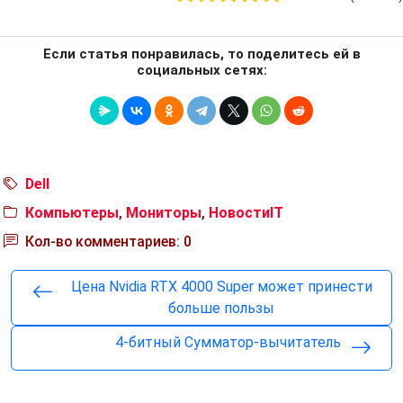
Если статья понравилась, то поделитесь ей в
социальных сетях:
Dell
Компьютеры
,
Мониторы
,
НовостиIT
Кол-во комментариев: 0
Цена Nvidia RTX 4000 Super может принести
больше пользы
4-битный Сумматор-вычитатель