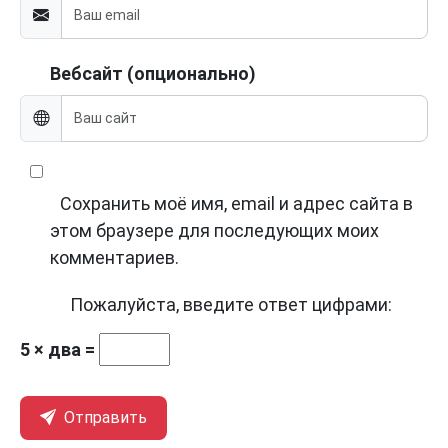
Вебсайт (опционально)
Сохранить моё имя, email и адрес сайта в
этом браузере для последующих моих
комментариев.
Пожалуйста, введите ответ цифрами:
5 × два =
Отправить