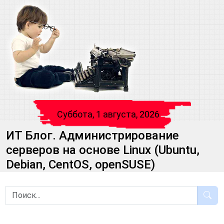
Суббота, 1 августа, 2026
ИТ Блог. Администрирование
серверов на основе Linux (Ubuntu,
Debian, CentOS, openSUSE)