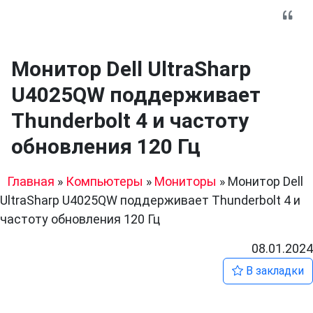
Монитор Dell UltraSharp
U4025QW поддерживает
Thunderbolt 4 и частоту
обновления 120 Гц
Главная
»
Компьютеры
»
Мониторы
»
Монитор Dell
UltraSharp U4025QW поддерживает Thunderbolt 4 и
частоту обновления 120 Гц
08.01.2024
В закладки