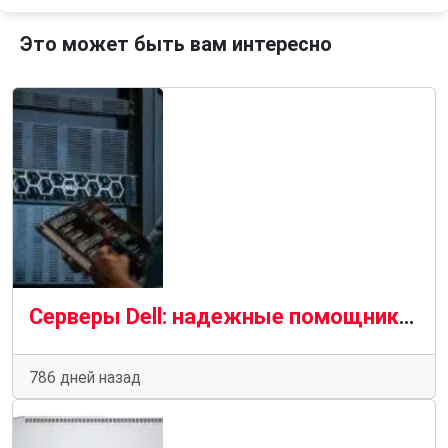
Это может быть вам интересно
Серверы Dell: надежные помощники в мире информационных технологий
786 дней назад