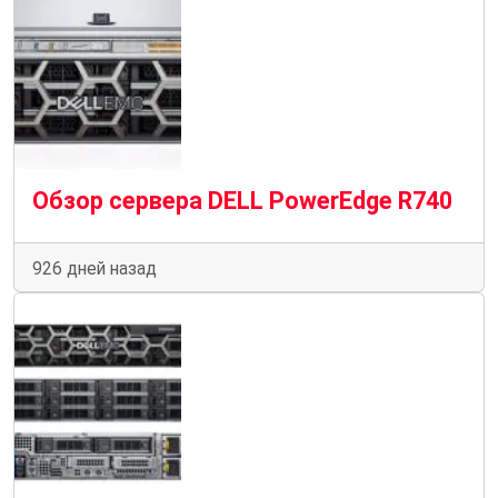
Обзор сервера DELL PowerEdge R740
926 дней назад