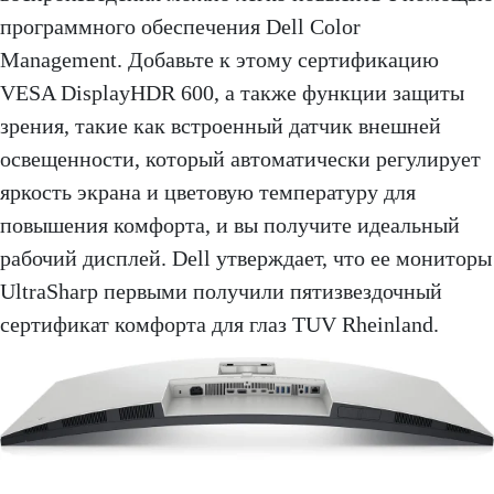
программного обеспечения Dell Color
Management. Добавьте к этому сертификацию
VESA DisplayHDR 600, а также функции защиты
зрения, такие как встроенный датчик внешней
освещенности, который автоматически регулирует
яркость экрана и цветовую температуру для
повышения комфорта, и вы получите идеальный
рабочий дисплей. Dell утверждает, что ее мониторы
UltraSharp первыми получили пятизвездочный
сертификат комфорта для глаз TUV Rheinland.