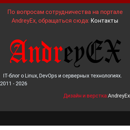
По вопросам сотрудничества на портале
AndreyEx, обращаться сюда:
Контакты
IT-блог о Linux, DevOps и серверных технологиях.
2011 - 2026
Д
изайн и верстка:
AndreyEx