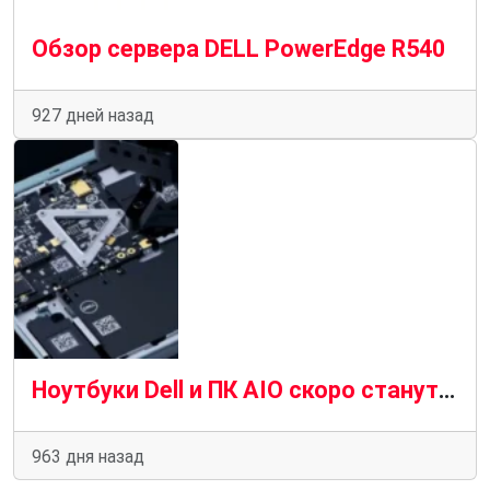
Обзор сервера DELL PowerEdge R540
927 дней назад
Ноутбуки Dell и ПК AIO скоро станут более модульными
963 дня назад