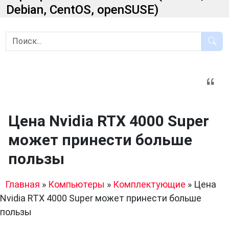
Debian, CentOS, openSUSE)
Цена Nvidia RTX 4000 Super
может принести больше
пользы
Главная
»
Компьютеры
»
Комплектующие
»
Цена
Nvidia RTX 4000 Super может принести больше
пользы