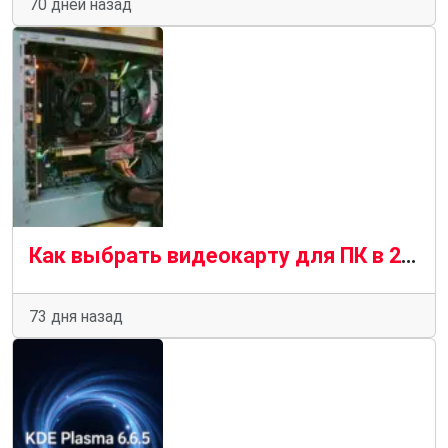
70 дней назад
Как выбрать видеокарту для ПК в 2026 году — подробное руководство
73 дня назад