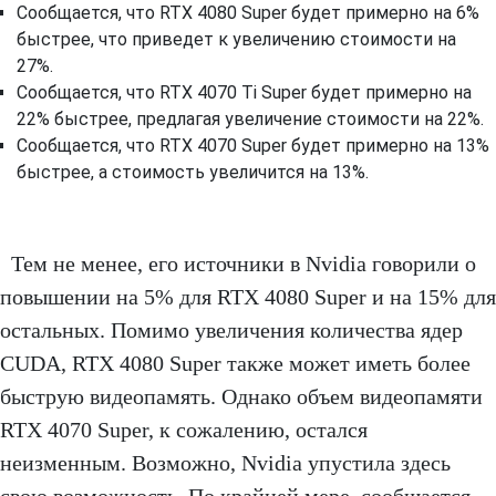
Сообщается, что RTX 4080 Super будет примерно на 6%
быстрее, что приведет к увеличению стоимости на
27%.
Сообщается, что RTX 4070 Ti Super будет примерно на
22% быстрее, предлагая увеличение стоимости на 22%.
Сообщается, что RTX 4070 Super будет примерно на 13%
быстрее, а стоимость увеличится на 13%.
Тем не менее, его источники в Nvidia говорили о
повышении на 5% для RTX 4080 Super и на 15% для
остальных. Помимо увеличения количества ядер
CUDA, RTX 4080 Super также может иметь более
быструю видеопамять. Однако объем видеопамяти
RTX 4070 Super, к сожалению, остался
неизменным. Возможно, Nvidia упустила здесь