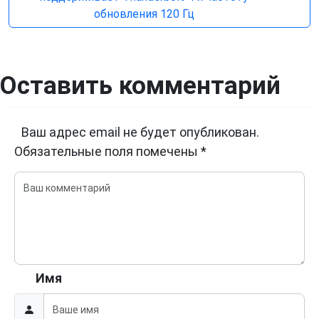
обновления 120 Гц
Оставить комментарий
Ваш адрес email не будет опубликован.
Обязательные поля помечены
*
Имя