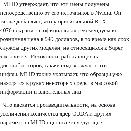
MLID утверждает, что эти цены получены
непосредственно от его источников в Nvidia. Он
также добавляет, что у оригинальной RTX
4070 сохранится официальная рекомендуемая
розничная цена в 549 долларов, в то время как срок
службы других моделей, не относящихся к Super,
закончится. Источники, работающие на
дистрибьюторов, также подтверждают эти
цифры. MLID также указывает, что образцы уже
находятся в руках некоторых средств массовой
информации и влиятельных лиц.
Что касается производительности, на основе
увеличения количества ядер CUDA и других
параметров MLID оценивает следующее: