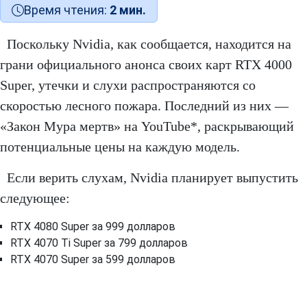
Время чтения:
2 мин.
Поскольку Nvidia, как сообщается, находится на
грани официального анонса своих карт RTX 4000
Super, утечки и слухи распространяются со
скоростью лесного пожара. Последний из них —
«Закон Мура мертв» на YouTube*, раскрывающий
потенциальные цены на каждую модель.
Если верить слухам, Nvidia планирует выпустить
следующее:
RTX 4080 Super за 999 долларов
RTX 4070 Ti Super за 799 долларов
RTX 4070 Super за 599 долларов