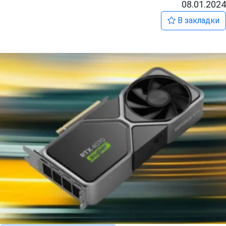
08.01.2024
В закладки