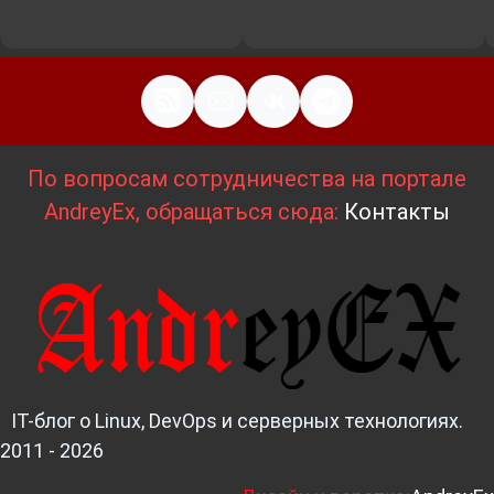
По вопросам сотрудничества на портале
AndreyEx, обращаться сюда:
Контакты
IT-блог о Linux, DevOps и серверных технологиях.
2011 - 2026