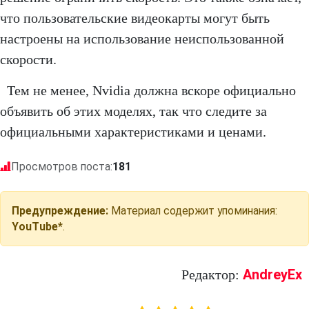
что пользовательские видеокарты могут быть
настроены на использование неиспользованной
скорости.
Тем не менее, Nvidia должна вскоре официально
объявить об этих моделях, так что следите за
официальными характеристиками и ценами.
Просмотров поста:
181
Предупреждение:
Материал содержит упоминания:
YouTube*
.
AndreyEx
Редактор: