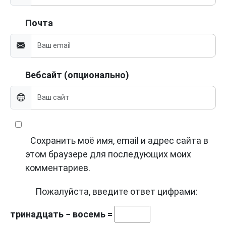
Почта
Вебсайт (опционально)
Сохранить моё имя, email и адрес сайта в
этом браузере для последующих моих
комментариев.
Пожалуйста, введите ответ цифрами:
тринадцать − восемь =