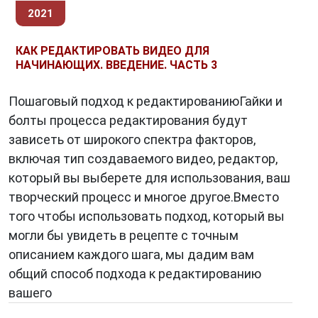
2021
КАК РЕДАКТИРОВАТЬ ВИДЕО ДЛЯ
НАЧИНАЮЩИХ. ВВЕДЕНИЕ. ЧАСТЬ 3
Пошаговый подход к редактированиюГайки и
болты процесса редактирования будут
зависеть от широкого спектра факторов,
включая тип создаваемого видео, редактор,
который вы выберете для использования, ваш
творческий процесс и многое другое.Вместо
того чтобы использовать подход, который вы
могли бы увидеть в рецепте с точным
описанием каждого шага, мы дадим вам
общий способ подхода к редактированию
вашего