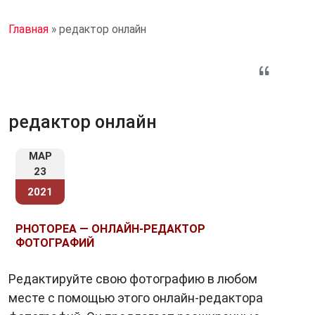
Главная
»
редактор онлайн
редактор онлайн
МАР
23
2021
PHOTOPEA — ОНЛАЙН-РЕДАКТОР
ФОТОГРАФИЙ
Редактируйте свою фотографию в любом
месте с помощью этого онлайн-редактора