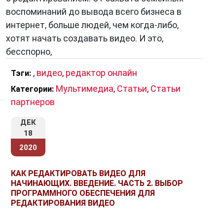
воспоминаний до вывода всего бизнеса в
интернет, больше людей, чем когда-либо,
хотят начать создавать видео. И это,
бесспорно,
,
видео
,
редактор онлайн
Тэги:
Мультимедиа
,
Статьи
,
Статьи
Категории:
партнеров
ДЕК
18
2020
КАК РЕДАКТИРОВАТЬ ВИДЕО ДЛЯ
НАЧИНАЮЩИХ. ВВЕДЕНИЕ. ЧАСТЬ 2. ВЫБОР
ПРОГРАММНОГО ОБЕСПЕЧЕНИЯ ДЛЯ
РЕДАКТИРОВАНИЯ ВИДЕО