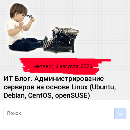
Четверг, 6 августа, 2026
ИТ Блог. Администрирование
серверов на основе Linux (Ubuntu,
Debian, CentOS, openSUSE)