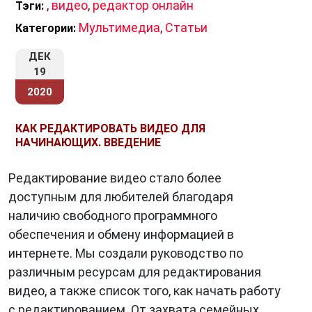
,
видео
,
редактор онлайн
Тэги:
Мультимедиа
,
Статьи
Категории:
ДЕК
19
2020
КАК РЕДАКТИРОВАТЬ ВИДЕО ДЛЯ
НАЧИНАЮЩИХ. ВВЕДЕНИЕ
Редактирование видео стало более
доступным для любителей благодаря
наличию свободного программного
обеспечения и обмену информацией в
интернете. Мы создали руководство по
различным ресурсам для редактирования
видео, а также список того, как начать работу
с редактированием. От захвата семейных