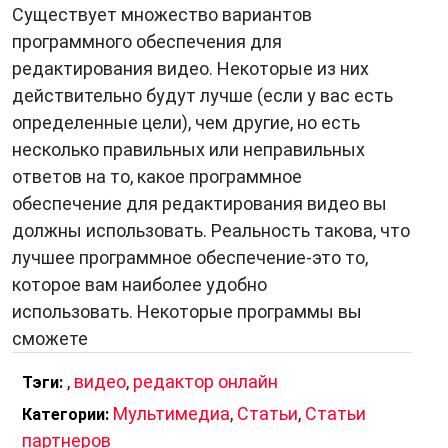
Существует множество вариантов
программного обеспечения для
редактирования видео. Некоторые из них
действительно будут лучше (если у вас есть
определенные цели), чем другие, но есть
несколько правильных или неправильных
ответов на то, какое программное
обеспечение для редактирования видео вы
должны использовать. Реальность такова, что
лучшее программное обеспечение-это то,
которое вам наиболее удобно
использовать. Некоторые программы вы
сможете
,
видео
,
редактор онлайн
Тэги:
Мультимедиа
,
Статьи
,
Статьи
Категории:
партнеров