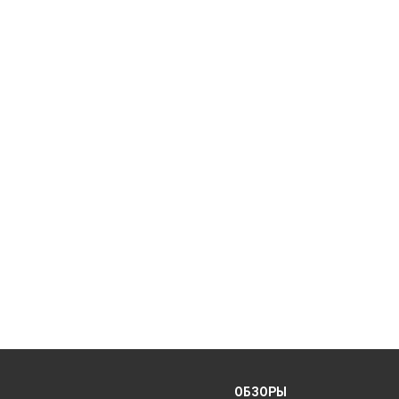
ОБЗОРЫ