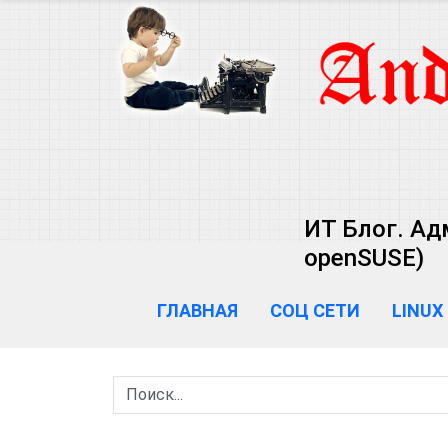
ИТ Блог. Ад
openSUSE)
ГЛАВНАЯ
СОЦ СЕТИ
LINUX