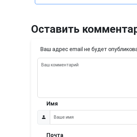
Оставить коммента
Ваш адрес email не будет опубликова
Имя
Почта