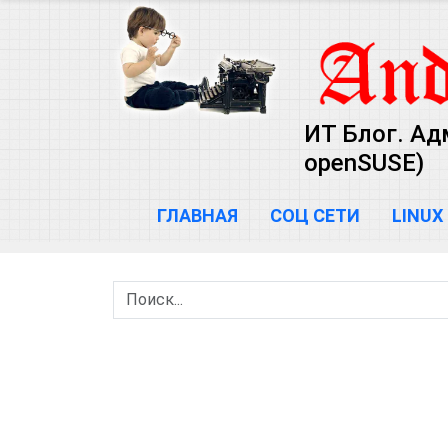
ИТ Блог. Ад
openSUSE)
ГЛАВНАЯ
СОЦ СЕТИ
LINUX