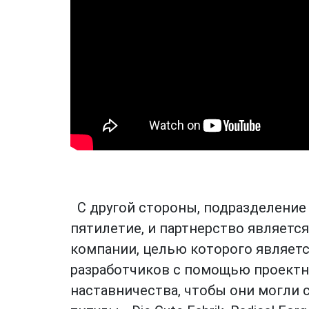
С другой стороны, подразделение 
пятилетие, и партнерство являетс
компании, целью которого являет
разработчиков с помощью проект
наставничества, чтобы они могли