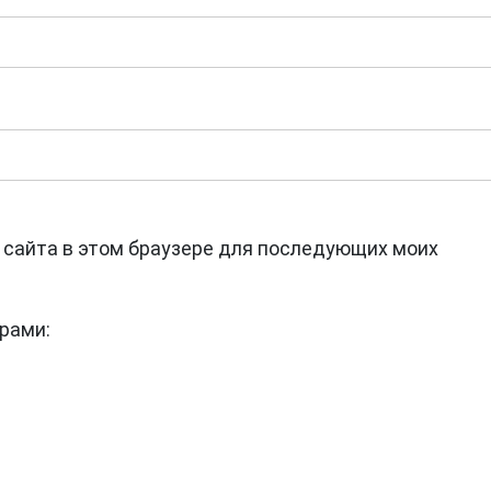
с сайта в этом браузере для последующих моих
рами: