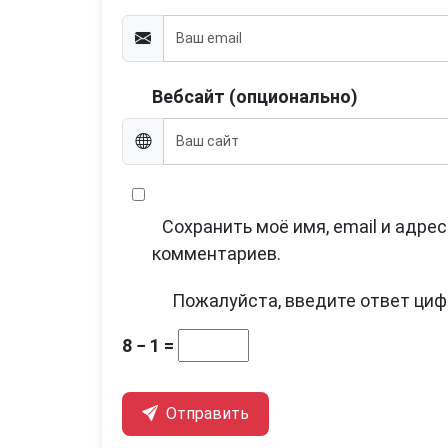
Вебсайт (опционально)
Сохранить моё имя, email и адре
комментариев.
Пожалуйста, введите ответ циф
8 − 1 =
Отправить