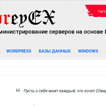
Чет
министрирование серверов на основе Lin
WORDPRESS
БАЗЫ ДАННЫХ
WINDOWS
Пусть о себе мнит каждый, что хочет (Ови