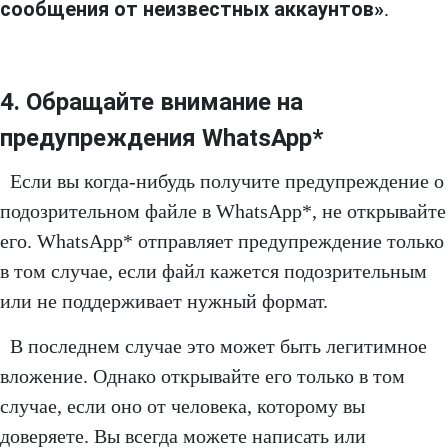
сообщения от неизвестных аккаунтов»
.
4. Обращайте внимание на
предупреждения WhatsApp*
Если вы когда-нибудь получите предупреждение о
подозрительном файле в WhatsApp*, не открывайте
его. WhatsApp* отправляет предупреждение только
в том случае, если файл кажется подозрительным
или не поддерживает нужный формат.
В последнем случае это может быть легитимное
вложение. Однако открывайте его только в том
случае, если оно от человека, которому вы
доверяете. Вы всегда можете написать или