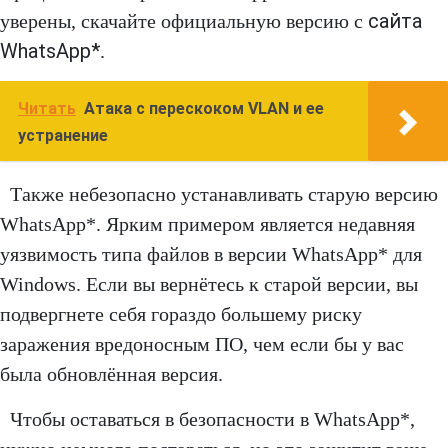
сайта
уверены, скачайте официальную версию с
WhatsApp*
.
Читать
Атака с перескоком VLAN и ее
устранение
Также небезопасно устанавливать старую версию
WhatsApp*. Ярким примером является недавняя
уязвимость типа файлов в версии WhatsApp* для
Windows. Если вы вернётесь к старой версии, вы
подвергнете себя гораздо большему риску
заражения вредоносным ПО, чем если бы у вас
была обновлённая версия.
Чтобы оставаться в безопасности в WhatsApp*,