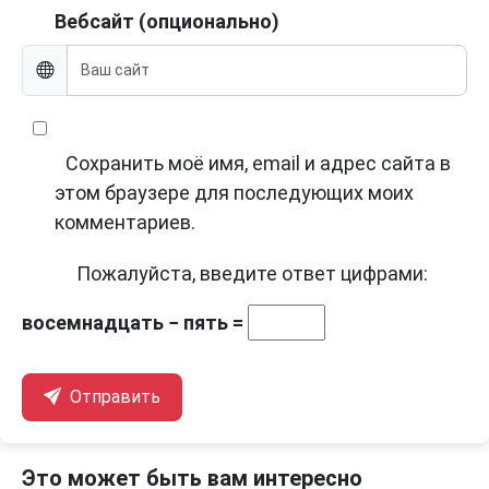
Вебсайт (опционально)
Сохранить моё имя, email и адрес сайта в
этом браузере для последующих моих
комментариев.
Пожалуйста, введите ответ цифрами:
восемнадцать − пять =
Отправить
Это может быть вам интересно