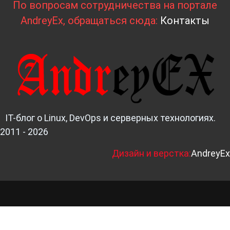
По вопросам сотрудничества на портале
AndreyEx, обращаться сюда:
Контакты
IT-блог о Linux, DevOps и серверных технологиях.
2011 - 2026
Д
изайн и верстка:
AndreyEx