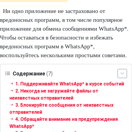
Ни одно приложение не застраховано от
вредоносных программ, в том числе популярное
приложение для обмена сообщениями WhatsApp*.
Чтобы оставаться в безопасности и избежать
вредоносных программ в WhatsApp*,
воспользуйтесь несколькими простыми советами.
Содержание
(7)
1. Поддерживайте WhatsApp* в курсе событий
2. Никогда не загружайте файлы от
неизвестных отправителей
3. Блокируйте сообщения от неизвестных
отправителей
4. Обращайте внимание на предупреждения
WhatsApp*