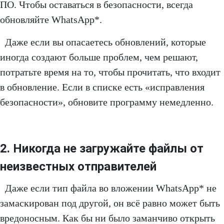
ПО. Чтобы оставаться в безопасности, всегда
обновляйте WhatsApp*.
Даже если вы опасаетесь обновлений, которые
иногда создают больше проблем, чем решают,
потратьте время на то, чтобы прочитать, что входит
в обновление. Если в списке есть «исправления
безопасности», обновите программу немедленно.
2. Никогда не загружайте файлы от
неизвестных отправителей
Даже если тип файла во вложении WhatsApp* не
замаскирован под другой, он всё равно может быть
вредоносным. Как бы ни было заманчиво открыть