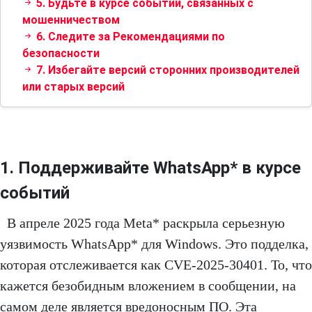
5. Будьте в курсе событий, связанных с
мошенничеством
6. Следите за Рекомендациями по
безопасности
7. Избегайте версий сторонних производителей
или старых версий
1. Поддерживайте WhatsApp* в курсе
событий
В апреле 2025 года Meta* раскрыла серьезную
уязвимость WhatsApp* для Windows. Это подделка,
которая отслеживается как CVE-2025-30401. То, что
кажется безобидным вложением в сообщении, на
самом деле является вредоносным ПО. Эта