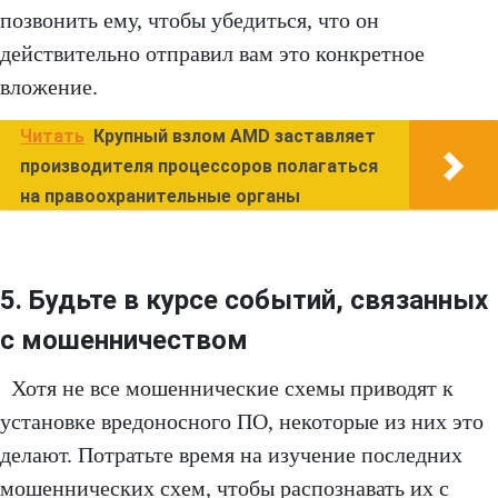
позвонить ему, чтобы убедиться, что он
действительно отправил вам это конкретное
вложение.
Читать
Крупный взлом AMD заставляет
производителя процессоров полагаться
на правоохранительные органы
5. Будьте в курсе событий, связанных
с мошенничеством
Хотя не все мошеннические схемы приводят к
установке вредоносного ПО, некоторые из них это
делают. Потратьте время на изучение последних
мошеннических схем, чтобы распознавать их с