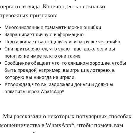
первого взгляда. Конечно, есть несколько
тревожных признаков:
Многочисленные грамматические ошибки
Запрашивает личную информацию
Подталкивает вас к щелчку или загрузке чего-либо
Они притворяются, что знают вас, даже если вы
понятия не имеете, кто они такие
Сообщение обещает что-то слишком хорошее, чтобы
быть правдой, например, выигрыш в лотерею, в
которую вы никогда не играли
Утверждая, что вы задолжали деньги и должны
оплатить через WhatsApp*
Мы рассказали о некоторых популярных способах
мошенничества в WhatsApp*, чтобы помочь вам