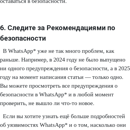
оставаться в безопасности.
6. Следите за Рекомендациями по
безопасности
В WhatsApp* уже не так много проблем, как
раньше. Например, в 2024 году не было выпущено
ни одного предупреждения о безопасности, а в 2025
году на момент написания статьи — только одно.
Вы можете просмотреть все предупреждения о
безопасности в WhatsApp* и в любой момент
проверить, не вышло ли что-то новое.
Если вы хотите узнать ещё больше подробностей
об уязвимостях WhatsApp* и о том, насколько они