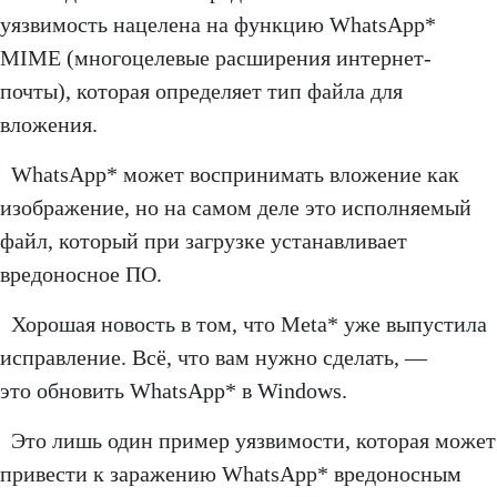
уязвимость нацелена на функцию WhatsApp*
MIME (многоцелевые расширения интернет-
почты), которая определяет тип файла для
вложения.
WhatsApp* может воспринимать вложение как
изображение, но на самом деле это исполняемый
файл, который при загрузке устанавливает
вредоносное ПО.
Хорошая новость в том, что Meta* уже выпустила
исправление. Всё, что вам нужно сделать, —
это обновить WhatsApp* в Windows.
Это лишь один пример уязвимости, которая может
привести к заражению WhatsApp* вредоносным