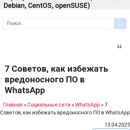
Debian, CentOS, openSUSE)
7 Советов, как избежать
вредоносного ПО в
WhatsApp
Главная
»
Социальные сети
»
WhatsApp
»
7
Советов, как избежать вредоносного ПО в WhatsApp
13.04.2025