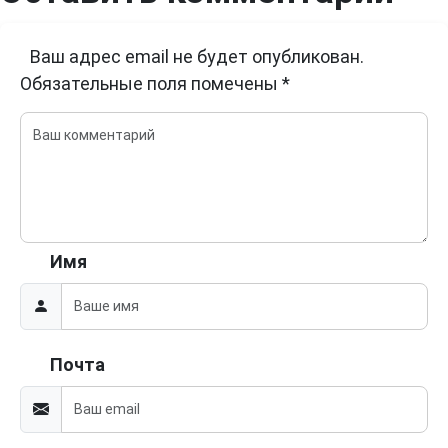
Ваш адрес email не будет опубликован.
Обязательные поля помечены
*
Имя
Почта