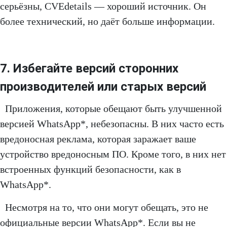
серьёзны, CVEdetails — хороший источник. Он
более технический, но даёт больше информации.
7. Избегайте версий сторонних
производителей или старых версий
Приложения, которые обещают быть улучшенной
версией WhatsApp*, небезопасны. В них часто есть
вредоносная реклама, которая заражает ваше
устройство вредоносным ПО. Кроме того, в них нет
встроенных функций безопасности, как в
WhatsApp*.
Несмотря на то, что они могут обещать, это не
официальные версии WhatsApp*. Если вы не