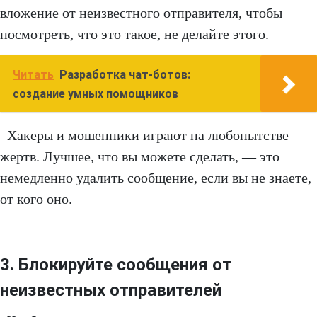
вложение от неизвестного отправителя, чтобы
посмотреть, что это такое, не делайте этого.
Читать
Разработка чат-ботов:
создание умных помощников
Хакеры и мошенники играют на любопытстве
жертв. Лучшее, что вы можете сделать, — это
немедленно удалить сообщение, если вы не знаете,
от кого оно.
3. Блокируйте сообщения от
неизвестных отправителей