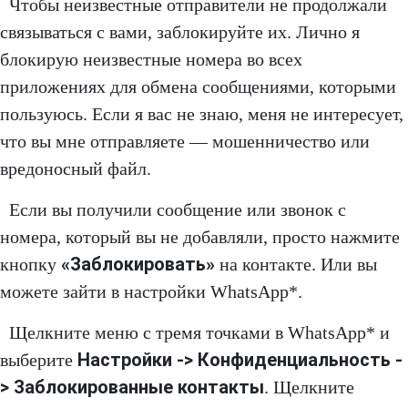
Чтобы неизвестные отправители не продолжали
связываться с вами, заблокируйте их. Лично я
блокирую неизвестные номера во всех
приложениях для обмена сообщениями, которыми
пользуюсь. Если я вас не знаю, меня не интересует,
что вы мне отправляете — мошенничество или
вредоносный файл.
Если вы получили сообщение или звонок с
номера, который вы не добавляли, просто нажмите
«Заблокировать»
кнопку
на контакте. Или вы
можете зайти в настройки WhatsApp*.
Щелкните меню с тремя точками в WhatsApp* и
Настройки -> Конфиденциальность -
выберите
> Заблокированные контакты
. Щелкните