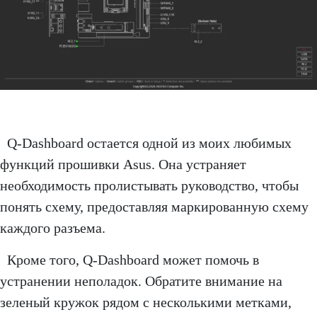
Q-Dashboard остается одной из моих любимых
функций прошивки Asus. Она устраняет
необходимость пролистывать руководство, чтобы
понять схему, предоставляя маркированную схему
каждого разъема.
Кроме того, Q-Dashboard может помочь в
устранении неполадок. Обратите внимание на
зеленый кружок рядом с несколькими метками,