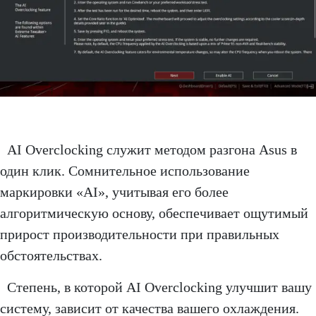
AI Overclocking служит методом разгона Asus в
один клик. Сомнительное использование
маркировки «AI», учитывая его более
алгоритмическую основу, обеспечивает ощутимый
прирост производительности при правильных
обстоятельствах.
Степень, в которой AI Overclocking улучшит вашу
систему, зависит от качества вашего охлаждения.