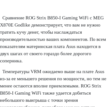
Сравнение ROG Strix B850-I Gaming WiFi с MEG
X870E Godlike демонстрирует, что вам не нужно
тратить кучу денег, чтобы наслаждаться
производительностью ваших компонентов. По всем
показателям материнская плата Asus находится в
двух шагах от своего гораздо более дорогого
соперника.
Температуры VRM ожидаемо выше на плате Asus
из-за ее меньшего решения по мощности, но тем не
менее остаются вполне приемлемыми. ROG Strix
B850-I Gaming WiFi также удается добиться
небольшого выигрыша с точки зрения