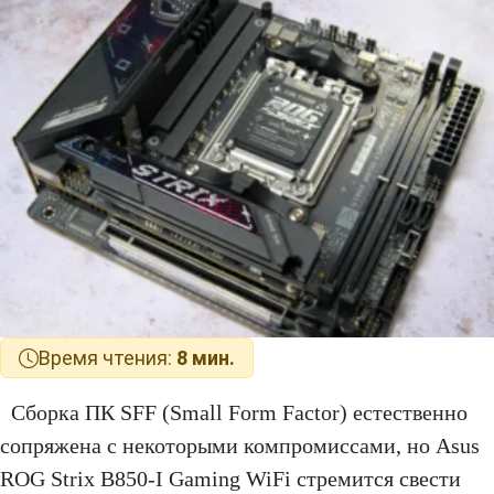
Время чтения:
8 мин.
Сборка ПК SFF (Small Form Factor) естественно
сопряжена с некоторыми компромиссами, но Asus
ROG Strix B850-I Gaming WiFi стремится свести