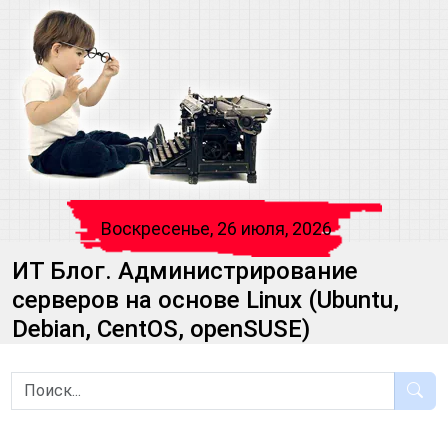
Воскресенье, 26 июля, 2026
ИТ Блог. Администрирование
серверов на основе Linux (Ubuntu,
Debian, CentOS, openSUSE)