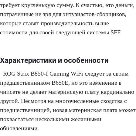
требует кругленькую сумму. К счастью, это деньги,
потраченные не зря для энтузиастов-сборщиков,
которые ставят производительность выше
стоимости для своей следующей системы SFF.
Характеристики и особенности
ROG Strix B850-I Gaming WiFi следует за своим
предшественником B650E, но это изменение в
чипсете не делает материнскую плату кардинально
другой. Несмотря на многочисленные сходства с
предшественницей, новая материнская плата может
похвастаться несколькими желанными
обновлениями.