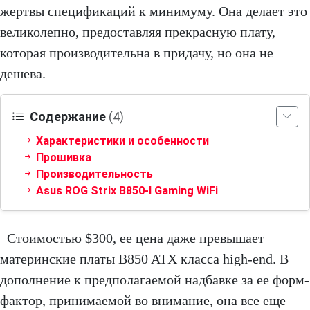
жертвы спецификаций к минимуму. Она делает это
великолепно, предоставляя прекрасную плату,
которая производительна в придачу, но она не
дешева.
Содержание
(4)
Характеристики и особенности
Прошивка
Производительность
Asus ROG Strix B850-I Gaming WiFi
Стоимостью $300, ее цена даже превышает
материнские платы B850 ATX класса high-end. В
дополнение к предполагаемой надбавке за ее форм-
фактор, принимаемой во внимание, она все еще