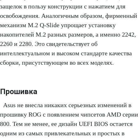
защелок в пользу конструкции с нажатием для
освобождения. Аналогичным образом, фирменный
механизм M.2 Q-Slide упрощает установку
накопителей M.2 разных размеров, а именно 2242,
2260 и 2280. Это свидетельствует об
интеллектуальном и высоком стандарте качества
сборки, присутствующем во всех моделях.
Прошивка
Asus не внесла никаких серьезных изменений в
прошивку ROG с появлением чипсетов AMD серии
800. Тем не менее, ее дизайн UEFI BIOS остается
одним из самых привлекательных и простых в