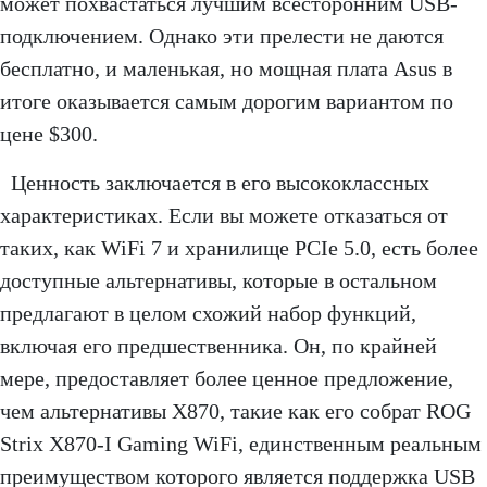
может похвастаться лучшим всесторонним USB-
подключением. Однако эти прелести не даются
бесплатно, и маленькая, но мощная плата Asus в
итоге оказывается самым дорогим вариантом по
цене $300.
Ценность заключается в его высококлассных
характеристиках. Если вы можете отказаться от
таких, как WiFi 7 и хранилище PCIe 5.0, есть более
доступные альтернативы, которые в остальном
предлагают в целом схожий набор функций,
включая его предшественника. Он, по крайней
мере, предоставляет более ценное предложение,
чем альтернативы X870, такие как его собрат ROG
Strix X870-I Gaming WiFi, единственным реальным
преимуществом которого является поддержка USB