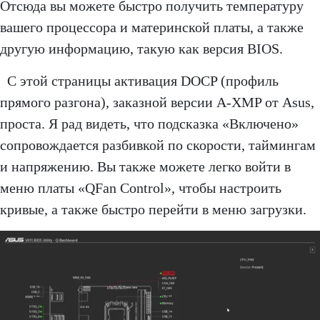
Отсюда вы можете быстро получить температуру
вашего процессора и материнской платы, а также
другую информацию, такую ​​как версия BIOS.
С этой страницы активация DOCP (профиль
прямого разгона), заказной версии A-XMP от Asus,
проста. Я рад видеть, что подсказка «Включено»
сопровождается разбивкой по скорости, таймингам
и напряжению. Вы также можете легко войти в
меню платы «QFan Control», чтобы настроить
кривые, а также быстро перейти в меню загрузки.