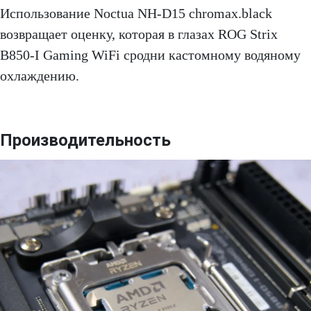
Использование Noctua NH-D15 chromax.black
возвращает оценку, которая в глазах ROG Strix
B850-I Gaming WiFi сродни кастомному водяному
охлаждению.
Производительность