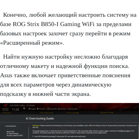
Конечно, любой желающий настроить систему на
базе ROG Strix B850-I Gaming WiFi за пределами
базовых настроек захочет сразу перейти в режим
«Расширенный режим».
Найти нужную настройку несложно благодаря
отличному макету и надежной функции поиска.
Asus также включает приветственные пояснения
для всех параметров через динамическую
подсказку в нижней части экрана.