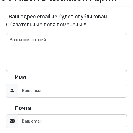
Ваш адрес email не будет опубликован.
Обязательные поля помечены
*
Имя
Почта