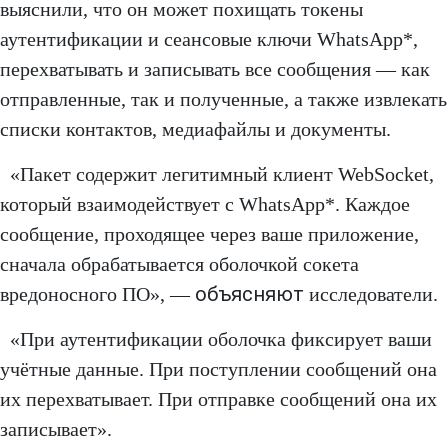
выяснили, что он может похищать токены
аутентификации и сеансовые ключи WhatsApp*,
перехватывать и записывать все сообщения — как
отправленные, так и полученные, а также извлекать
списки контактов, медиафайлы и документы.
«Пакет содержит легитимный клиент WebSocket,
который взаимодействует с WhatsApp*. Каждое
сообщение, проходящее через ваше приложение,
сначала обрабатывается оболочкой сокета
объясняют
вредоносного ПО», —
исследователи.
«При аутентификации оболочка фиксирует ваши
учётные данные. При поступлении сообщений она
их перехватывает. При отправке сообщений она их
записывает».