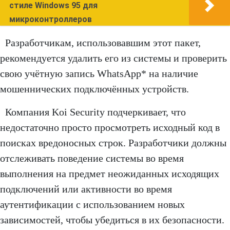
стиле Windows 95 для
микроконтроллеров
Разработчикам, использовавшим этот пакет,
рекомендуется удалить его из системы и проверить
свою учётную запись WhatsApp* на наличие
мошеннических подключённых устройств.
Компания Koi Security подчеркивает, что
недостаточно просто просмотреть исходный код в
поисках вредоносных строк. Разработчики должны
отслеживать поведение системы во время
выполнения на предмет неожиданных исходящих
подключений или активности во время
аутентификации с использованием новых
зависимостей, чтобы убедиться в их безопасности.