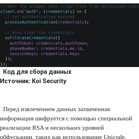
Код для сбора данных
Источник: Koi Security
Перед извлечением данных захваченная
информация шифруется с помощью специальной
реализации RSA и нескольких уровней
обфускации, таких как использование Unicode,