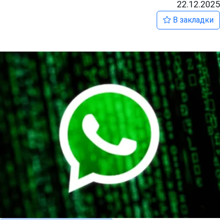
22.12.2025
В закладки