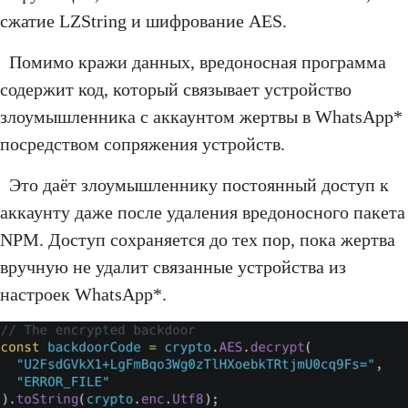
сжатие LZString и шифрование AES.
Помимо кражи данных, вредоносная программа
содержит код, который связывает устройство
злоумышленника с аккаунтом жертвы в WhatsApp*
посредством сопряжения устройств.
Это даёт злоумышленнику постоянный доступ к
аккаунту даже после удаления вредоносного пакета
NPM. Доступ сохраняется до тех пор, пока жертва
вручную не удалит связанные устройства из
настроек WhatsApp*.