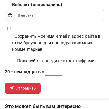
Вебсайт (опционально)
Сохранить моё имя, email и адрес сайта в
этом браузере для последующих моих
комментариев.
Пожалуйста, введите ответ цифрами:
20 − семнадцать =
Отправить
Это может быть вам интересно