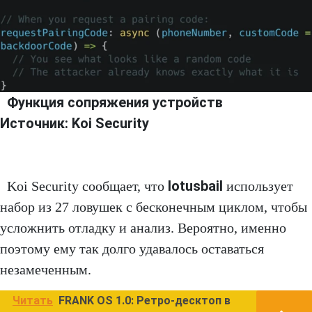
Функция сопряжения устройств
Источник: Koi Security
lotusbail
Koi Security сообщает, что
использует
набор из 27 ловушек с бесконечным циклом, чтобы
усложнить отладку и анализ. Вероятно, именно
поэтому ему так долго удавалось оставаться
незамеченным.
Читать
FRANK OS 1.0: Ретро-десктоп в