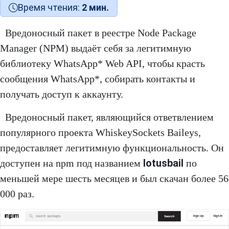
Время чтения:
2 мин.
Вредоносный пакет в реестре Node Package
Manager (NPM) выдаёт себя за легитимную
библиотеку WhatsApp* Web API, чтобы красть
сообщения WhatsApp*, собирать контакты и
получать доступ к аккаунту.
Вредоносный пакет, являющийся ответвлением
популярного проекта WhiskeySockets Baileys,
предоставляет легитимную функциональность. Он
lotusbail
доступен на npm под названием
по
меньшей мере шесть месяцев и был скачан более 56
000 раз.