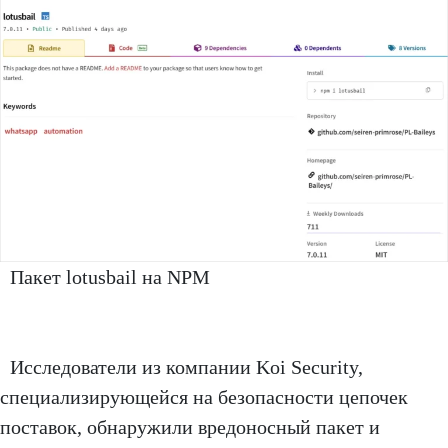
Пакет lotusbail на NPM
Исследователи из компании Koi Security,
специализирующейся на безопасности цепочек
поставок, обнаружили вредоносный пакет и