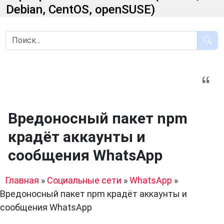
Debian, CentOS, openSUSE)
Вредоносный пакет npm
крадёт аккаунты и
сообщения WhatsApp
Главная
»
Социальные сети
»
WhatsApp
»
Вредоносный пакет npm крадёт аккаунты и
сообщения WhatsApp