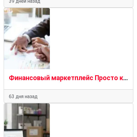
39 дней назад
Финансовый маркетплейс Просто как лучший выбор для пользователей
63 дня назад