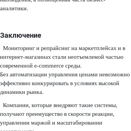
аналитики.
Заключение
Мониторинг и репрайсинг на маркетплейсах и в
интернет-магазинах стали неотъемлемой частью
современной e-commerce среды.
Без автоматизации управления ценами невозможно
эффективно конкурировать в условиях высокой
динамики рынка.
Компании, которые внедряют такие системы,
получают преимущество в скорости реакции,
управлении маржой и масштабировании