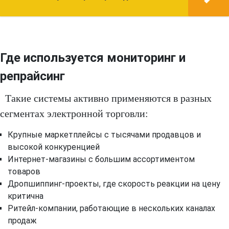
Где используется мониторинг и
репрайсинг
Такие системы активно применяются в разных
сегментах электронной торговли:
Крупные маркетплейсы с тысячами продавцов и
высокой конкуренцией
Интернет-магазины с большим ассортиментом
товаров
Дропшиппинг-проекты, где скорость реакции на цену
критична
Ритейл-компании, работающие в нескольких каналах
продаж