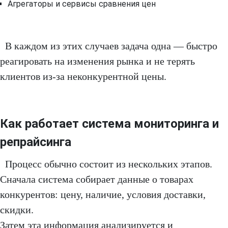
Агрегаторы и сервисы сравнения цен
В каждом из этих случаев задача одна — быстро
реагировать на изменения рынка и не терять
клиентов из-за неконкурентной цены.
Как работает система мониторинга и
репрайсинга
Процесс обычно состоит из нескольких этапов.
Сначала система собирает данные о товарах
конкурентов: цену, наличие, условия доставки,
скидки.
Затем эта информация анализируется и