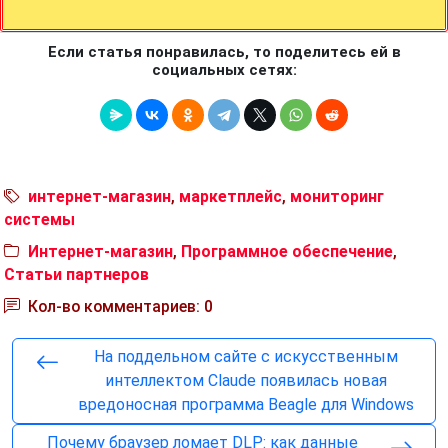
Если статья понравилась, то поделитесь ей в
социальных сетях:
интернет-магазин
,
маркетплейс
,
мониторинг
системы
Интернет-магазин
,
Программное обеспечение
,
Статьи партнеров
Кол-во комментариев: 0
На поддельном сайте с искусственным
интеллектом Claude появилась новая
вредоносная программа Beagle для Windows
Почему браузер ломает DLP: как данные