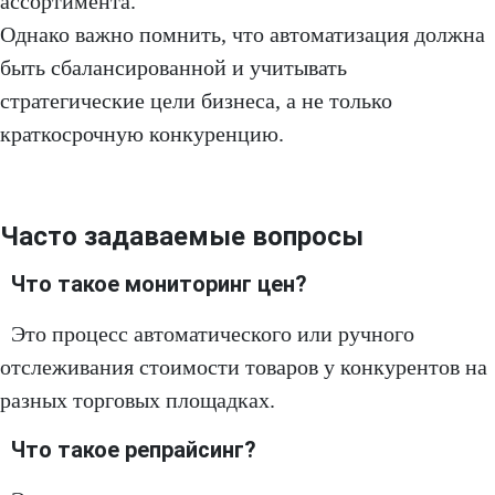
ассортимента.
Однако важно помнить, что автоматизация должна
быть сбалансированной и учитывать
стратегические цели бизнеса, а не только
краткосрочную конкуренцию.
Часто задаваемые вопросы
Что такое мониторинг цен?
Это процесс автоматического или ручного
отслеживания стоимости товаров у конкурентов на
разных торговых площадках.
Что такое репрайсинг?