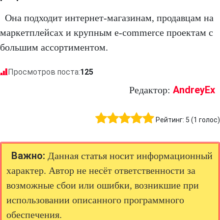
Она подходит интернет-магазинам, продавцам на
маркетплейсах и крупным e-commerce проектам с
большим ассортиментом.
Просмотров поста:
125
AndreyEx
Редактор:
Рейтинг:
5
(
1
голос)
Важно:
Данная статья носит информационный
характер. Автор не несёт ответственности за
возможные сбои или ошибки, возникшие при
использовании описанного программного
обеспечения.