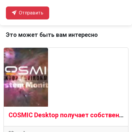
Отправить
Это может быть вам интересно
COSMIC Desktop получает собственное приложение для мониторинга системы