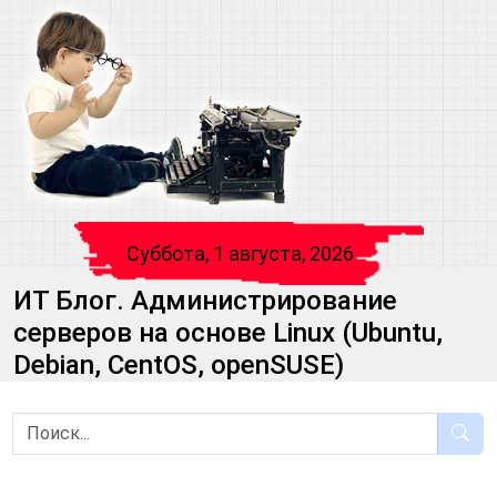
Суббота, 1 августа, 2026
ИТ Блог. Администрирование
серверов на основе Linux (Ubuntu,
Debian, CentOS, openSUSE)