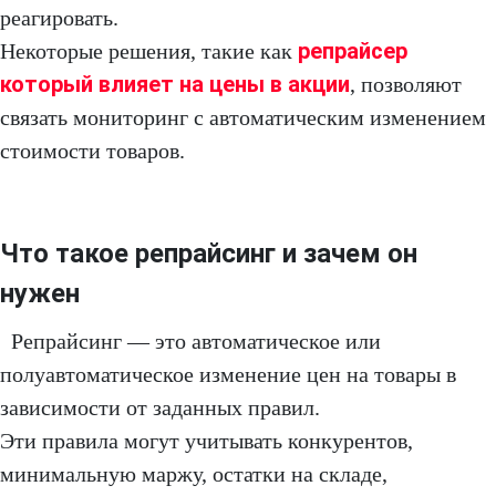
реагировать.
репрайсер
Некоторые решения, такие как
который влияет на цены в акции
, позволяют
связать мониторинг с автоматическим изменением
стоимости товаров.
Что такое репрайсинг и зачем он
нужен
Репрайсинг — это автоматическое или
полуавтоматическое изменение цен на товары в
зависимости от заданных правил.
Эти правила могут учитывать конкурентов,
минимальную маржу, остатки на складе,