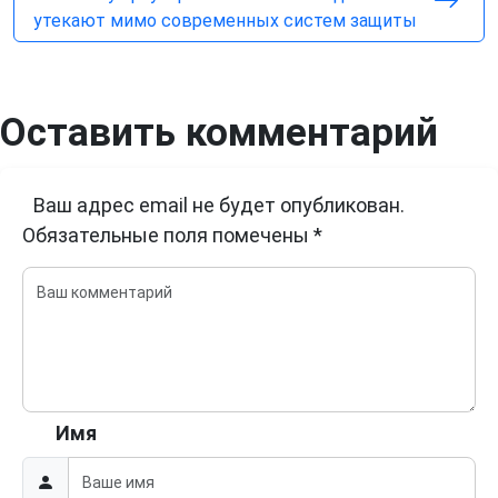
утекают мимо современных систем защиты
Оставить комментарий
Ваш адрес email не будет опубликован.
Обязательные поля помечены
*
Имя