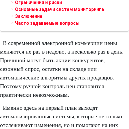
Ограничения и риски
Основные задачи систем мониторинга
Заключение
Часто задаваемые вопросы
В современной электронной коммерции цены
меняются не раз в неделю, а несколько раз в день.
Причиной могут быть акции конкурентов,
сезонный спрос, остатки на складе или
автоматические алгоритмы других продавцов.
Поэтому ручной контроль цен становится
практически невозможным.
Именно здесь на первый план выходят
автоматизированные системы, которые не только
отслеживают изменения, но и помогают на них