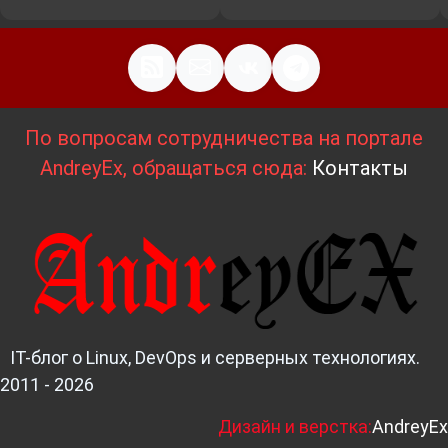
По вопросам сотрудничества на портале
AndreyEx, обращаться сюда:
Контакты
IT-блог о Linux, DevOps и серверных технологиях.
2011 - 2026
Д
изайн и верстка:
AndreyEx