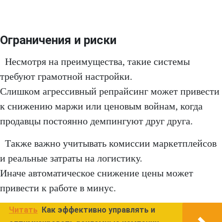
Ограничения и риски
Несмотря на преимущества, такие системы
требуют грамотной настройки.
Слишком агрессивный репрайсинг может привести
к снижению маржи или ценовым войнам, когда
продавцы постоянно демпингуют друг друга.
Также важно учитывать комиссии маркетплейсов
и реальные затраты на логистику.
Иначе автоматическое снижение цены может
привести к работе в минус.
Читать
Как эффективно управлять и