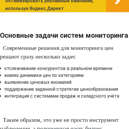
оптимизировать рекламные кампании,
используя Яндекс.Директ
Основные задачи систем мониторинга
Современные решения для мониторинга цен
решают сразу несколько задач:
отслеживание конкурентов в реальном времени
анализ динамики цен по категориям
выявление ценовых аномалий
поддержание заданной стратегии ценообразования
интеграция с системами продаж и складского учёта
Таким образом, это уже не просто инструмент
наблюдения, а полноценная часть бизнес-