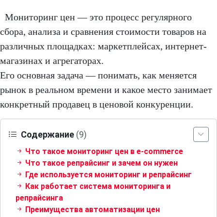
Мониторинг цен — это процесс регулярного
сбора, анализа и сравнения стоимости товаров на
различных площадках: маркетплейсах, интернет-
магазинах и агрегаторах.
Его основная задача — понимать, как меняется
рынок в реальном времени и какое место занимает
конкретный продавец в ценовой конкуренции.
Содержание
(9)
Что такое мониторинг цен в e-commerce
Что такое репрайсинг и зачем он нужен
Где используется мониторинг и репрайсинг
Как работает система мониторинга и
репрайсинга
Преимущества автоматизации цен