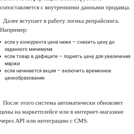
сопоставляется с внутренними данными продавца.
Далее вступает в работу логика репрайсинга.
Например:
если у конкурента цена ниже — снизить цену до
заданного минимума
если товар в дефиците — поднять цену для увеличения
маржи
если начинается акция — включить временное
ценообразование
После этого система автоматически обновляет
цены на маркетплейсе или в интернет-магазине
через API или интеграцию с CMS.