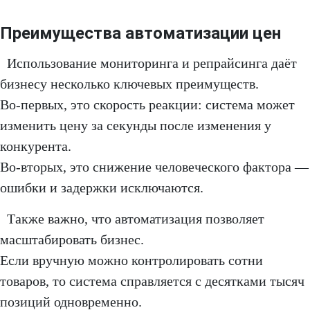
Преимущества автоматизации цен
Использование мониторинга и репрайсинга даёт
бизнесу несколько ключевых преимуществ.
Во-первых, это скорость реакции: система может
изменить цену за секунды после изменения у
конкурента.
Во-вторых, это снижение человеческого фактора —
ошибки и задержки исключаются.
Также важно, что автоматизация позволяет
масштабировать бизнес.
Если вручную можно контролировать сотни
товаров, то система справляется с десятками тысяч
позиций одновременно.