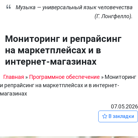
Музыка — универсальный язык человечества
(Г. Лонгфелло).
Мониторинг и репрайсинг
на маркетплейсах и в
интернет-магазинах
Главная
»
Программное обеспечение
»
Мониторинг
и репрайсинг на маркетплейсах и в интернет-
магазинах
07.05.2026
В закладки