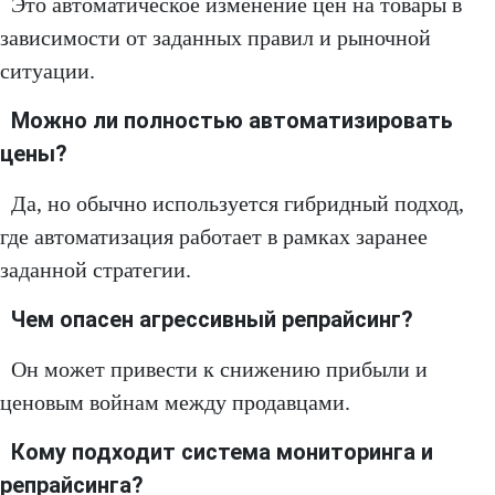
Это автоматическое изменение цен на товары в
зависимости от заданных правил и рыночной
ситуации.
Можно ли полностью автоматизировать
цены?
Да, но обычно используется гибридный подход,
где автоматизация работает в рамках заранее
заданной стратегии.
Чем опасен агрессивный репрайсинг?
Он может привести к снижению прибыли и
ценовым войнам между продавцами.
Кому подходит система мониторинга и
репрайсинга?