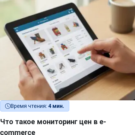
Время чтения:
4 мин.
Что такое мониторинг цен в e-
commerce