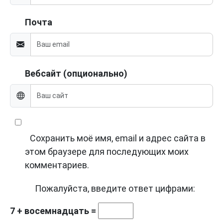
Почта
Вебсайт (опционально)
Сохранить моё имя, email и адрес сайта в
этом браузере для последующих моих
комментариев.
Пожалуйста, введите ответ цифрами:
7 + восемнадцать =