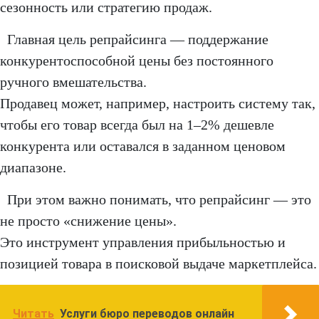
сезонность или стратегию продаж.
Главная цель репрайсинга — поддержание
конкурентоспособной цены без постоянного
ручного вмешательства.
Продавец может, например, настроить систему так,
чтобы его товар всегда был на 1–2% дешевле
конкурента или оставался в заданном ценовом
диапазоне.
При этом важно понимать, что репрайсинг — это
не просто «снижение цены».
Это инструмент управления прибыльностью и
позицией товара в поисковой выдаче маркетплейса.
Читать
Услуги бюро переводов онлайн