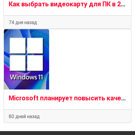
Как выбрать видеокарту для ПК в 2026 году — подробное руководство
74 дня назад
Microsoft планирует повысить качество драйверов для Windows 11 в 2026 году
80 дней назад