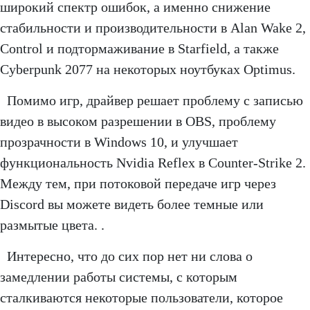
широкий спектр ошибок, а именно снижение
стабильности и производительности в Alan Wake 2,
Control и подтормаживание в Starfield, а также
Cyberpunk 2077 на некоторых ноутбуках Optimus.
Помимо игр, драйвер решает проблему с записью
видео в высоком разрешении в OBS, проблему
прозрачности в Windows 10, и улучшает
функциональность Nvidia Reflex в Counter-Strike 2.
Между тем, при потоковой передаче игр через
Discord вы можете видеть более темные или
размытые цвета. .
Интересно, что до сих пор нет ни слова о
замедлении работы системы, с которым
сталкиваются некоторые пользователи, которое