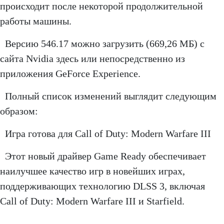
происходит после некоторой продолжительной
работы машины.
Версию 546.17 можно загрузить (669,26 МБ) с
сайта Nvidia здесь или непосредственно из
приложения GeForce Experience.
Полный список изменений выглядит следующим
образом:
Игра готова для Call of Duty: Modern Warfare III
Этот новый драйвер Game Ready обеспечивает
наилучшее качество игр в новейших играх,
поддерживающих технологию DLSS 3, включая
Call of Duty: Modern Warfare III и Starfield.