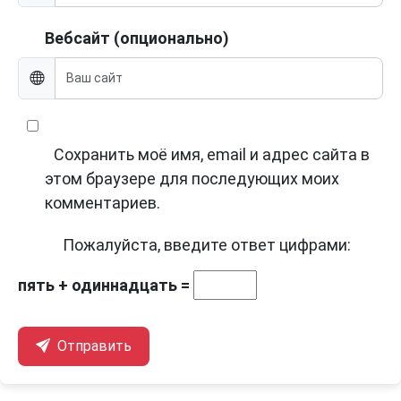
Вебсайт (опционально)
Сохранить моё имя, email и адрес сайта в
этом браузере для последующих моих
комментариев.
Пожалуйста, введите ответ цифрами:
пять + одиннадцать =
Отправить