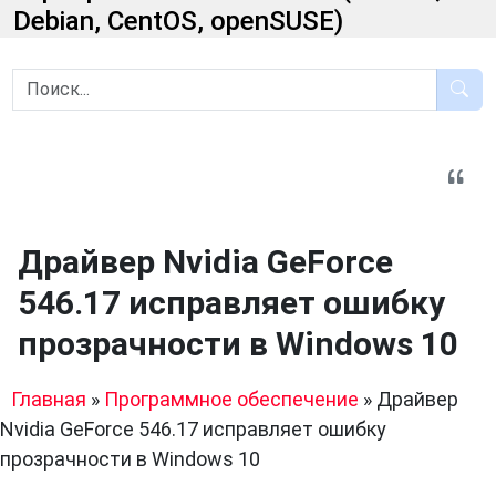
Debian, CentOS, openSUSE)
Драйвер Nvidia GeForce
546.17 исправляет ошибку
прозрачности в Windows 10
Главная
»
Программное обеспечение
»
Драйвер
Nvidia GeForce 546.17 исправляет ошибку
прозрачности в Windows 10