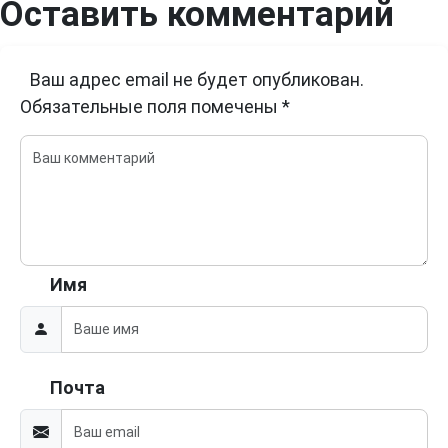
Оставить комментарий
Ваш адрес email не будет опубликован.
Обязательные поля помечены
*
Имя
Почта