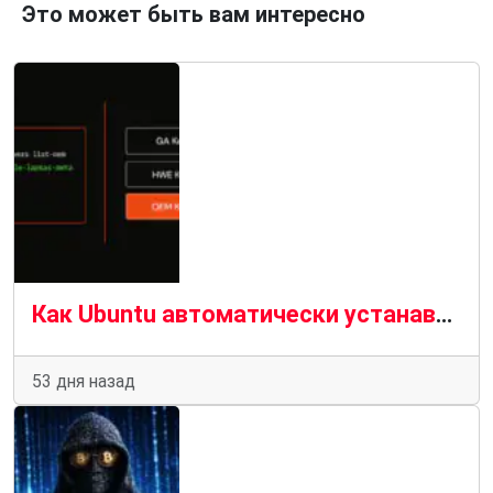
Это может быть вам интересно
Как Ubuntu автоматически устанавливает подходящие драйверы для вашего компьютера
53 дня назад