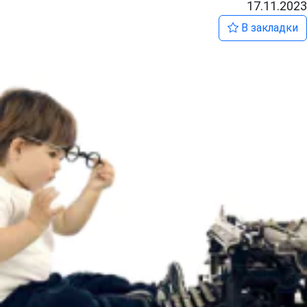
17.11.2023
В закладки