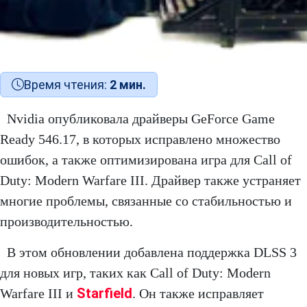
Время чтения:
2 мин.
Nvidia опубликовала драйверы GeForce Game
Ready 546.17, в которых исправлено множество
ошибок, а также оптимизирована игра для Call of
Duty: Modern Warfare III. Драйвер также устраняет
многие проблемы, связанные со стабильностью и
производительностью.
В этом обновлении добавлена ​​поддержка DLSS 3
для новых игр, таких как Call of Duty: Modern
Starfield
Warfare III и
. Он также исправляет