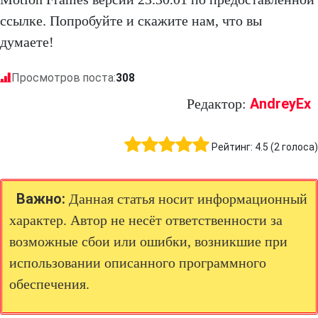
ссылке. Попробуйте и скажите нам, что вы
думаете!
Просмотров поста:
308
AndreyEx
Редактор:
Рейтинг:
4.5
(
2
голоса)
Важно:
Данная статья носит информационный
характер. Автор не несёт ответственности за
возможные сбои или ошибки, возникшие при
использовании описанного программного
обеспечения.