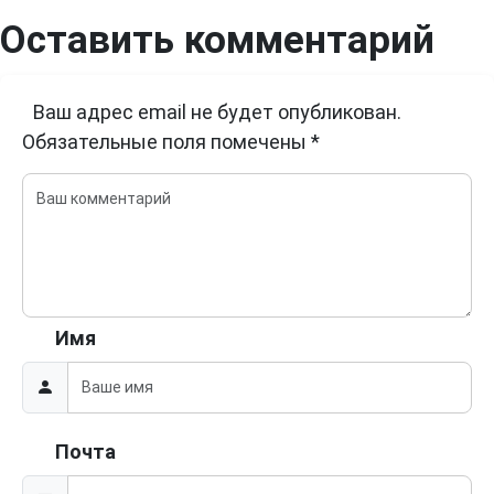
Оставить комментарий
Ваш адрес email не будет опубликован.
Обязательные поля помечены
*
Имя
Почта