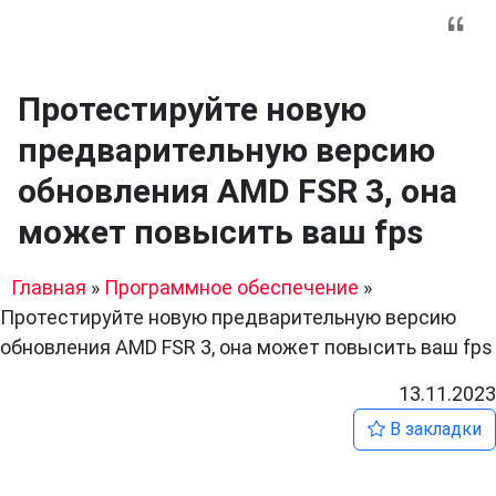
Протестируйте новую
предварительную версию
обновления AMD FSR 3, она
может повысить ваш fps
Главная
»
Программное обеспечение
»
Протестируйте новую предварительную версию
обновления AMD FSR 3, она может повысить ваш fps
13.11.2023
В закладки