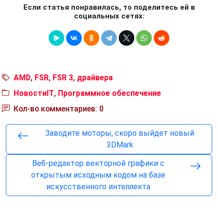
Если статья понравилась, то поделитесь ей в
социальных сетях:
AMD
,
FSR
,
FSR 3
,
драйвера
НовостиIT
,
Программное обеспечение
Кол-во комментариев: 0
Заводите моторы, скоро выйдет новый
3DMark
Веб-редактор векторной графики с
открытым исходным кодом на базе
искусственного интеллекта