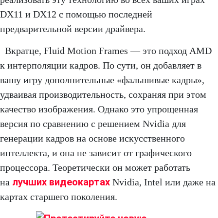
DX11 и DX12 с помощью последней
предварительной версии драйвера.
Вкратце, Fluid Motion Frames — это подход AMD
к интерполяции кадров. По сути, он добавляет в
вашу игру дополнительные «фальшивые кадры»,
удваивая производительность, сохраняя при этом
качество изображения. Однако это упрощенная
версия по сравнению с решением Nvidia для
генерации кадров на основе искусственного
интеллекта, и она не зависит от графического
процессора. Теоретически он может работать
лучших видеокартах
на
Nvidia, Intel или даже на
картах старшего поколения.