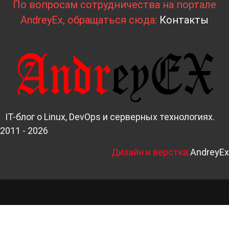
По вопросам сотрудничества на портале
AndreyEx, обращаться сюда:
Контакты
IT-блог о Linux, DevOps и серверных технологиях.
2011 - 2026
Д
изайн и верстка:
AndreyEx