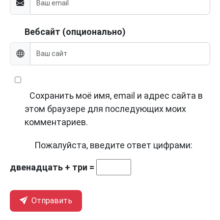
Вебсайт (опционально)
Сохранить моё имя, email и адрес сайта в
этом браузере для последующих моих
комментариев.
Пожалуйста, введите ответ цифрами:
двенадцать + три =
Отправить