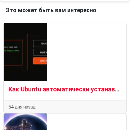
Это может быть вам интересно
Как Ubuntu автоматически устанавливает подходящие драйверы для вашего компьютера
54 дня назад