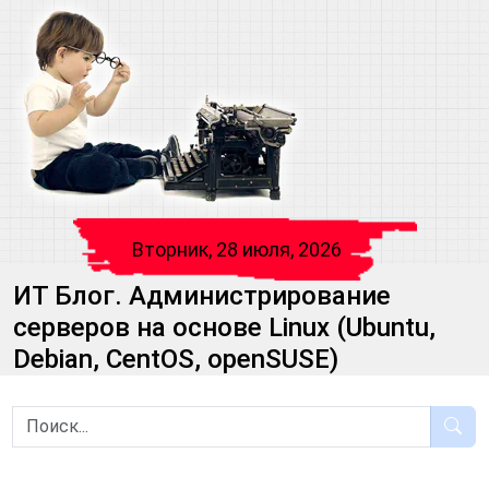
Вторник, 28 июля, 2026
ИТ Блог. Администрирование
серверов на основе Linux (Ubuntu,
Debian, CentOS, openSUSE)