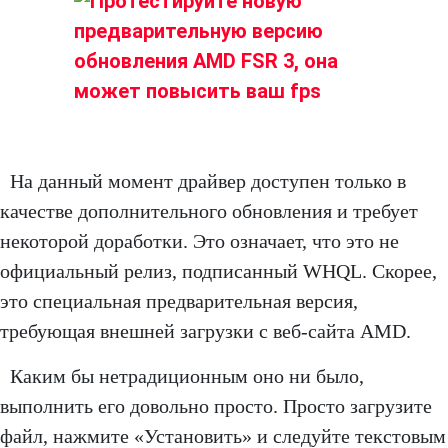
На данный момент драйвер доступен только в
качестве дополнительного обновления и требует
некоторой доработки. Это означает, что это не
официальный релиз, подписанный WHQL. Скорее,
это специальная предварительная версия,
требующая внешней загрузки с веб-сайта AMD.
Каким бы нетрадиционным оно ни было,
выполнить его довольно просто. Просто загрузите
файл, нажмите «Установить» и следуйте текстовым