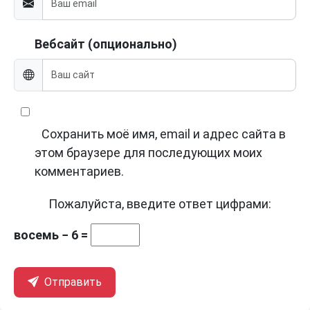
Вебсайт (опционально)
Сохранить моё имя, email и адрес сайта в
этом браузере для последующих моих
комментариев.
Пожалуйста, введите ответ цифрами:
восемь − 6 =
Отправить