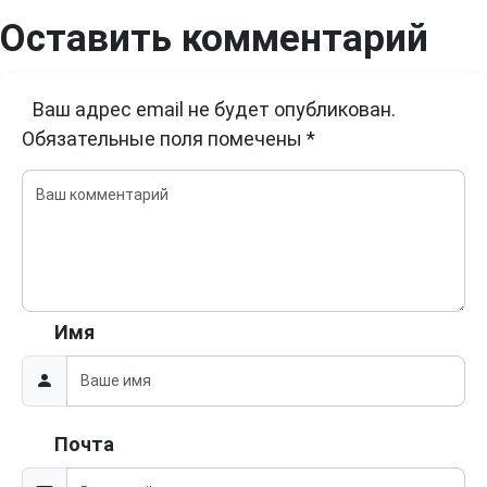
Оставить комментарий
Ваш адрес email не будет опубликован.
Обязательные поля помечены
*
Имя
Почта