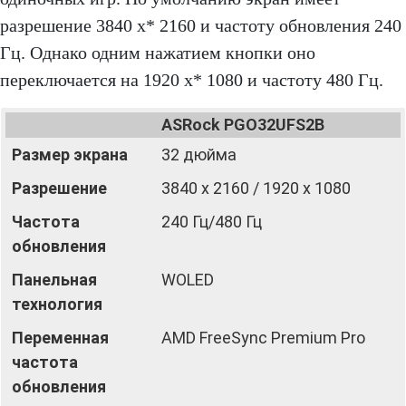
разрешение 3840 x* 2160 и частоту обновления 240
Гц. Однако одним нажатием кнопки оно
переключается на 1920 x* 1080 и частоту 480 Гц.
ASRock PGO32UFS2B
Размер экрана
32 дюйма
Разрешение
3840 х 2160 / 1920 х 1080
Частота
240 Гц/480 Гц
обновления
Панельная
WOLED
технология
Переменная
AMD FreeSync Premium Pro
частота
обновления