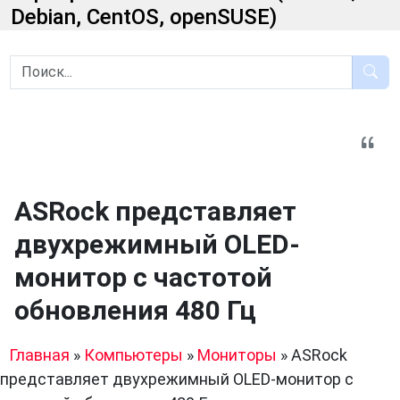
Debian, CentOS, openSUSE)
ASRock представляет
двухрежимный OLED-
монитор с частотой
обновления 480 Гц
Главная
»
Компьютеры
»
Мониторы
»
ASRock
представляет двухрежимный OLED-монитор с