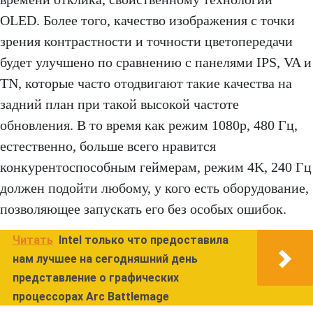
OLED. Более того, качество изображения с точки
зрения контрастности и точности цветопередачи
будет улучшено по сравнению с панелями IPS, VA и
TN, которые часто отодвигают такие качества на
задний план при такой высокой частоте
обновления. В то время как режим 1080p, 480 Гц,
естественно, больше всего нравится
конкурентоспособным геймерам, режим 4K, 240 Гц
должен подойти любому, у кого есть оборудование,
позволяющее запускать его без особых ошибок.
Читать
Intel только что предоставила
нам лучшее на сегодняшний день
представление о графических
процессорах Arc Battlemage