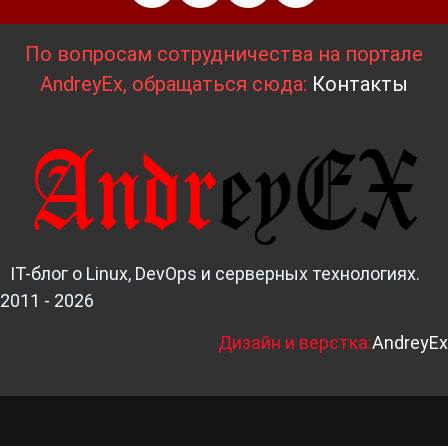
По вопросам сотрудничества на портале
AndreyEx, обращаться сюда:
Контакты
IT-блог о Linux, DevOps и серверных технологиях.
2011 - 2026
Д
изайн и верстка:
AndreyEx