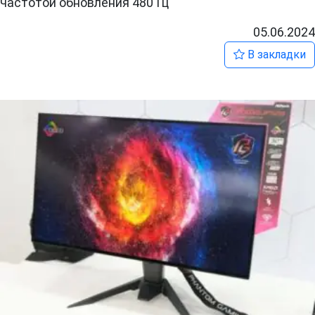
частотой обновления 480 Гц
05.06.2024
В закладки