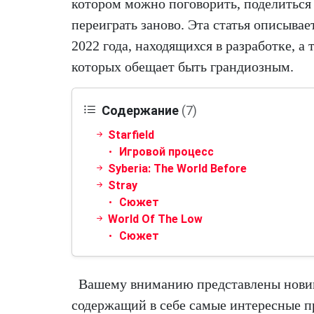
котором можно поговорить, поделиться 
переиграть заново. Эта статья описывае
2022 года, находящихся в разработке, а 
которых обещает быть грандиозным.
Содержание
(7)
Starfield
Игровой процесс
Syberia: The World Before
Stray
Сюжет
World Of The Low
Сюжет
Вашему вниманию представлены новинк
содержащий в себе самые интересные п