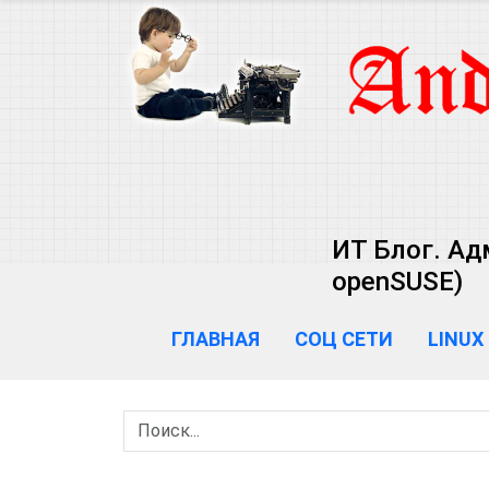
ИТ Блог. Ад
openSUSE)
ГЛАВНАЯ
СОЦ СЕТИ
LINUX