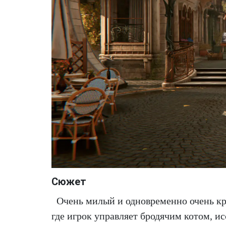
Сюжет
Очень милый и одновременно очень кр
где игрок управляет бродячим котом, и