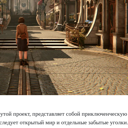
утой проект, представляет собой приключенческую 
сследует открытый мир и отдельные забытые уголки