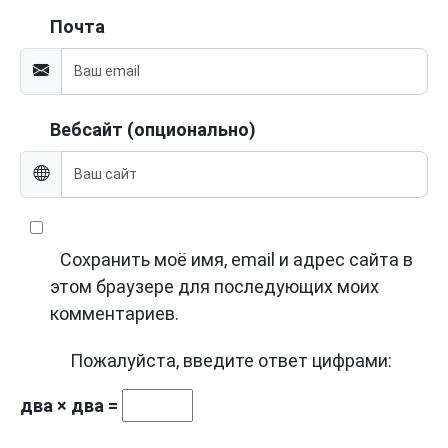
Почта
Вебсайт (опционально)
Сохранить моё имя, email и адрес сайта в
этом браузере для последующих моих
комментариев.
Пожалуйста, введите ответ цифрами:
два × два =