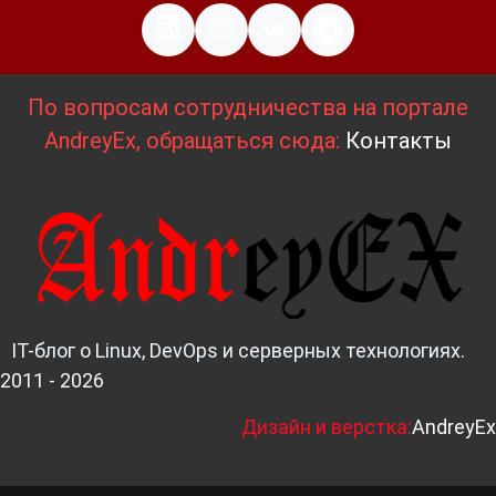
По вопросам сотрудничества на портале
AndreyEx, обращаться сюда:
Контакты
IT-блог о Linux, DevOps и серверных технологиях.
2011 - 2026
Д
изайн и верстка:
AndreyEx