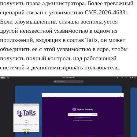
получить права администратора. Более тревожный
сценарий связан с уязвимостью CVE-2026-46331.
Если злоумышленник сначала воспользуется
другой неизвестной уязвимостью в одном из
приложений, входящих в состав Tails, он может
объединить ее с этой уязвимостью в ядре, чтобы
получить полный контроль над работающей
системой и деанонимизировать пользователя.