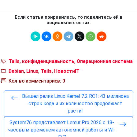
Если статья понравилась, то поделитесь ей в
социальных сетях:
Tails
,
конфиденциальность
,
Операционная система
Debian
,
Linux
,
Tails
,
НовостиIT
Кол-во комментариев: 0
Вышел релиз Linux Kernel 7.2 RC1: 43 миллиона
строк кода и их количество продолжает
расти!
System76 представляет Lemur Pro 2026 с 18-
часовым временем автономной работы и Wi-