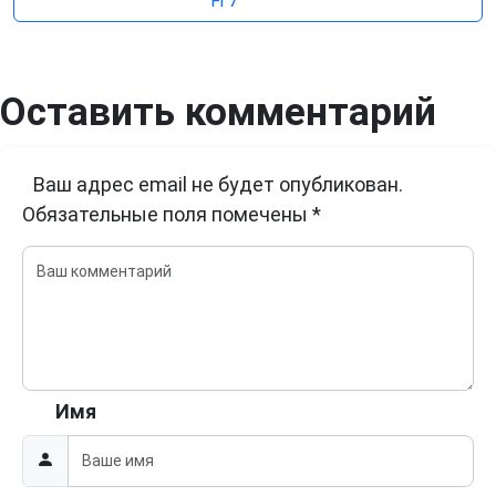
Fi 7
Оставить комментарий
Ваш адрес email не будет опубликован.
Обязательные поля помечены
*
Имя