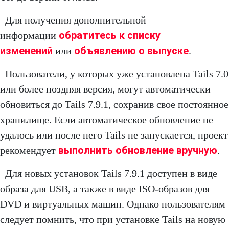
Для получения дополнительной
обратитесь к списку
информации
изменений
объявлению о выпуске
или
.
Пользователи, у которых уже установлена Tails 7.0
или более поздняя версия, могут автоматически
обновиться до Tails 7.9.1, сохранив свое постоянное
хранилище. Если автоматическое обновление не
удалось или после него Tails не запускается, проект
выполнить обновление вручную
рекомендует
.
Для новых установок Tails 7.9.1 доступен в виде
образа для USB, а также в виде ISO-образов для
DVD и виртуальных машин. Однако пользователям
следует помнить, что при установке Tails на новую