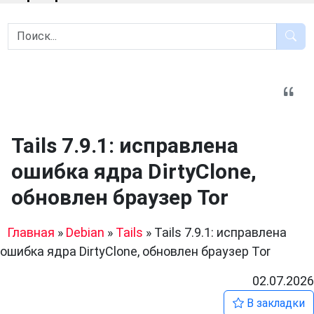
Tails 7.9.1: исправлена
ошибка ядра DirtyClone,
обновлен браузер Tor
Главная
»
Debian
»
Tails
»
Tails 7.9.1: исправлена
ошибка ядра DirtyClone, обновлен браузер Tor
02.07.2026
В закладки