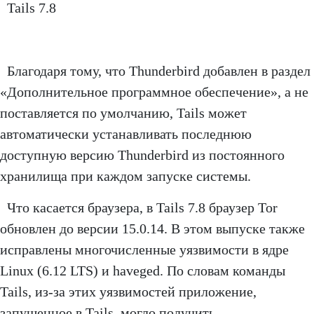
Tails 7.8
Благодаря тому, что Thunderbird добавлен в раздел
«Дополнительное программное обеспечение», а не
поставляется по умолчанию, Tails может
автоматически устанавливать последнюю
доступную версию Thunderbird из постоянного
хранилища при каждом запуске системы.
Что касается браузера, в Tails 7.8 браузер Tor
обновлен до версии 15.0.14. В этом выпуске также
исправлены многочисленные уязвимости в ядре
Linux (6.12 LTS) и haveged. По словам команды
Tails, из-за этих уязвимостей приложение,
запущенное в Tails, могло получить