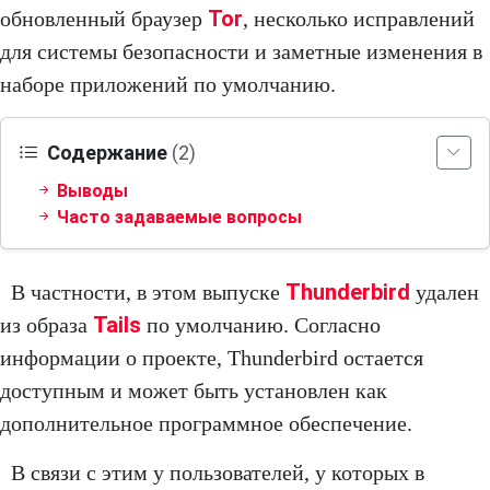
Tor
обновленный браузер
, несколько исправлений
для системы безопасности и заметные изменения в
наборе приложений по умолчанию.
Содержание
(2)
Выводы
Часто задаваемые вопросы
Thunderbird
В частности, в этом выпуске
удален
Tails
из образа
по умолчанию. Согласно
информации о проекте, Thunderbird остается
доступным и может быть установлен как
дополнительное программное обеспечение.
В связи с этим у пользователей, у которых в