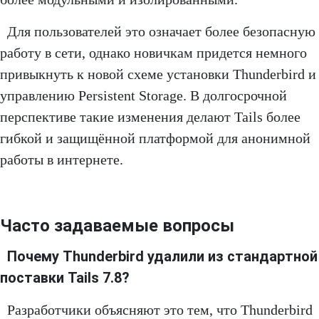
Для пользователей это означает более безопасную
работу в сети, однако новичкам придется немного
привыкнуть к новой схеме установки Thunderbird и
управлению Persistent Storage. В долгосрочной
перспективе такие изменения делают Tails более
гибкой и защищённой платформой для анонимной
работы в интернете.
Часто задаваемые вопросы
Почему Thunderbird удалили из стандартной
поставки Tails 7.8?
Разработчики объясняют это тем, что Thunderbird