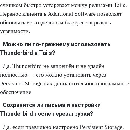
слишком быстро устаревает между релизами Tails.
Перенос клиента в Additional Software позволяет
обновлять его отдельно и быстрее закрывать
уязвимости.
Можно ли по-прежнему использовать
Thunderbird в Tails?
Да. Thunderbird не запрещён и не удалён
полностью — его можно установить через
Persistent Storage как дополнительное программное
обеспечение.
Сохранятся ли письма и настройки
Thunderbird после перезагрузки?
Да, если правильно настроено Persistent Storage.