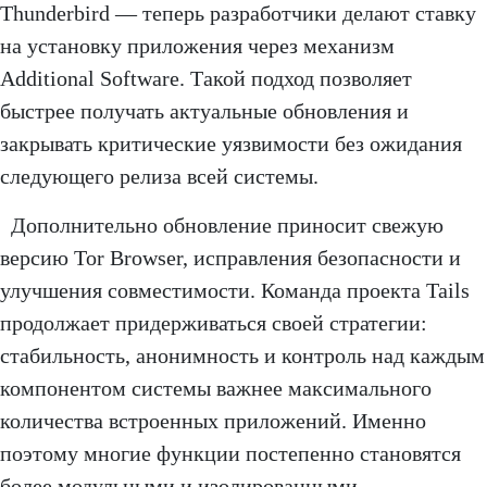
Thunderbird — теперь разработчики делают ставку
на установку приложения через механизм
Additional Software. Такой подход позволяет
быстрее получать актуальные обновления и
закрывать критические уязвимости без ожидания
следующего релиза всей системы.
Дополнительно обновление приносит свежую
версию Tor Browser, исправления безопасности и
улучшения совместимости. Команда проекта Tails
продолжает придерживаться своей стратегии:
стабильность, анонимность и контроль над каждым
компонентом системы важнее максимального
количества встроенных приложений. Именно
поэтому многие функции постепенно становятся
более модульными и изолированными.