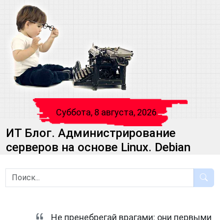
Суббота, 8 августа, 2026
ИТ Блог. Администрирование
серверов на основе Linux. Debian
Не пренебрегай врагами: они первыми