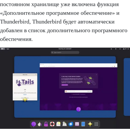
постоянном хранилище уже включена функция
«Дополнительное программное обеспечение» и
Thunderbird, Thunderbird будет автоматически
добавлен в список дополнительного программного
обеспечения.