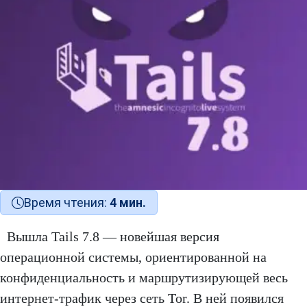
Время чтения:
4 мин.
Вышла Tails 7.8 — новейшая версия
операционной системы, ориентированной на
конфиденциальность и маршрутизирующей весь
интернет-трафик через сеть Tor. В ней появился