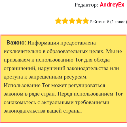
AndreyEx
Редактор:
Рейтинг:
5
(
1
голос)
Важно:
Информация предоставлена
исключительно в образовательных целях. Мы не
призываем к использованию Tor для обхода
ограничений, нарушений законодательства или
доступа к запрещённым ресурсам.
Использование Tor может регулироваться
законом в ряде стран. Перед использованием Tor
ознакомьтесь с актуальными требованиями
законодательства вашей страны.