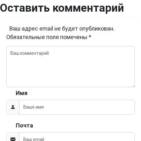
Оставить комментарий
Ваш адрес email не будет опубликован.
Обязательные поля помечены
*
Имя
Почта