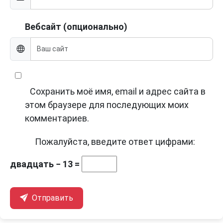
Вебсайт (опционально)
Сохранить моё имя, email и адрес сайта в
этом браузере для последующих моих
комментариев.
Пожалуйста, введите ответ цифрами:
двадцать − 13 =
Отправить