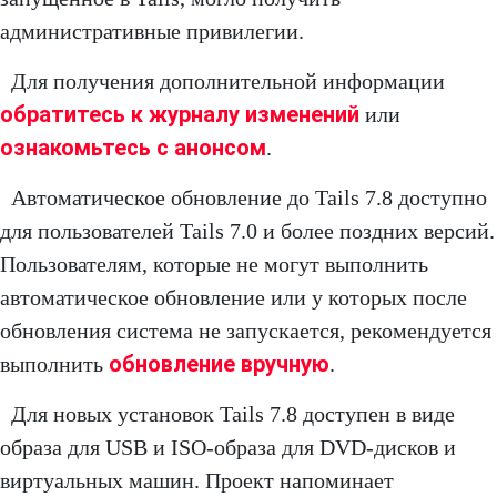
административные привилегии.
Для получения дополнительной информации
обратитесь к журналу изменений
или
ознакомьтесь с анонсом
.
Автоматическое обновление до Tails 7.8 доступно
для пользователей Tails 7.0 и более поздних версий.
Пользователям, которые не могут выполнить
автоматическое обновление или у которых после
обновления система не запускается, рекомендуется
обновление вручную
выполнить
.
Для новых установок Tails 7.8 доступен в виде
образа для USB и ISO-образа для DVD-дисков и
виртуальных машин. Проект напоминает