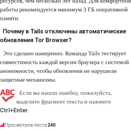
ресурсов, чем несколько лет назад. Для комфортной
работы рекомендуется минимум 3 ГБ оперативной
памяти.
Почему в Tails отключены автоматические
обновления Tor Browser?
Это сделано намеренно. Команда Tails тестирует
совместимость каждой версии браузера с системой
анонимности, чтобы обновления не нарушили
защитные механизмы.
Если вы нашли ошибку, пожалуйста,
выделите фрагмент текста и нажмите
Ctrl+Enter
.
Просмотров поста:
240