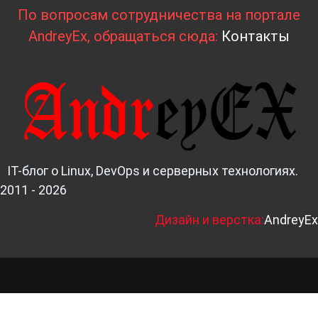
По вопросам сотрудничества на портале
AndreyEx, обращаться сюда:
Контакты
IT-блог о Linux, DevOps и серверных технологиях.
2011 - 2026
Д
изайн и верстка:
AndreyEx