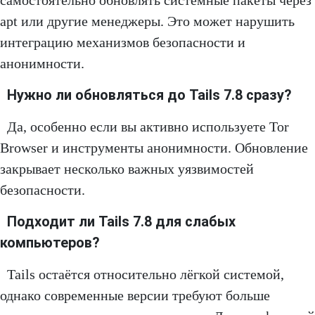
самостоятельно обновлять системные пакеты через
apt или другие менеджеры. Это может нарушить
интеграцию механизмов безопасности и
анонимности.
Нужно ли обновляться до Tails 7.8 сразу?
Да, особенно если вы активно используете Tor
Browser и инструменты анонимности. Обновление
закрывает несколько важных уязвимостей
безопасности.
Подходит ли Tails 7.8 для слабых
компьютеров?
Tails остаётся относительно лёгкой системой,
однако современные версии требуют больше