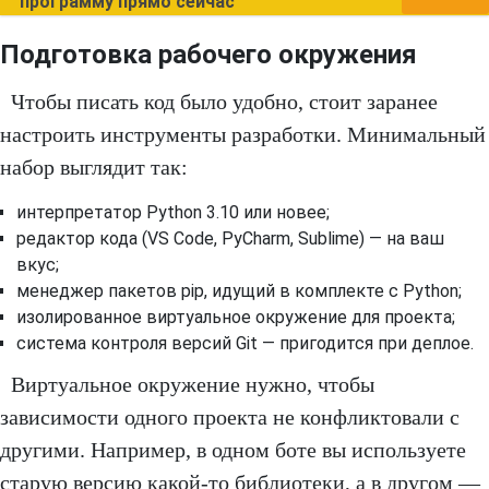
программу прямо сейчас
Подготовка рабочего окружения
Чтобы писать код было удобно, стоит заранее
настроить инструменты разработки. Минимальный
набор выглядит так:
интерпретатор Python 3.10 или новее;
редактор кода (VS Code, PyCharm, Sublime) — на ваш
вкус;
менеджер пакетов pip, идущий в комплекте с Python;
изолированное виртуальное окружение для проекта;
система контроля версий Git — пригодится при деплое.
Виртуальное окружение нужно, чтобы
зависимости одного проекта не конфликтовали с
другими. Например, в одном боте вы используете
старую версию какой-то библиотеки, а в другом —