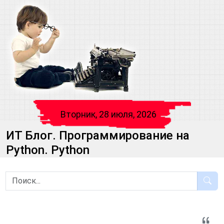
Вторник, 28 июля, 2026
ИТ Блог. Программирование на
Python. Python