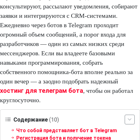
консультируют, рассылают уведомления, собирают
заявки и интегрируются с CRM-системами.
Ежедневно через ботов в Telegram проходит
огромный объем сообщений, а порог входа для
разработчиков — один из самых низких среди
мессенджеров. Если вы владеете базовыми
навыками программирования, собрать
собственного помощника-бота вполне реально за
один вечер — а заодно подобрать надежный
хостинг для телеграм бота
, чтобы он работал
круглосуточно.
Содержание
(10)
Что собой представляет бот в Telegram
Регистрация бота и получение токена