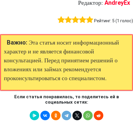
AndreyEx
Редактор:
Рейтинг:
5
(
1
голос)
Важно:
Эта статья носит информационный
характер и не является финансовой
консультацией. Перед принятием решений о
вложениях или займах рекомендуется
проконсультироваться со специалистом.
Если статья понравилась, то поделитесь ей в
социальных сетях: