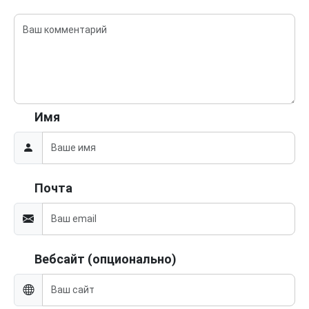
Имя
Почта
Вебсайт (опционально)