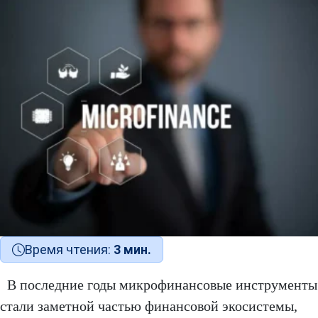
Время чтения:
3 мин.
В последние годы микрофинансовые инструменты
стали заметной частью финансовой экосистемы,