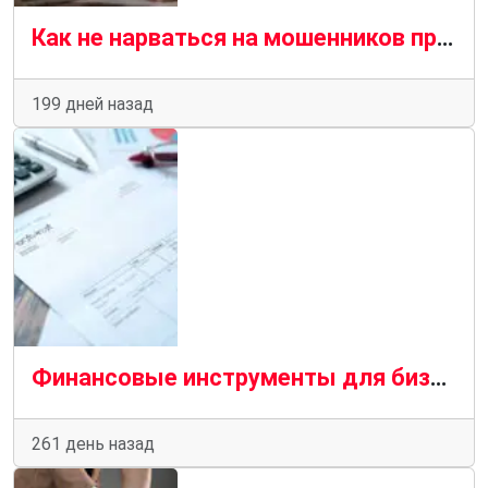
Как не нарваться на мошенников при оформлении займа
199 дней назад
Финансовые инструменты для бизнеса: как компании выбирают оптимальные решения для роста
261 день назад