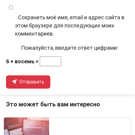
Сохранить моё имя, email и адрес сайта в
этом браузере для последующих моих
комментариев.
Пожалуйста, введите ответ цифрами:
6 + восемь =
Отправить
Это может быть вам интересно