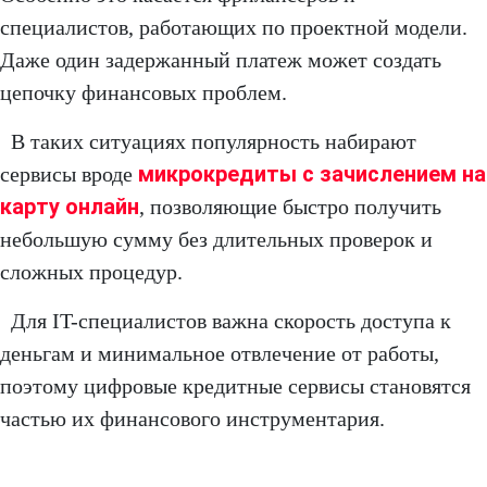
специалистов, работающих по проектной модели.
Даже один задержанный платеж может создать
цепочку финансовых проблем.
В таких ситуациях популярность набирают
микрокредиты с зачислением на
сервисы вроде
карту онлайн
, позволяющие быстро получить
небольшую сумму без длительных проверок и
сложных процедур.
Для IT-специалистов важна скорость доступа к
деньгам и минимальное отвлечение от работы,
поэтому цифровые кредитные сервисы становятся
частью их финансового инструментария.