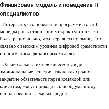
Финансовая модель и поведение IT-
специалистов
Интересно, что поведение программистов и IT-
менеджеров в отношении микрокредитов часто
более рационально, чем в среднем по рынку. Это
связано с высоким уровнем цифровой грамотности
и пониманием финансовых моделей.
Однако даже в технологической среде
эмоциональные решения, такие как срочное
закрытие обязательств перед командой или
клиентом, могут приводить к необдуманному
использованию заемных средств.