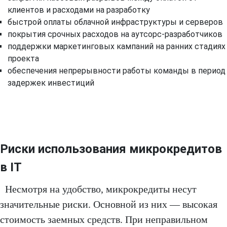
клиентов и расходами на разработку
быстрой оплаты облачной инфраструктуры и серверов
покрытия срочных расходов на аутсорс-разработчиков
поддержки маркетинговых кампаний на ранних стадиях
проекта
обеспечения непрерывности работы команды в период
задержек инвестиций
Риски использования микрокредитов
в IT
Несмотря на удобство, микрокредиты несут
значительные риски. Основной из них — высокая
стоимость заемных средств. При неправильном