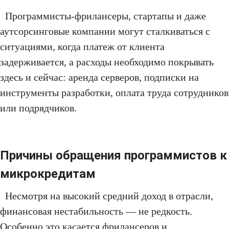
Программисты-фрилансеры, стартапы и даже
аутсорсинговые компании могут сталкиваться с
ситуациями, когда платеж от клиента
задерживается, а расходы необходимо покрывать
здесь и сейчас: аренда серверов, подписки на
инструменты разработки, оплата труда сотрудников
или подрядчиков.
Причины обращения программистов к
микрокредитам
Несмотря на высокий средний доход в отрасли,
финансовая нестабильность — не редкость.
Особенно это касается фрилансеров и