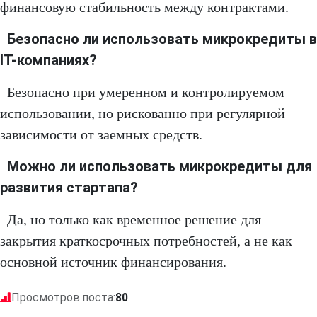
финансовую стабильность между контрактами.
Безопасно ли использовать микрокредиты в
IT-компаниях?
Безопасно при умеренном и контролируемом
использовании, но рискованно при регулярной
зависимости от заемных средств.
Можно ли использовать микрокредиты для
развития стартапа?
Да, но только как временное решение для
закрытия краткосрочных потребностей, а не как
основной источник финансирования.
Просмотров поста:
80