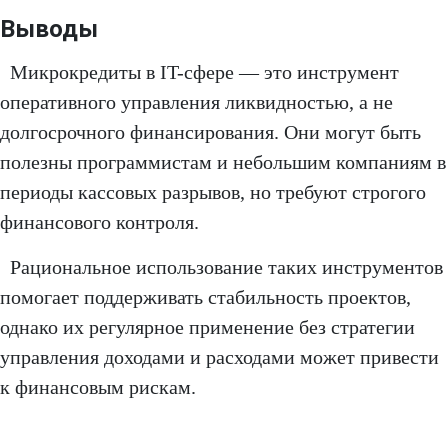
Выводы
Микрокредиты в IT-сфере — это инструмент
оперативного управления ликвидностью, а не
долгосрочного финансирования. Они могут быть
полезны программистам и небольшим компаниям в
периоды кассовых разрывов, но требуют строгого
финансового контроля.
Рациональное использование таких инструментов
помогает поддерживать стабильность проектов,
однако их регулярное применение без стратегии
управления доходами и расходами может привести
к финансовым рискам.