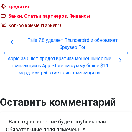
кредиты
Банки
,
Статьи партнеров
,
Финансы
Кол-во комментариев: 0
Tails 7.8 удаляет Thunderbird и обновляет
браузер Tor
Apple за 6 лет предотвратила мошеннические
транзакции в App Store на сумму более $11
млрд: как работает система защиты
Оставить комментарий
Ваш адрес email не будет опубликован.
Обязательные поля помечены
*