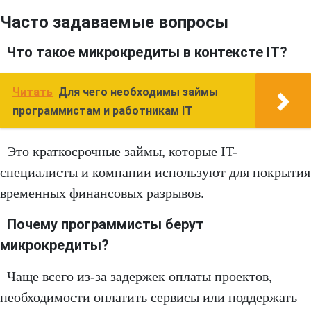
Часто задаваемые вопросы
Что такое микрокредиты в контексте IT?
Читать
Для чего необходимы займы
программистам и работникам IT
Это краткосрочные займы, которые IT-
специалисты и компании используют для покрытия
временных финансовых разрывов.
Почему программисты берут
микрокредиты?
Чаще всего из-за задержек оплаты проектов,
необходимости оплатить сервисы или поддержать