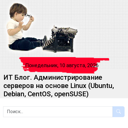
Понедельник, 10 августа, 2026
ИТ Блог. Администрирование
серверов на основе Linux (Ubuntu,
Debian, CentOS, openSUSE)