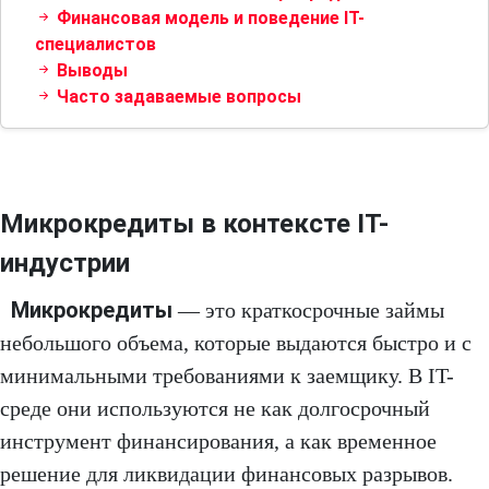
Финансовая модель и поведение IT-
специалистов
Выводы
Часто задаваемые вопросы
Микрокредиты в контексте IT-
индустрии
Микрокредиты
— это краткосрочные займы
небольшого объема, которые выдаются быстро и с
минимальными требованиями к заемщику. В IT-
среде они используются не как долгосрочный
инструмент финансирования, а как временное
решение для ликвидации финансовых разрывов.