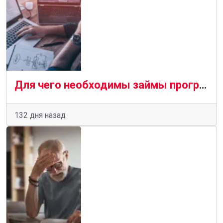
Для чего необходимы займы программистам и работникам IT
132 дня назад