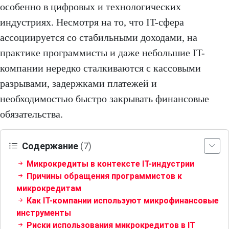
особенно в цифровых и технологических
индустриях. Несмотря на то, что IT-сфера
ассоциируется со стабильными доходами, на
практике программисты и даже небольшие IT-
компании нередко сталкиваются с кассовыми
разрывами, задержками платежей и
необходимостью быстро закрывать финансовые
обязательства.
Содержание
(7)
Микрокредиты в контексте IT-индустрии
Причины обращения программистов к
микрокредитам
Как IT-компании используют микрофинансовые
инструменты
Риски использования микрокредитов в IT