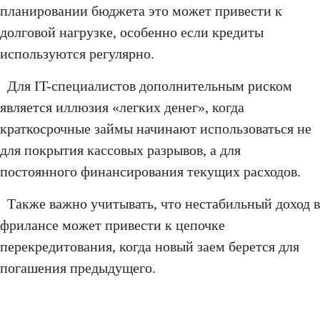
планировании бюджета это может привести к
долговой нагрузке, особенно если кредиты
используются регулярно.
Для IT-специалистов дополнительным риском
является иллюзия «легких денег», когда
краткосрочные займы начинают использоваться не
для покрытия кассовых разрывов, а для
постоянного финансирования текущих расходов.
Также важно учитывать, что нестабильный доход в
фрилансе может привести к цепочке
перекредитования, когда новый заем берется для
погашения предыдущего.