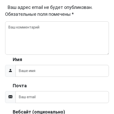
Ваш адрес email не будет опубликован.
Обязательные поля помечены
*
Имя
Почта
Вебсайт (опционально)