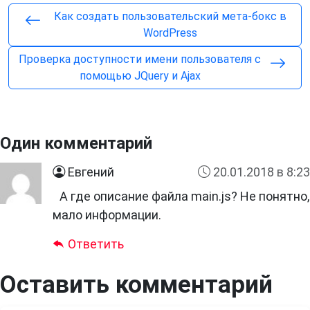
Как создать пользовательский мета-бокс в
WordPress
Проверка доступности имени пользователя с
помощью JQuery и Ajax
Один комментарий
Евгений
20.01.2018 в 8:23
А где описание файла main.js? Не понятно,
мало информации.
Ответить
Оставить комментарий