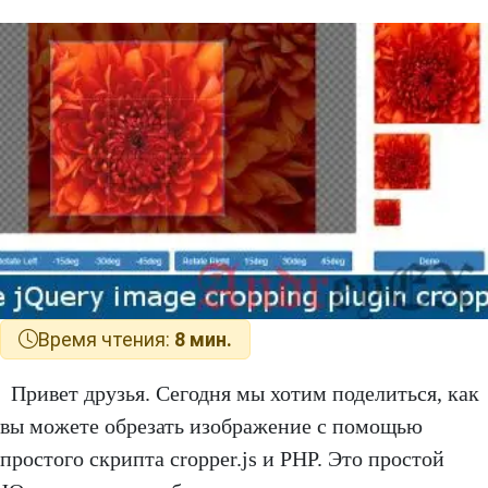
Время чтения:
8 мин.
Привет друзья. Сегодня мы хотим поделиться, как
вы можете обрезать изображение с помощью
простого скрипта cropper.js и PHP. Это простой