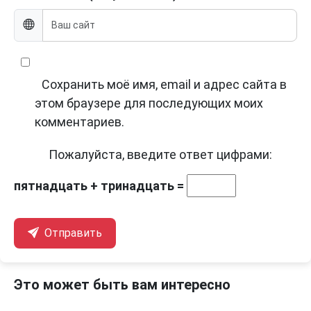
Сохранить моё имя, email и адрес сайта в
этом браузере для последующих моих
комментариев.
Пожалуйста, введите ответ цифрами:
пятнадцать + тринадцать =
Отправить
Это может быть вам интересно