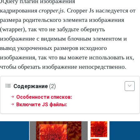
JQuery плагин изображения
кадрирования
cropper.js
. Cropper Js наследуется от
размера родительского элемента изображения
(wrapper), так что не забудьте обернуть
изображение с видимым блочным элементом и
вывод укороченных размеров исходного
изображения, так что вы можете использовать их,
чтобы обрезать изображение непосредственно.
Содержание
(2)
Особенности списков:
Включите JS файлы: