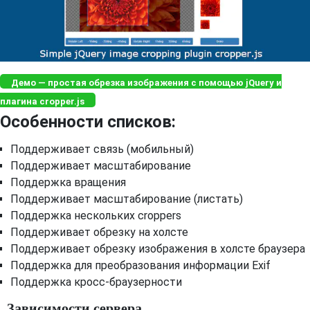
Демо — простая обрезка изображения с помощью jQuery и
плагина cropper.js
Особенности списков:
Поддерживает связь (мобильный)
Поддерживает масштабирование
Поддержка вращения
Поддерживает масштабирование (листать)
Поддержка нескольких croppers
Поддерживает обрезку на холсте
Поддерживает обрезку изображения в холсте браузера
Поддержка для преобразования информации Exif
Поддержка кросс-браузерности
Зависимости сервера