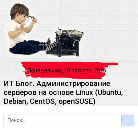
Понедельник, 10 августа, 2026
ИТ Блог. Администрирование
серверов на основе Linux (Ubuntu,
Debian, CentOS, openSUSE)