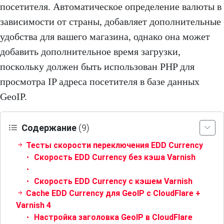
посетителя. Автоматическое определение валюты в
зависимости от страны, добавляет дополнительные
удобства для вашего магазина, однако она может
добавить дополнительное время загрузки,
поскольку должен быть использован PHP для
просмотра IP адреса посетителя в базе данных
GeoIP.
Содержание
(9)
Тесты скорости переключения EDD Currency
Скорость EDD Currency без кэша Varnish
Скорость EDD Currency с кэшем Varnish
Cache EDD Currency для GeoIP с CloudFlare +
Varnish 4
Настройка заголовка GeoIP в CloudFlare