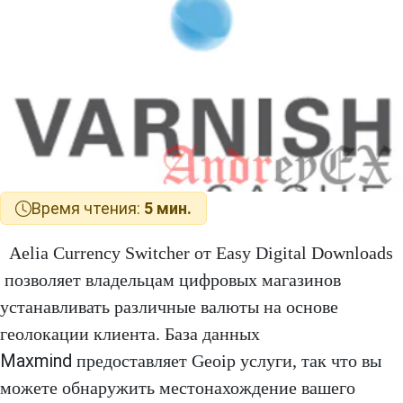
Время чтения:
5 мин.
Aelia Currency Switcher от Easy Digital Downloads
позволяет владельцам цифровых магазинов
устанавливать различные валюты на основе
геолокации клиента. База данных
Maxmind
предоставляет Geoip услуги, так что вы
можете обнаружить местонахождение вашего