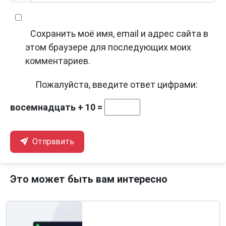
Сохранить моё имя, email и адрес сайта в
этом браузере для последующих моих
комментариев.
Пожалуйста, введите ответ цифрами:
восемнадцать + 10 =
Отправить
Это может быть вам интересно