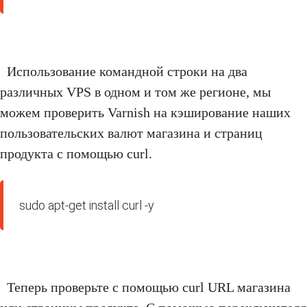
Использование командной строки на два
различных VPS в одном и том же регионе, мы
можем проверить Varnish на кэширование наших
пользовательских валют магазина и страниц
продукта с помощью curl.
sudo apt-get install curl -y
Теперь проверьте с помощью curl URL магазина