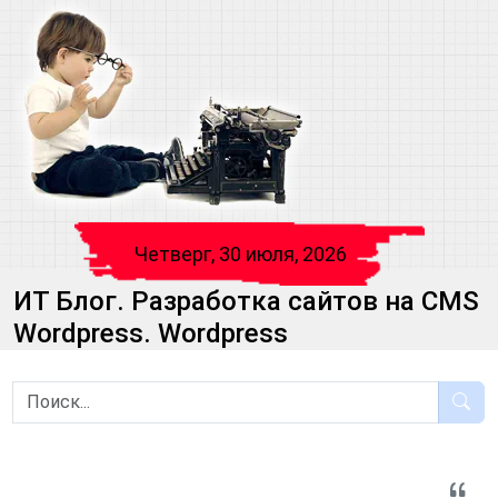
Четверг, 30 июля, 2026
ИТ Блог. Разработка сайтов на CMS
Wordpress. Wordpress