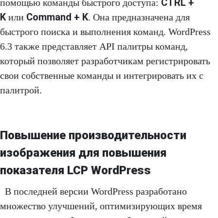
CTRL +
помощью команды быстрого доступа:
K
Command + K
или
. Она предназначена для
быстрого поиска и выполнения команд. WordPress
6.3 также представляет API палитры команд,
который позволяет разработчикам регистрировать
свои собственные команды и интегрировать их с
палитрой.
Повышение производительности
изображения для повышения
показателя LCP WordPress
В последней версии WordPress разработано
множество улучшений, оптимизирующих время