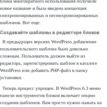
блоки многократного использования получили
новое название и была введена концепция
синхронизированных и несинхронизированных
шаблонов. Вот еще:
Создавайте шаблоны в редакторе блоков
В предыдущих версиях WordPress добавление
пользовательского шаблона было довольно
сложным. Пользователь должен выйти из
редактора, зарегистрировать шаблон в каталоге
WordPress или добавить PHP-файл в папку
установки.
Теперь процесс упрощен. В WordPress 6.3 меню
панели инструментов блоков включает опцию
создания шаблонов. Вам просто нужно нажать на