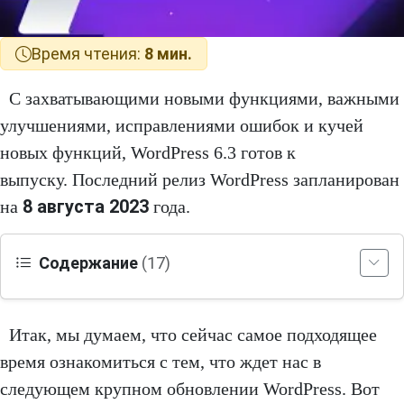
Время чтения:
8 мин.
С захватывающими новыми функциями, важными
улучшениями, исправлениями ошибок и кучей
новых функций, WordPress 6.3 готов к
выпуску. Последний релиз WordPress запланирован
8 августа 2023
на
года.
Содержание
(17)
Итак, мы думаем, что сейчас самое подходящее
время ознакомиться с тем, что ждет нас в
следующем крупном обновлении WordPress. Вот