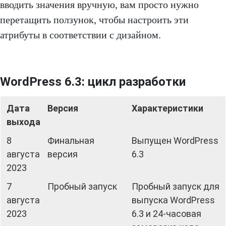
вводить значения вручную, вам просто нужно
перетащить ползунок, чтобы настроить эти
атрибуты в соответствии с дизайном.
WordPress 6.3: цикл разработки
Дата
Версия
Характеристики
выхода
8
Финальная
Выпущен WordPress
августа
версия
6.3
2023
7
Пробный запуск
Пробный запуск для
августа
выпуска WordPress
2023
6.3 и 24-часовая