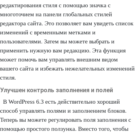
редактирования стиля с помощью значка с
многоточием на панели глобальных стилей
редактора сайта. Это позволяет вам увидеть список
изменений с временными метками и
пользователями. Затем вы можете выбрать и
применить нужную вам редакцию. Эта функция
может помочь вам управлять внешним видом
вашего сайта и избежать нежелательных изменений
стиля.
Улучшен контроль заполнения и полей
В WordPress 6.3 есть действительно хороший
способ управлять полями и заполнением блоков.
Теперь вы можете регулировать поля заполнения с
помощью простого ползунка. Вместо того, чтобы