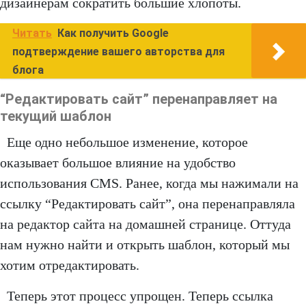
дизайнерам сократить большие хлопоты.
Читать
Как получить Google
подтверждение вашего авторства для
блога
“Редактировать сайт” перенаправляет на
текущий шаблон
Еще одно небольшое изменение, которое
оказывает большое влияние на удобство
использования CMS. Ранее, когда мы нажимали на
ссылку “Редактировать сайт”, она перенаправляла
на редактор сайта на домашней странице. Оттуда
нам нужно найти и открыть шаблон, который мы
хотим отредактировать.
Теперь этот процесс упрощен. Теперь ссылка