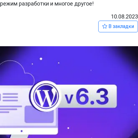
режим разработки и многое другое!
10.08.2023
В закладки