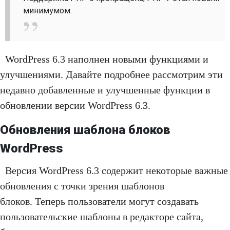
минимумом.
WordPress 6.3 наполнен новыми функциями и
улучшениями. Давайте подробнее рассмотрим эти
недавно добавленные и улучшенные функции в
обновлении версии WordPress 6.3.
Обновления шаблона блоков
WordPress
Версия WordPress 6.3 содержит некоторые важные
обновления с точки зрения шаблонов
блоков. Теперь пользователи могут создавать
пользовательские шаблоны в редакторе сайта,