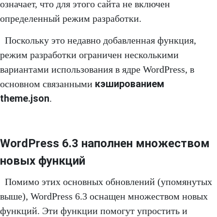
означает, что для этого сайта не включен
определенный режим разработки.
Поскольку это недавно добавленная функция,
режим разработки ограничен несколькими
вариантами использования в ядре WordPress, в
кэшированием
основном связанными
theme.json
.
WordPress 6.3 наполнен множеством
новых функций
Помимо этих основных обновлений (упомянутых
выше), WordPress 6.3 оснащен множеством новых
функций. Эти функции помогут упростить и