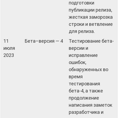
подготовки
публикации релиза,
жесткая заморозка
строки и ветвление
для релиза.
11
Бета–версия — 4
Тестирование бета-
июля
версии и
2023
исправление
ошибок,
обнаруженных во
время
тестирования
бета-4, а также
продолжение
написания заметок
разработчика и