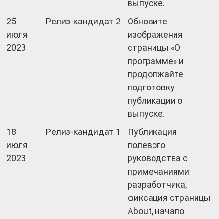
выпуске.
25
Релиз-кандидат 2
Обновите
июля
изображения
2023
страницы «О
программе» и
продолжайте
подготовку
публикации о
выпуске.
18
Релиз-кандидат 1
Публикация
июля
полевого
2023
руководства с
примечаниями
разработчика,
фиксация страницы
About, начало