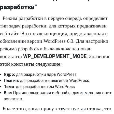
разработки”
Режим разработки в первую очередь определяет
тип задач разработки, для которых предназначен
веб-сайт. Это новая концепция, представленная в
обновлении версии WordPress 6.3. Для настройки
режима разработки была включена новая
WP_DEVELOPMENT_MODE
константа
. Значения
этой константы следующие:
Ядро:
для разработки ядра WordPress.
Плагин:
для разработки плагинов WordPress.
Тема
: для разработки тем WordPress.
Все:
При использовании веб-сайта для изменения всех
аспектов.
Более того, когда присутствует пустая строка, это