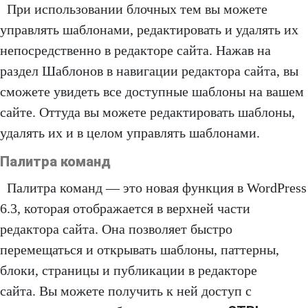
При использовании блочных тем вы можете
управлять шаблонами, редактировать и удалять их
непосредственно в редакторе сайта. Нажав на
раздел Шаблонов в навигации редактора сайта, вы
сможете увидеть все доступные шаблоны на вашем
сайте. Оттуда вы можете редактировать шаблоны,
удалять их и в целом управлять шаблонами.
Палитра команд
Палитра команд — это новая функция в WordPress
6.3, которая отображается в верхней части
редактора сайта. Она позволяет быстро
перемещаться и открывать шаблоны, паттерны,
блоки, страницы и публикации в редакторе
сайта. Вы можете получить к ней доступ с