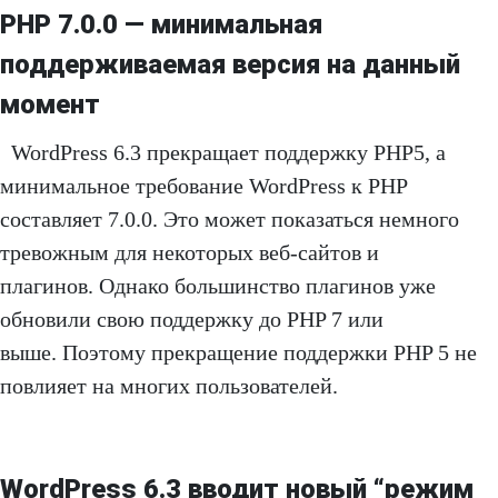
PHP 7.0.0 — минимальная
поддерживаемая версия на данный
момент
WordPress 6.3 прекращает поддержку PHP5, а
минимальное требование WordPress к PHP
составляет 7.0.0. Это может показаться немного
тревожным для некоторых веб-сайтов и
плагинов. Однако большинство плагинов уже
обновили свою поддержку до PHP 7 или
выше. Поэтому прекращение поддержки PHP 5 не
повлияет на многих пользователей.
WordPress 6.3 вводит новый “режим