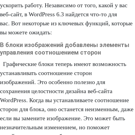
ускорить работу. Независимо от того, какой у вас
веб-сайт, в WordPress 6.3 найдется что-то для
вас. Вот некоторые из ключевых функций, которые
вы можете ожидать:
В блоки изображений добавлены элементы
управления соотношением сторон
Графические блоки теперь имеют возможность
устанавливать соотношение сторон
изображений. Это особенно полезно для
сохранения целостности дизайна веб-сайта
WordPress. Когда вы устанавливаете соотношение
сторон для блока, оно останется неизменным, даже
если вы замените изображение. Это может быть
незначительным изменением, но поможет