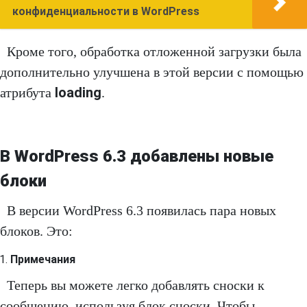
конфиденциальности в WordPress
Кроме того, обработка отложенной загрузки была
дополнительно улучшена в этой версии с помощью
loading
атрибута
.
В WordPress 6.3 добавлены новые
блоки
В версии WordPress 6.3 появилась пара новых
блоков. Это:
Примечания
Теперь вы можете легко добавлять сноски к
сообщению, используя блок сноски. Чтобы