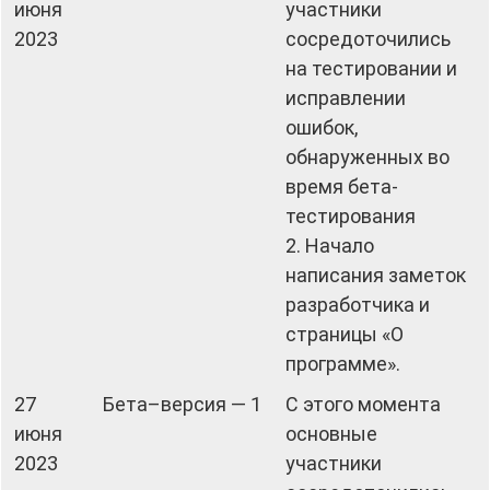
июня
участники
2023
сосредоточились
на тестировании и
исправлении
ошибок,
обнаруженных во
время бета-
тестирования
2. Начало
написания заметок
разработчика и
страницы «О
программе».
27
Бета–версия — 1
С этого момента
июня
основные
2023
участники