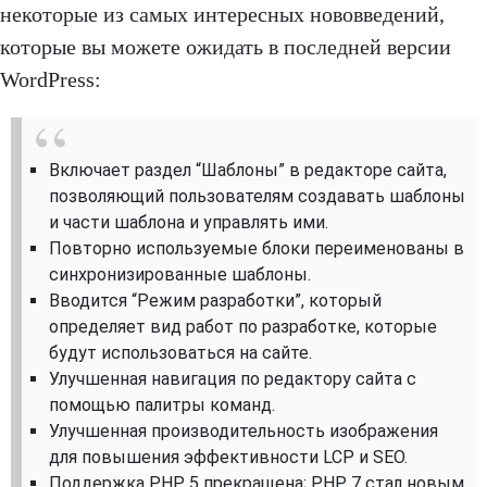
некоторые из самых интересных нововведений,
которые вы можете ожидать в последней версии
WordPress:
Включает раздел “Шаблоны” в редакторе сайта,
позволяющий пользователям создавать шаблоны
и части шаблона и управлять ими.
Повторно используемые блоки переименованы в
синхронизированные шаблоны.
Вводится “Режим разработки”, который
определяет вид работ по разработке, которые
будут использоваться на сайте.
Улучшенная навигация по редактору сайта с
помощью палитры команд.
Улучшенная производительность изображения
для повышения эффективности LCP и SEO.
Поддержка PHP 5 прекращена; PHP 7 стал новым