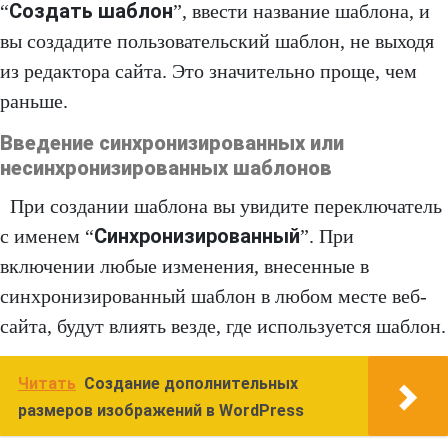
Создать шаблон
“
”, ввести название шаблона, и
вы создадите пользовательский шаблон, не выходя
из редактора сайта. Это значительно проще, чем
раньше.
Введение синхронизированных или
несинхронизированных шаблонов
При создании шаблона вы увидите переключатель
Синхронизированный
с именем “
”. При
включении любые изменения, внесенные в
синхронизированный шаблон в любом месте веб-
сайта, будут влиять везде, где используется шаблон.
Читать
Создание дополнительных
размеров изображений в WordPress