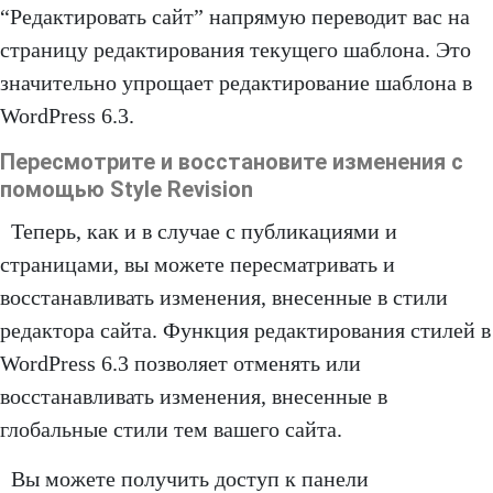
“Редактировать сайт” напрямую переводит вас на
страницу редактирования текущего шаблона. Это
значительно упрощает редактирование шаблона в
WordPress 6.3.
Пересмотрите и восстановите изменения с
помощью Style Revision
Теперь, как и в случае с публикациями и
страницами, вы можете пересматривать и
восстанавливать изменения, внесенные в стили
редактора сайта. Функция редактирования стилей в
WordPress 6.3 позволяет отменять или
восстанавливать изменения, внесенные в
глобальные стили тем вашего сайта.
Вы можете получить доступ к панели