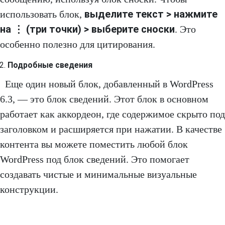
выделите текст > нажмите
использовать блок,
на ⋮ (три точки) > выберите сноски
. Это
особенно полезно для цитирования.
Подробные сведения
Еще один новый блок, добавленный в WordPress
6.3, — это блок сведений. Этот блок в основном
работает как аккордеон, где содержимое скрыто под
заголовком и расширяется при нажатии. В качестве
контента вы можете поместить любой блок
WordPress под блок сведений. Это помогает
создавать чистые и минимальные визуальные
конструкции.