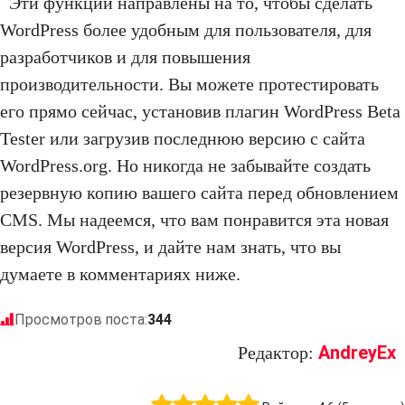
Эти функции направлены на то, чтобы сделать
WordPress более удобным для пользователя, для
разработчиков и для повышения
производительности. Вы можете протестировать
его прямо сейчас, установив плагин WordPress Beta
Tester или загрузив последнюю версию с сайта
WordPress.org. Но никогда не забывайте создать
резервную копию вашего сайта перед обновлением
CMS. Мы надеемся, что вам понравится эта новая
версия WordPress, и дайте нам знать, что вы
думаете в комментариях ниже.
Просмотров поста:
344
AndreyEx
Редактор: