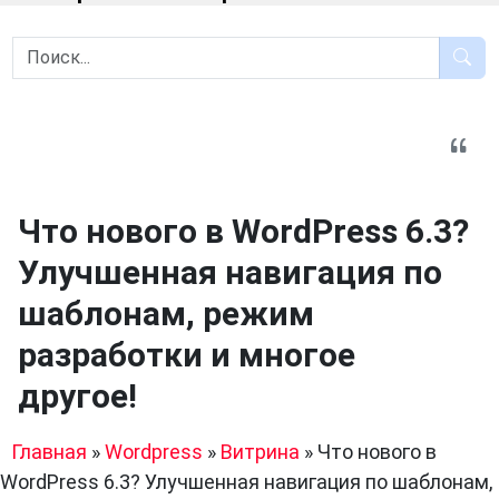
Что нового в WordPress 6.3?
Улучшенная навигация по
шаблонам, режим
разработки и многое
другое!
Главная
»
Wordpress
»
Витрина
»
Что нового в
WordPress 6.3? Улучшенная навигация по шаблонам,