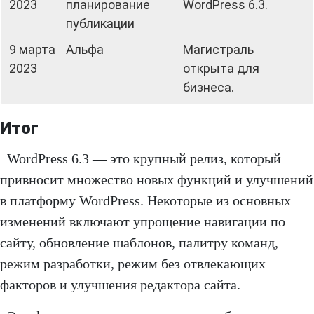
2023
планирование
WordPress 6.3.
публикации
9 марта
Альфа
Магистраль
2023
открыта для
бизнеса.
Итог
WordPress 6.3 — это крупный релиз, который
привносит множество новых функций и улучшений
в платформу WordPress. Некоторые из основных
изменений включают упрощение навигации по
сайту, обновление шаблонов, палитру команд,
режим разработки, режим без отвлекающих
факторов и улучшения редактора сайта.