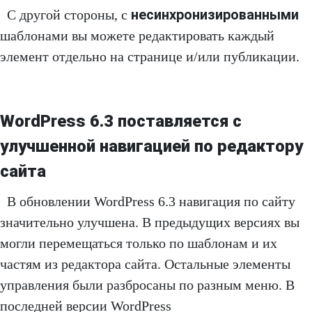
несинхронизированными
С другой стороны, с
шаблонами вы можете редактировать каждый
элемент отдельно на странице и/или публикации.
WordPress 6.3 поставляется с
улучшенной навигацией по редактору
сайта
В обновлении WordPress 6.3 навигация по сайту
значительно улучшена. В предыдущих версиях вы
могли перемещаться только по шаблонам и их
частям из редактора сайта. Остальные элементы
управления были разбросаны по разным меню. В
последней версии WordPress