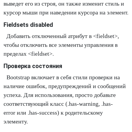
выведет его из строя, он также изменит стиль и
курсор мыши при наведении курсора на элемент.
Fieldsets disabled
Добавить отключенный атрибут в <fieldset>,
чтобы отключить все элементы управления в
пределах <fieldset>.
Проверка состояния
Bootstrap включает в себя стили проверки на
наличие ошибок, предупреждений и сообщений
успеха. Для использования, просто добавьте
соответствующий класс (.has-warning, .has-
error или .has-success) к родительскому
элементу.