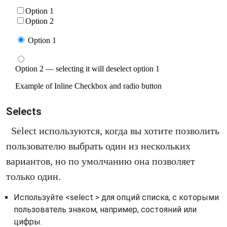
Selects
Select используются, когда вы хотите позволить
пользователю выбрать один из нескольких
вариантов, но по умолчанию она позволяет
только один.
Используйте <select > для опций списка, с которыми
пользователь знаком, например, состояний или
цифры.