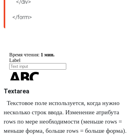
   </div>

</form>
Textarea
Текстовое поле используется, когда нужно
несколько строк ввода. Изменение атрибута
rows по мере необходимости (меньше rows =
меньше форма, больше rows = больше форма).