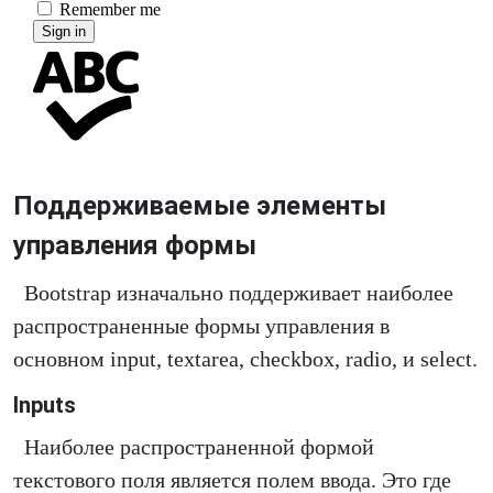
Поддерживаемые элементы
управления формы
Bootstrap изначально поддерживает наиболее
распространенные формы управления в
основном input, textarea, checkbox, radio, и select.
Inputs
Наиболее распространенной формой
текстового поля является полем ввода. Это где