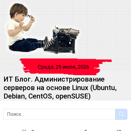
Среда, 29 июля, 2026
ИТ Блог. Администрирование
серверов на основе Linux (Ubuntu,
Debian, CentOS, openSUSE)