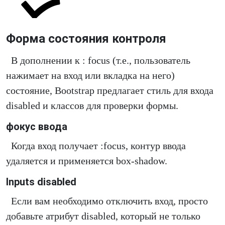
Форма состояния контроля
В дополнении к : focus (т.е., пользователь
нажимает на вход или вкладка на него)
состояние, Bootstrap предлагает стиль для входа
disabled и классов для проверки формы.
фокус ввода
Когда вход получает :focus, контур ввода
удаляется и применяется box-shadow.
lnputs disabled
Если вам необходимо отключить вход, просто
добавьте атрибут disabled, который не только