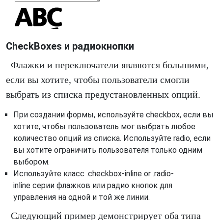
CheckBoxes и радиокнопки
Флажки и переключатели являются большими,
если вы хотите, чтобы пользователи смогли
выбрать из списка предустановленных опций.
При создании формы, используйте checkbox, если вы
хотите, чтобы пользователь мог выбрать любое
количество опций из списка. Используйте radio, если
вы хотите ограничить пользователя только одним
выбором.
Используйте класс .checkbox-inline or .radio-
inline серии флажков или радио кнопок для
управления на одной и той же линии.
Следующий пример демонстрирует оба типа