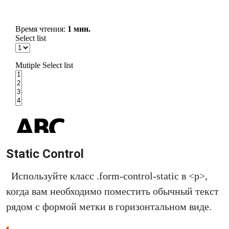
Static Control
Используйте класс .form-control-static в <р>,
когда вам необходимо поместить обычный текст
рядом с формой метки в горизонтальном виде.