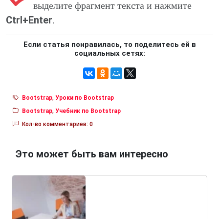
выделите фрагмент текста и нажмите
Ctrl+Enter
.
Если статья понравилась, то поделитесь ей в
социальных сетях:
Bootstrap
,
Уроки по Bootstrap
Bootstrap
,
Учебник по Bootstrap
Кол-во комментариев: 0
Это может быть вам интересно