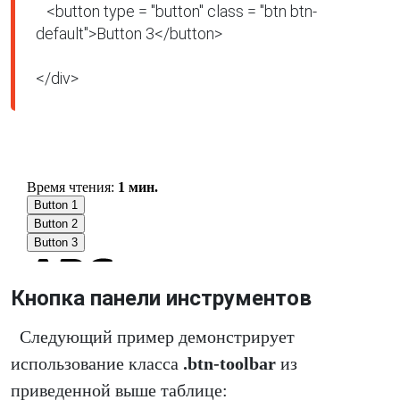
   <button type = "button" class = "btn btn-
default">Button 3</button>

</div>
Кнопка панели инструментов
Следующий пример демонстрирует
использование класса
.btn-toolbar
из
приведенной выше таблице: