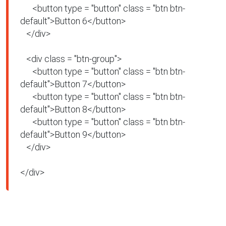
      <button type = "button" class = "btn btn-
default">Button 6</button>

   </div>

   <div class = "btn-group">

      <button type = "button" class = "btn btn-
default">Button 7</button>

      <button type = "button" class = "btn btn-
default">Button 8</button>

      <button type = "button" class = "btn btn-
default">Button 9</button>

   </div>

</div>