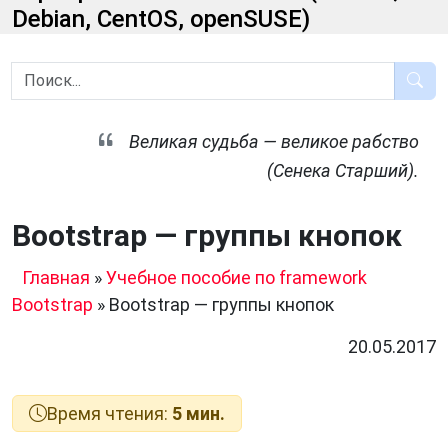
Debian, CentOS, openSUSE)
Великая судьба — великое рабство
(Сенека Старший).
Bootstrap — группы кнопок
Главная
»
Учебное пособие по framework
Bootstrap
»
Bootstrap — группы кнопок
20.05.2017
Время чтения:
5 мин.