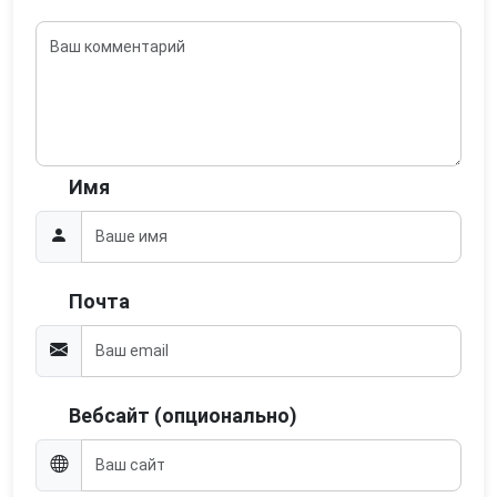
Имя
Почта
Вебсайт (опционально)