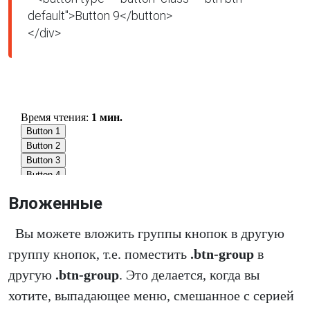
default">Button 9</button>

</div>
Вложенные
Вы можете вложить группы кнопок в другую
группу кнопок, т.е. поместить
.btn-group
в
другую
.btn-group
. Это делается, когда вы
хотите, выпадающее меню, смешанное с серией