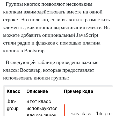
Группы кнопок позволяют нескольким
кнопкам взаимодействовать вместе на одной
строке. Это полезно, если вы хотите разместить
элементы, как кнопки выравнивания вместе. Вы
можете добавить опциональный JavaScript
стили радио и флажков с помощью плагина
кнопок в Bootstrap.
В следующей таблице приведены важные
классы Bootstrap, которые предоставляет
использовать кнопки группы:
Класс
Описание
Пример кода
.btn-
Этот класс
group
используются
<div class = "btn-group
для основной