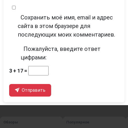
Сохранить моё имя, email и адрес
сайта в этом браузере для
последующих моих комментариев.
Пожалуйста, введите ответ
цифрами:
3 + 17 =
Отправить
Обзоры
Популярное