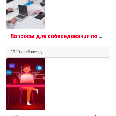
Вопросы для собеседования по Bootstrap
1030 дней назад