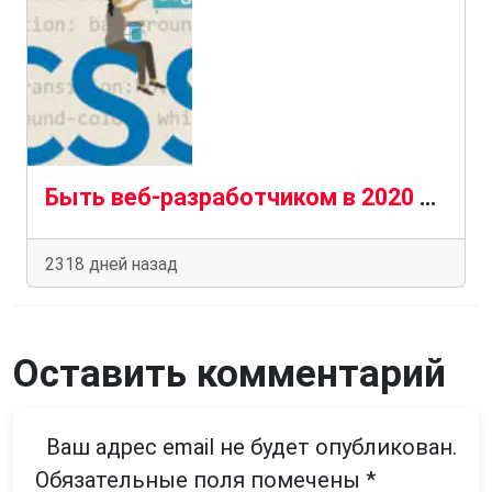
Быть веб-разработчиком в 2020 – Часть 2. Выбор правильной структуры CSS
2318 дней назад
Оставить комментарий
Ваш адрес email не будет опубликован.
Обязательные поля помечены
*