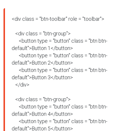
<div class = "btn-toolbar" role = "toolbar">

   <div class = "btn-group">

      <button type = "button" class = "btn btn-
default">Button 1</button>

      <button type = "button" class = "btn btn-
default">Button 2</button>

      <button type = "button" class = "btn btn-
default">Button 3</button>

   </div>

   <div class = "btn-group">

      <button type = "button" class = "btn btn-
default">Button 4</button>

      <button type = "button" class = "btn btn-
default">Button 5</button>
