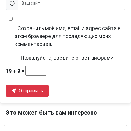
Сохранить моё имя, email и адрес сайта в
этом браузере для последующих моих
комментариев.
Пожалуйста, введите ответ цифрами:
19 + 9 =
Отправить
Это может быть вам интересно