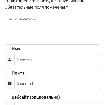
Ваш адрес email не будет опубликован.
Обязательные поля помечены
*
Имя
Почта
Вебсайт (опционально)