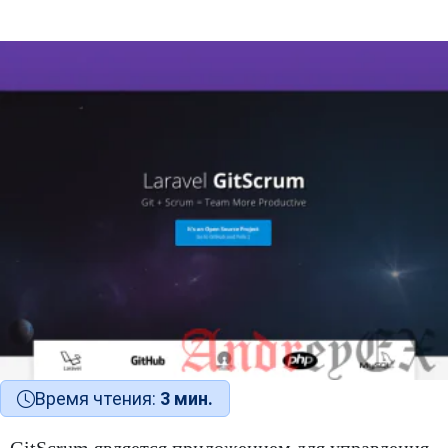
Время чтения:
3 мин.