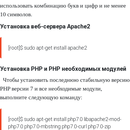
использовать комбинацию букв и цифр и не менее
10 символов.
Установка веб-сервера Apache2
[root]$ sudo apt-get install apache2
Установка PHP и PHP необходимых модулей
Чтобы установить последнюю стабильную версию
PHP версии 7 и все необходимые модули,
выполните следующую команду:
[root]$ sudo apt-get install php7.0 libapache2-mod-
php7.0 php7.0-mbstring php7.0-curl php7.0-zip 