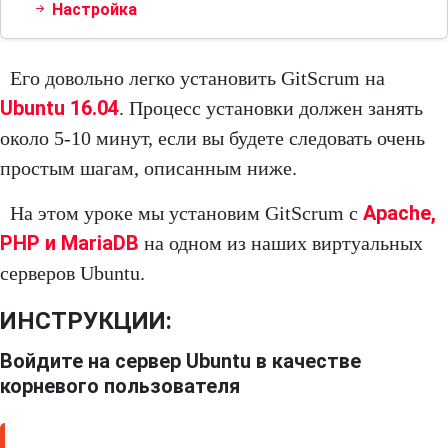
Настройка
Его довольно легко установить GitScrum на
Ubuntu 16.04
. Процесс установки должен занять
около 5-10 минут, если вы будете следовать очень
простым шагам, описанным ниже.
Apache,
На этом уроке мы установим GitScrum с
PHP и MariaDB
на одном из наших виртуальных
серверов Ubuntu.
ИНСТРУКЦИИ:
Войдите на сервер Ubuntu в качестве
корневого пользователя