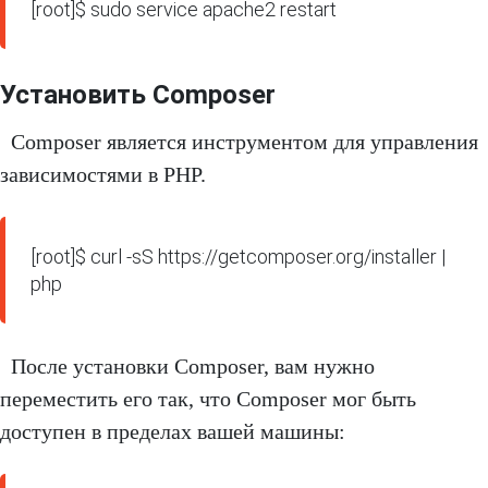
[root]$ sudo service apache2 restart
Установить Composer
Composer является инструментом для управления
зависимостями в PHP.
[root]$ curl -sS https://getcomposer.org/installer | 
php
После установки Composer, вам нужно
переместить его так, что Composer мог быть
доступен в пределах вашей машины: