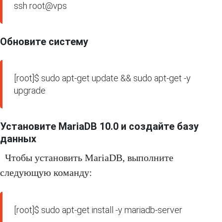
ssh root@vps
Обновите систему
[root]$ sudo apt-get update && sudo apt-get -y 
upgrade
Установите MariaDB 10.0 и создайте базу
данных
Чтобы установить MariaDB, выполните
следующую команду:
[root]$ sudo apt-get install -y mariadb-server