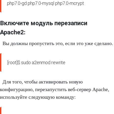
php7.0-gd php7.0-mysql php7.0-mcrypt
Включите модуль перезаписи
Apache2:
Вы должны пропустить это, если это уже сделано.
[root]$ sudo a2enmod rewrite
Для того, чтобы активировать новую
конфигурацию, перезапустить веб-сервер Apache,
используйте следующую команду: