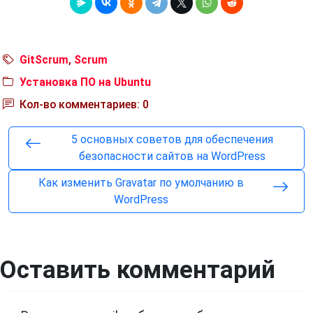
GitScrum
,
Scrum
Установка ПО на Ubuntu
Кол-во комментариев: 0
5 основных советов для обеспечения
безопасности сайтов на WordPress
Как изменить Gravatar по умолчанию в
WordPress
Оставить комментарий